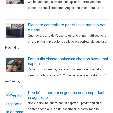
Chi ha una casa al mare o un appartamento vecchio
conosce bene il problema. Angoli neri in camera da letto,
…
Elegante contenitore per rifiuti in metallo per
esterni
Quando si tratta dell’aspetto esteriore, non tutti vogliono
che la prima impressione della loro proprietà sia quella di
bidoni di …
Fatti sulla cianocobalamina che non avete mai
saputo
Parlando di vitamine, la cianocobalamina è una delle
varianti della vitamina B12 che per anni è rimasta un po’
nell’ombra, …
Perché i tappetini in gomma sono importanti
in ogni auto
Non è solo una questione di aspetto. I pavimenti puliti
conferiscono all’auto un aspetto più fresco, meglio