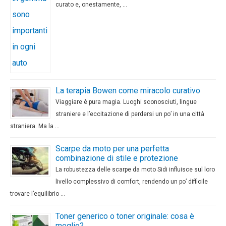
curato e, onestamente, …
La terapia Bowen come miracolo curativo
Viaggiare è pura magia. Luoghi sconosciuti, lingue
straniere e l’eccitazione di perdersi un po’ in una città
straniera. Ma la …
Scarpe da moto per una perfetta
combinazione di stile e protezione
La robustezza delle scarpe da moto Sidi influisce sul loro
livello complessivo di comfort, rendendo un po’ difficile
trovare l’equilibrio …
Toner generico o toner originale: cosa è
meglio?