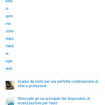
Scarpe da moto per una perfetta combinazione di
stile e protezione
Sbloccate gli usi principali del dispositivo di
localizzazione per l’auto