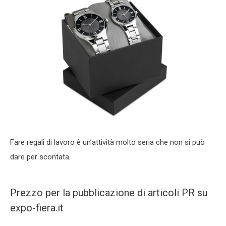
Fare regali di lavoro è un’attività molto seria che non si può
dare per scontata.
Prezzo per la pubblicazione di articoli PR su
expo-fiera.it