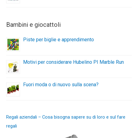
Bambini e giocattoli
Piste per biglie e apprendimento
Motivi per considerare Hubelino PI Marble Run
Fuori moda o di nuovo sulla scena?
Regali aziendali – Cosa bisogna sapere su di loro e sul fare
regali