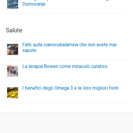
Domovanje
Salute
Fatti sulla cianocobalamina che non avete mai
saputo
La terapia Bowen come miracolo curativo
I benefici degli Omega 3 e le loro migliori fonti