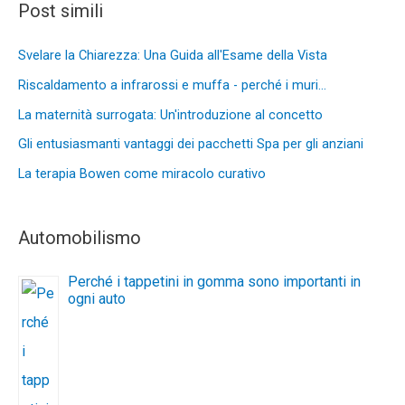
Post simili
Svelare la Chiarezza: Una Guida all'Esame della Vista
Riscaldamento a infrarossi e muffa - perché i muri…
La maternità surrogata: Un'introduzione al concetto
Gli entusiasmanti vantaggi dei pacchetti Spa per gli anziani
La terapia Bowen come miracolo curativo
Automobilismo
Perché i tappetini in gomma sono importanti in
ogni auto