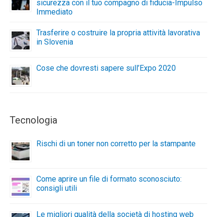
sicurezza con il tuo compagno di fiducia-Impulso
Immediato
Trasferire o costruire la propria attività lavorativa
in Slovenia
Cose che dovresti sapere sull’Expo 2020
Tecnologia
Rischi di un toner non corretto per la stampante
Come aprire un file di formato sconosciuto:
consigli utili
Le migliori qualità della società di hosting web