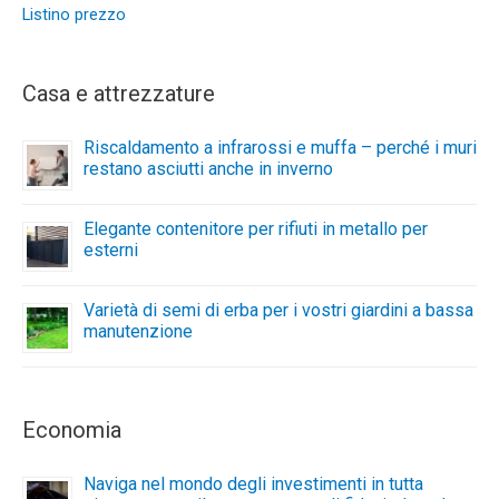
Listino prezzo
Casa e attrezzature
Riscaldamento a infrarossi e muffa – perché i muri
restano asciutti anche in inverno
Elegante contenitore per rifiuti in metallo per
esterni
Varietà di semi di erba per i vostri giardini a bassa
manutenzione
Economia
Naviga nel mondo degli investimenti in tutta