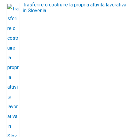
Trasferire o costruire la propria attività lavorativa
in Slovenia