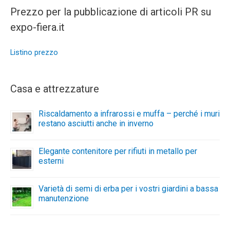
Prezzo per la pubblicazione di articoli PR su
expo-fiera.it
Listino prezzo
Casa e attrezzature
Riscaldamento a infrarossi e muffa – perché i muri
restano asciutti anche in inverno
Elegante contenitore per rifiuti in metallo per
esterni
Varietà di semi di erba per i vostri giardini a bassa
manutenzione