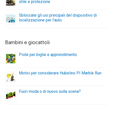
stile e protezione
Sbloccate gli usi principali del dispositivo di
localizzazione per l’auto
Bambini e giocattoli
Piste per biglie e apprendimento
Motivi per considerare Hubelino PI Marble Run
Fuori moda o di nuovo sulla scena?