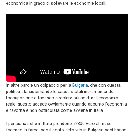
economica in grado di sollevare le economie locali.
In altre parole un colpaccio per la
Bulgaria
, che con questa
politica sta sistemando le casse statali incrementando
l’occupazione e facendo circolare più soldi nell’economia
reale, questo accade ovviamente quando appunto l’economia
è favorita e non ostacolata come avviene in Italia.
I pensionati che in Italia prendono 7/800 Euro al mese
facendo la fame, con il costo della vita in Bulgaria così basso,