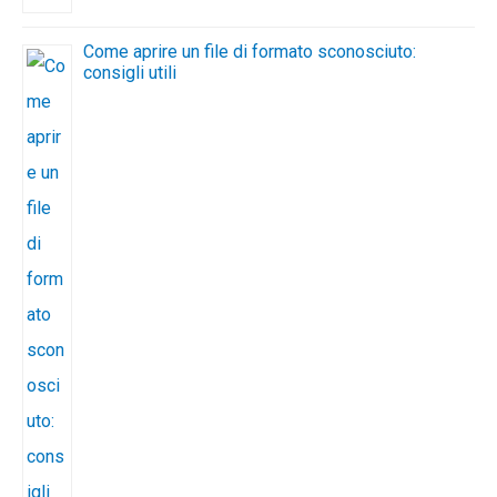
Come aprire un file di formato sconosciuto:
consigli utili