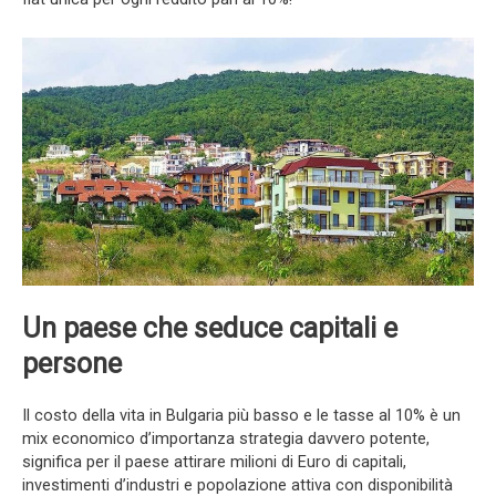
Un paese che seduce capitali e
persone
Il costo della vita in Bulgaria più basso e le tasse al 10% è un
mix economico d’importanza strategia davvero potente,
significa per il paese attirare milioni di Euro di capitali,
investimenti d’industri e popolazione attiva con disponibilità