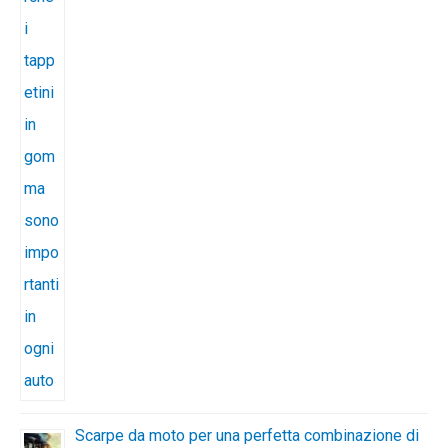
Scarpe da moto per una perfetta combinazione di