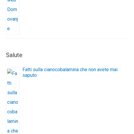
Salute
Fatti sulla cianocobalamina che non avete mai
saputo