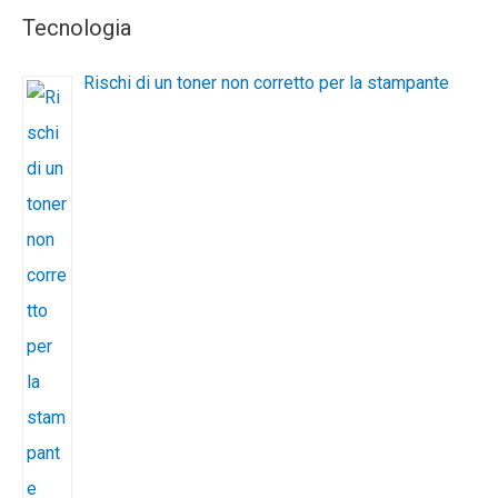
Tecnologia
Rischi di un toner non corretto per la stampante