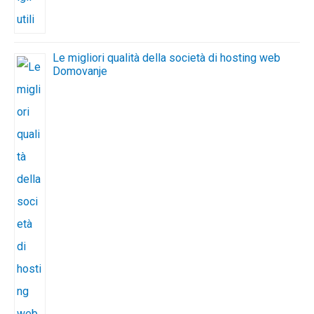
Le migliori qualità della società di hosting web
Domovanje