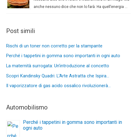
anche nessuno dice che non lo farà. Ha quell’energia …
Post simili
Rischi di un toner non corretto per la stampante
Perché i tappetini in gomma sono importanti in ogni auto
La maternità surrogata: Un'introduzione al concetto
Scopri Kandinsky Quadri: L’Arte Astratta che Ispira…
Il vaporizzatore di gas acido ossalico rivoluzionerà…
Automobilismo
Perché i tappetini in gomma sono importanti in
ogni auto