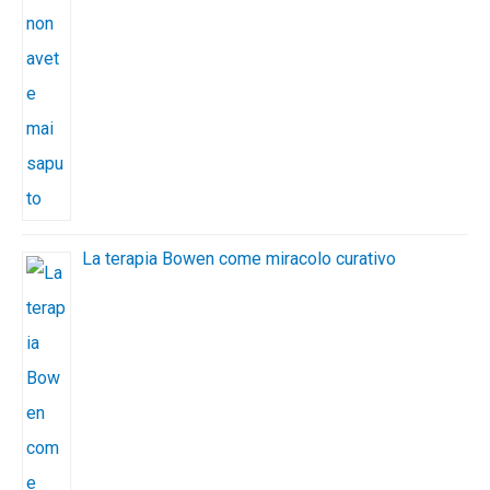
La terapia Bowen come miracolo curativo