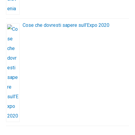
Cose che dovresti sapere sull’Expo 2020