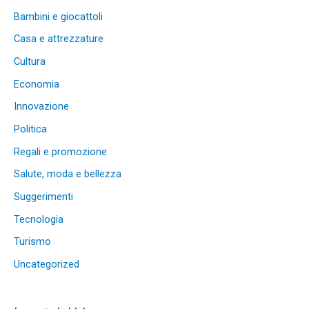
Bambini e giocattoli
Casa e attrezzature
Cultura
Economia
Innovazione
Politica
Regali e promozione
Salute, moda e bellezza
Suggerimenti
Tecnologia
Turismo
Uncategorized