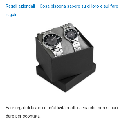
Regali aziendali – Cosa bisogna sapere su di loro e sul fare
regali
Fare regali di lavoro è un’attività molto seria che non si può
dare per scontata.