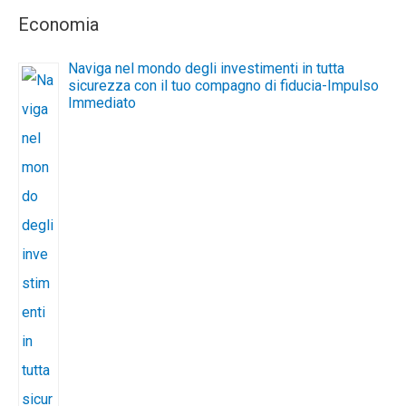
Economia
Naviga nel mondo degli investimenti in tutta
sicurezza con il tuo compagno di fiducia-Impulso
Immediato