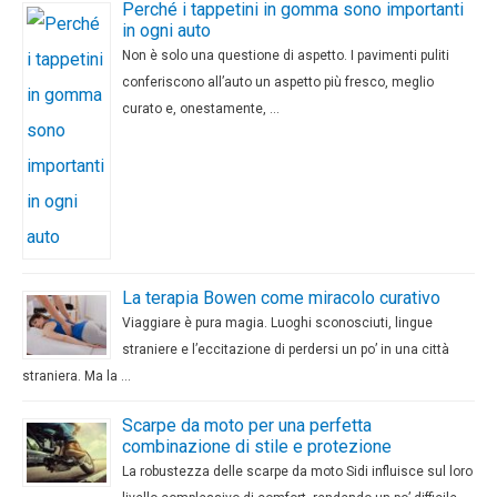
Perché i tappetini in gomma sono importanti
in ogni auto
Non è solo una questione di aspetto. I pavimenti puliti
conferiscono all’auto un aspetto più fresco, meglio
curato e, onestamente, …
La terapia Bowen come miracolo curativo
Viaggiare è pura magia. Luoghi sconosciuti, lingue
straniere e l’eccitazione di perdersi un po’ in una città
straniera. Ma la …
Scarpe da moto per una perfetta
combinazione di stile e protezione
La robustezza delle scarpe da moto Sidi influisce sul loro