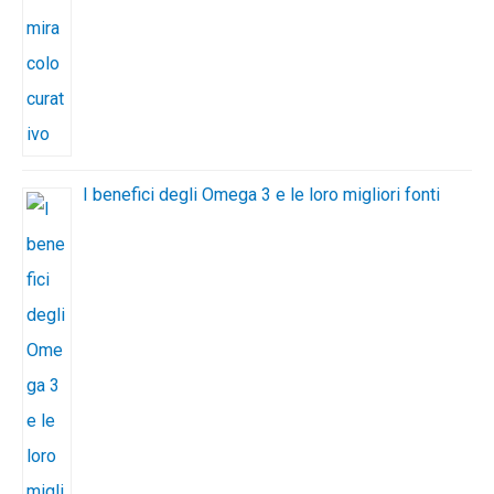
I benefici degli Omega 3 e le loro migliori fonti