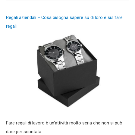
Regali aziendali – Cosa bisogna sapere su di loro e sul fare
regali
Fare regali di lavoro è un’attività molto seria che non si può
dare per scontata.