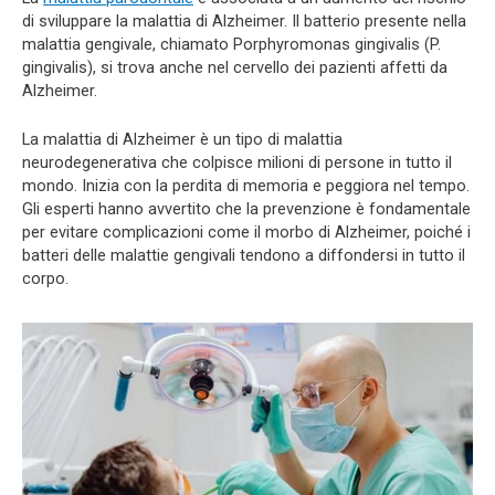
di sviluppare la malattia di Alzheimer. Il batterio presente nella
malattia gengivale, chiamato Porphyromonas gingivalis (P.
gingivalis), si trova anche nel cervello dei pazienti affetti da
Alzheimer.
La malattia di Alzheimer è un tipo di malattia
neurodegenerativa che colpisce milioni di persone in tutto il
mondo. Inizia con la perdita di memoria e peggiora nel tempo.
Gli esperti hanno avvertito che la prevenzione è fondamentale
per evitare complicazioni come il morbo di Alzheimer, poiché i
batteri delle malattie gengivali tendono a diffondersi in tutto il
corpo.