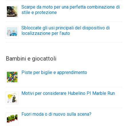
Scarpe da moto per una perfetta combinazione di
stile e protezione
Sbloccate gli usi principali del dispositivo di
localizzazione per l’auto
Bambini e giocattoli
Piste per biglie e apprendimento
Motivi per considerare Hubelino PI Marble Run
Fuori moda o di nuovo sulla scena?