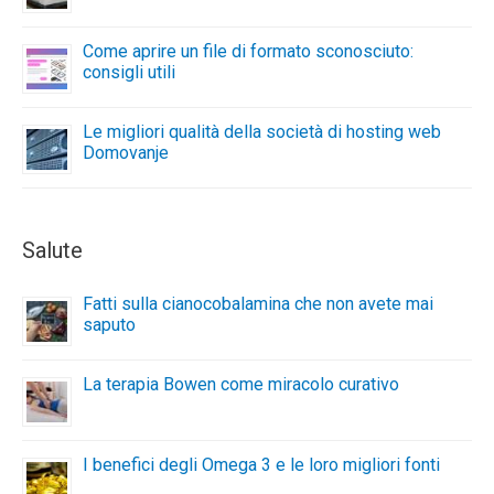
Come aprire un file di formato sconosciuto:
consigli utili
Le migliori qualità della società di hosting web
Domovanje
Salute
Fatti sulla cianocobalamina che non avete mai
saputo
La terapia Bowen come miracolo curativo
I benefici degli Omega 3 e le loro migliori fonti