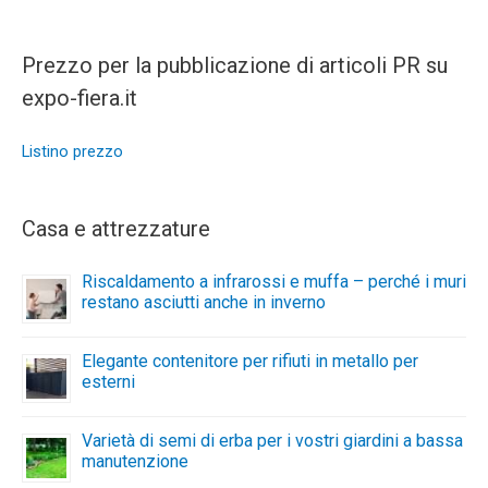
Prezzo per la pubblicazione di articoli PR su
expo-fiera.it
Listino prezzo
Casa e attrezzature
Riscaldamento a infrarossi e muffa – perché i muri
restano asciutti anche in inverno
Elegante contenitore per rifiuti in metallo per
esterni
Varietà di semi di erba per i vostri giardini a bassa
manutenzione