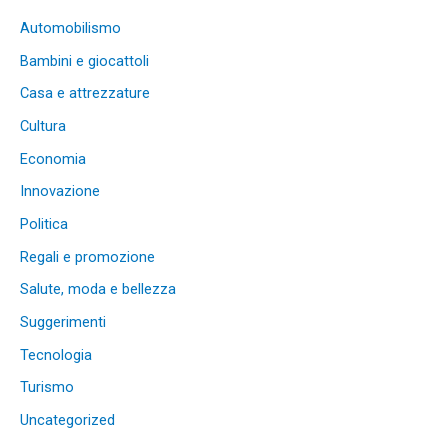
Automobilismo
Bambini e giocattoli
Casa e attrezzature
Cultura
Economia
Innovazione
Politica
Regali e promozione
Salute, moda e bellezza
Suggerimenti
Tecnologia
Turismo
Uncategorized