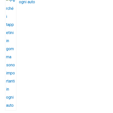
ogni auto