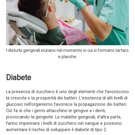
I disturbi gengivali iniziano nel momento in cui si formano tartaro
e placche.
Diabete
La presenza di zucchero è uno degli elementi che favoriscono
la crescita e la prosperità dei batteri. L’esistenza di alti livelli di
glucosio nell’organismo favorisce la propagazione dei batteri.
Ciò fa sì che i germi attacchino le gengive e i denti,
provocando la gengivite. Le malattie gengivali, d’altra parte,
fanno impennare i livelli di zucchero nel sangue e possono
aumentare il rischio di sviluppare il diabete di tipo 2.