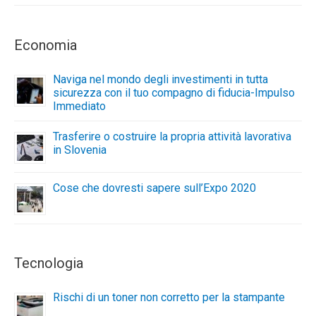
Economia
Naviga nel mondo degli investimenti in tutta
sicurezza con il tuo compagno di fiducia-Impulso
Immediato
Trasferire o costruire la propria attività lavorativa
in Slovenia
Cose che dovresti sapere sull’Expo 2020
Tecnologia
Rischi di un toner non corretto per la stampante