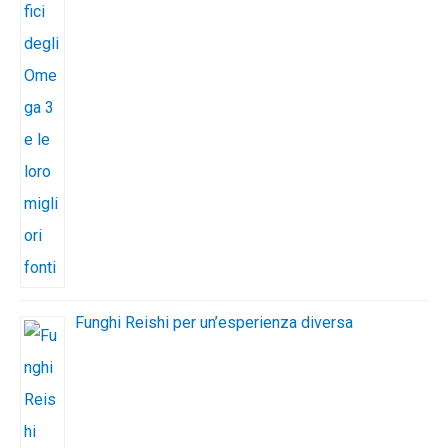
Funghi Reishi per un’esperienza diversa