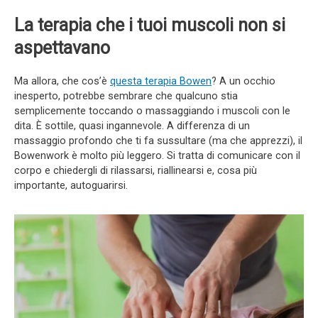
La terapia che i tuoi muscoli non si
aspettavano
Ma allora, che cos’è
questa terapia Bowen
? A un occhio
inesperto, potrebbe sembrare che qualcuno stia
semplicemente toccando o massaggiando i muscoli con le
dita. È sottile, quasi ingannevole. A differenza di un
massaggio profondo che ti fa sussultare (ma che apprezzi), il
Bowenwork è molto più leggero. Si tratta di comunicare con il
corpo e chiedergli di rilassarsi, riallinearsi e, cosa più
importante, autoguarirsi.