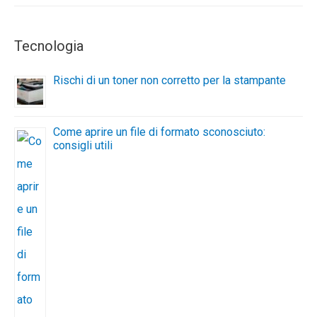
Tecnologia
Rischi di un toner non corretto per la stampante
Come aprire un file di formato sconosciuto:
consigli utili