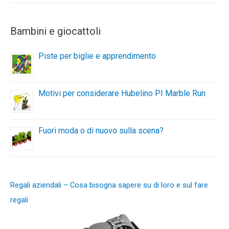
Bambini e giocattoli
Piste per biglie e apprendimento
Motivi per considerare Hubelino PI Marble Run
Fuori moda o di nuovo sulla scena?
Regali aziendali – Cosa bisogna sapere su di loro e sul fare
regali