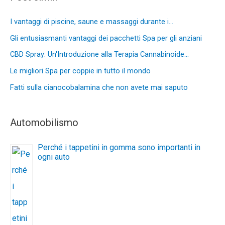
I vantaggi di piscine, saune e massaggi durante i…
Gli entusiasmanti vantaggi dei pacchetti Spa per gli anziani
CBD Spray: Un'Introduzione alla Terapia Cannabinoide…
Le migliori Spa per coppie in tutto il mondo
Fatti sulla cianocobalamina che non avete mai saputo
Automobilismo
Perché i tappetini in gomma sono importanti in
ogni auto