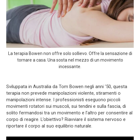
La terapia Bowen non offre solo sollievo. Offre la sensazione di
tornare a casa. Una sosta nel mezzo di un movimento
incessante.
Sviluppata in Australia da Tom Bowen negli anni ’50, questa
terapia non prevede manipolazioni violente, stiramenti o
manipolazioni intense. I professionisti eseguono piccoli
movimenti rotatori sui muscoli, sui tendini e sulla fascia, di
solito fermandosi tra un movimento e l’altro per consentire al
corpo di reagire. L’obiettivo? Riavviare il sistema nervoso e
riportare il corpo al suo equilibrio naturale.