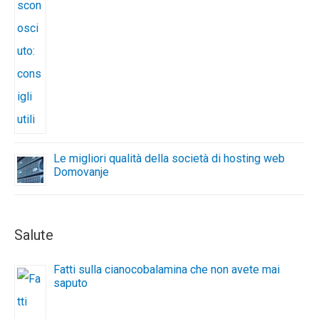
Le migliori qualità della società di hosting web
Domovanje
Salute
Fatti sulla cianocobalamina che non avete mai
saputo