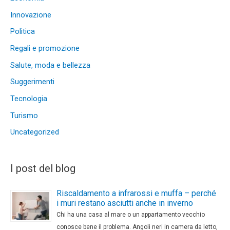
Innovazione
Politica
Regali e promozione
Salute, moda e bellezza
Suggerimenti
Tecnologia
Turismo
Uncategorized
I post del blog
Riscaldamento a infrarossi e muffa – perché
i muri restano asciutti anche in inverno
Chi ha una casa al mare o un appartamento vecchio
conosce bene il problema. Angoli neri in camera da letto,