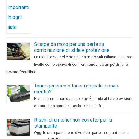
Scarpe da moto per una perfetta
combinazione di stile e protezione
La robustezza delle scarpe da moto Sidi influisce sul loro
livello complessivo di comfort, rendendo un po’ difficile
trovare l’equilibrio …
Toner generico o toner originale: cosa è
meglio?
È un dilemma non da poco, sai? È simile al fare previsioni
durante una partita di Risiko. Se hai già …
Rischi di un toner non corretto per la
stampante
Oggi le stampanti sono diventate parte integrante della