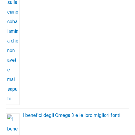
I benefici degli Omega 3 e le loro migliori fonti