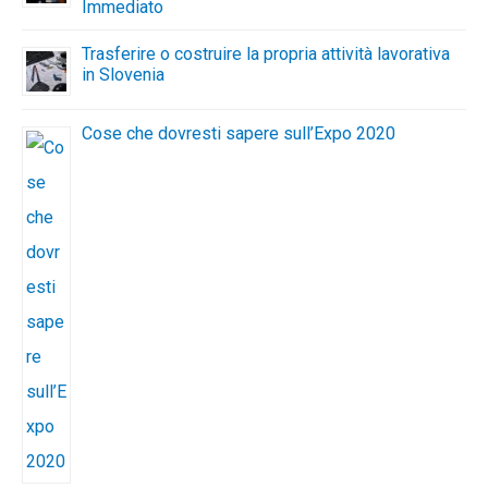
Immediato
Trasferire o costruire la propria attività lavorativa
in Slovenia
Cose che dovresti sapere sull’Expo 2020