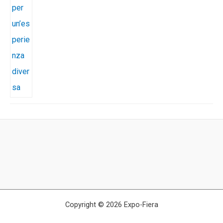
Copyright © 2026 Expo-Fiera