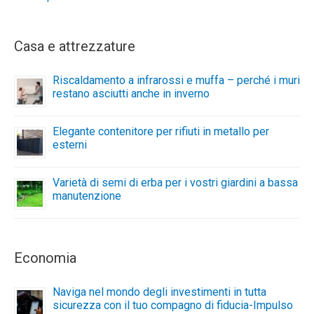
Casa e attrezzature
Riscaldamento a infrarossi e muffa – perché i muri
restano asciutti anche in inverno
Elegante contenitore per rifiuti in metallo per
esterni
Varietà di semi di erba per i vostri giardini a bassa
manutenzione
Economia
Naviga nel mondo degli investimenti in tutta
sicurezza con il tuo compagno di fiducia-Impulso