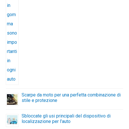
Scarpe da moto per una perfetta combinazione di
stile e protezione
Sbloccate gli usi principali del dispositivo di
localizzazione per l’auto