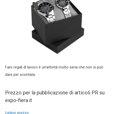
Fare regali di lavoro è un’attività molto seria che non si può
dare per scontata.
Prezzo per la pubblicazione di articoli PR su
expo-fiera.it
Listino prezzo