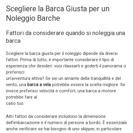
Scegliere la Barca Giusta per un
Noleggio Barche
Fattori da considerare quando si noleggia una
barca
Scegliere la barca giusta per il noleggio dipende da diversi
fattori. Prima di tutto, è importante considerare il tipo di
esperienza che desideri: vuoi rilassarti e goderti il panorama o
preferisci
un’avventura attiva? Se sei un amante della tranquillità e del
vento, una
barca a vela
potrebbe essere la scelta migliore. Se
invece preferisci velocità e comfort, una barca a motore
potrebbe fare al
caso tuo.
Altri fattori da considerare includono la dimensione
dell’imbarcazione e il numero di persone a bordo. È essenziale
anche verificare se hai bisogno di uno skipper, in particolare