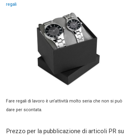
regali
Fare regali di lavoro è un’attività molto seria che non si può
dare per scontata.
Prezzo per la pubblicazione di articoli PR su