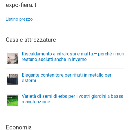
expo-fiera.it
Listino prezzo
Casa e attrezzature
Riscaldamento a infrarossi e muffa – perché i muri
restano asciutti anche in inverno
Elegante contenitore per rifiuti in metallo per
esterni
Varietà di semi di erba per i vostri giardini a bassa
manutenzione
Economia