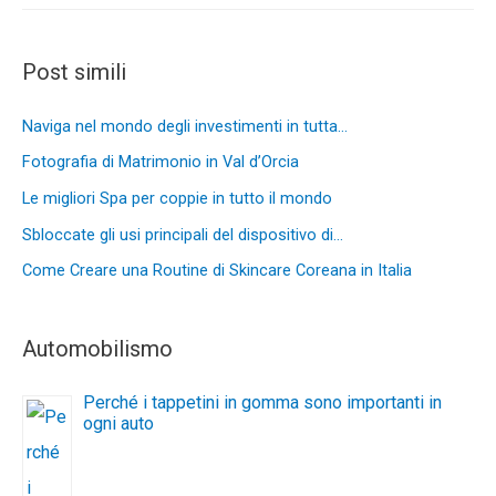
Post simili
Naviga nel mondo degli investimenti in tutta…
Fotografia di Matrimonio in Val d’Orcia
Le migliori Spa per coppie in tutto il mondo
Sbloccate gli usi principali del dispositivo di…
Come Creare una Routine di Skincare Coreana in Italia
Automobilismo
Perché i tappetini in gomma sono importanti in
ogni auto