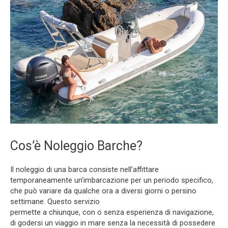
Cos’è Noleggio Barche?
Il noleggio di una barca consiste nell’affittare
temporaneamente un’imbarcazione per un periodo specifico,
che può variare da qualche ora a diversi giorni o persino
settimane. Questo servizio
permette a chiunque, con o senza esperienza di navigazione,
di godersi un viaggio in mare senza la necessità di possedere