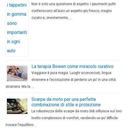
Non è solo una questione di aspetto. I pavimenti puliti
conferiscono all’auto un aspetto più fresco, meglio
curato e, onestamente, …
La terapia Bowen come miracolo curativo
Viaggiare è pura magia. Luoghi sconosciuti, lingue
straniere e l’eccitazione di perdersi un po’ in una città
straniera. Ma la …
Scarpe da moto per una perfetta
combinazione di stile e protezione
La robustezza delle scarpe da moto Sidi influisce sul loro
livello complessivo di comfort, rendendo un po’ difficile
trovare l’equilibrio …