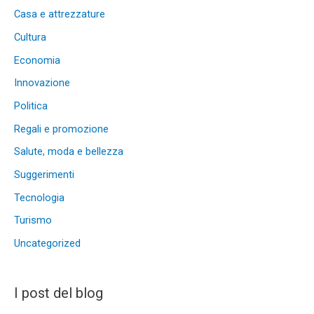
Casa e attrezzature
Cultura
Economia
Innovazione
Politica
Regali e promozione
Salute, moda e bellezza
Suggerimenti
Tecnologia
Turismo
Uncategorized
I post del blog