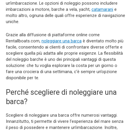
un’imbarcazione. Le opzioni di noleggio possono includere
imbarcazioni a motore, barche a vela, yacht,
catamarani
e
molto altro, ognuna delle quali offre esperienze di navigazione
uniche.
Grazie alla diffusione di piattaforme online come
Rentallboats.com,
noleggiare una barca
è diventato molto più
facile, consentendo ai clienti di confrontare diverse offerte e
scegliere quella più adatta alle proprie esigenze. La flessibilità
del noleggio barche è uno dei principali vantaggi di questa
soluzione: che tu voglia esplorare la costa per un giorno o
fare una crociera di una settimana, c’è sempre un’opzione
disponibile per te.
Perché scegliere di noleggiare una
barca?
Scegliere di noleggiare una barca offre numerosi vantaggi.
Innanzitutto, ti permette di vivere l’esperienza del mare senza
il peso di possedere e mantenere un’imbarcazione. Inoltre,