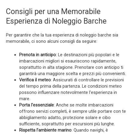
Consigli per una Memorabile
Esperienza di Noleggio Barche
Per garantire che la tua esperienza di noleggio barche sia
memorabile, ci sono alcuni consigli da seguire:
Prenota in anticipo
: Le destinazioni più popolari e le
imbarcazioni migliori si esauriscono rapidamente,
soprattutto in alta stagione. Prenotare con anticipo ti
garantirà una maggiore scelta e prezzi più convenienti.
Verifica il meteo
: Assicurati di controllare le previsioni
del tempo prima della partenza. Le condizioni meteo
possono influenzare notevolmente l’esperienza in
mare.
Porta l’essenziale
: Anche se molte imbarcazioni
offrono servizi completi, è sempre utile portare con te
abbigliamento adatto, protezione solare e cibo
sufficiente, soprattutto per escursioni più lunghe.
Rispetta l’ambiente marino
: Quando navighi, è