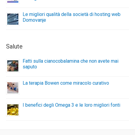
Le migliori qualità della società di hosting web
Domovanje
Salute
Fatti sulla cianocobalamina che non avete mai
saputo
La terapia Bowen come miracolo curativo
I benefici degli Omega 3 e le loro migliori fonti