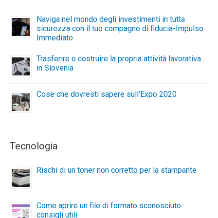
Naviga nel mondo degli investimenti in tutta
sicurezza con il tuo compagno di fiducia-Impulso
Immediato
Trasferire o costruire la propria attività lavorativa
in Slovenia
Cose che dovresti sapere sull’Expo 2020
Tecnologia
Rischi di un toner non corretto per la stampante
Come aprire un file di formato sconosciuto:
consigli utili