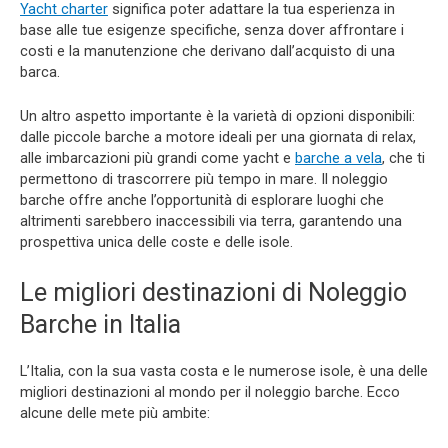
Yacht charter
significa poter adattare la tua esperienza in
base alle tue esigenze specifiche, senza dover affrontare i
costi e la manutenzione che derivano dall’acquisto di una
barca.
Un altro aspetto importante è la varietà di opzioni disponibili:
dalle piccole barche a motore ideali per una giornata di relax,
alle imbarcazioni più grandi come yacht e
barche a vela
, che ti
permettono di trascorrere più tempo in mare. Il noleggio
barche offre anche l’opportunità di esplorare luoghi che
altrimenti sarebbero inaccessibili via terra, garantendo una
prospettiva unica delle coste e delle isole.
Le migliori destinazioni di Noleggio
Barche in Italia
L’Italia, con la sua vasta costa e le numerose isole, è una delle
migliori destinazioni al mondo per il noleggio barche. Ecco
alcune delle mete più ambite: