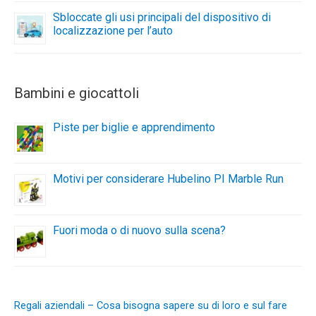
Sbloccate gli usi principali del dispositivo di
localizzazione per l’auto
Bambini e giocattoli
Piste per biglie e apprendimento
Motivi per considerare Hubelino PI Marble Run
Fuori moda o di nuovo sulla scena?
Regali aziendali – Cosa bisogna sapere su di loro e sul fare