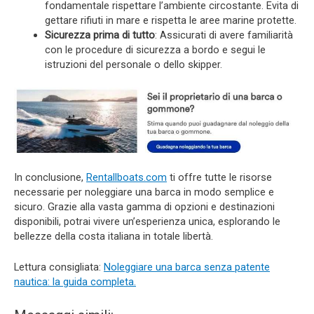
fondamentale rispettare l’ambiente circostante. Evita di
gettare rifiuti in mare e rispetta le aree marine protette.
Sicurezza prima di tutto
: Assicurati di avere familiarità
con le procedure di sicurezza a bordo e segui le
istruzioni del personale o dello skipper.
In conclusione,
Rentallboats.com
ti offre tutte le risorse
necessarie per noleggiare una barca in modo semplice e
sicuro. Grazie alla vasta gamma di opzioni e destinazioni
disponibili, potrai vivere un’esperienza unica, esplorando le
bellezze della costa italiana in totale libertà.
Lettura consigliata:
Noleggiare una barca senza patente
nautica: la guida completa.