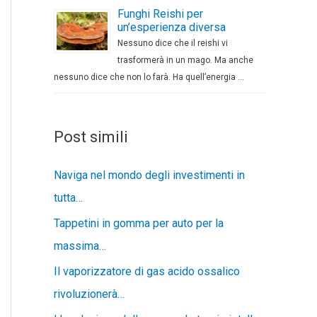
Funghi Reishi per
un’esperienza diversa
Nessuno dice che il reishi vi
trasformerà in un mago. Ma anche
nessuno dice che non lo farà. Ha quell’energia …
Post simili
Naviga nel mondo degli investimenti in
tutta…
Tappetini in gomma per auto per la
massima…
Il vaporizzatore di gas acido ossalico
rivoluzionerà…