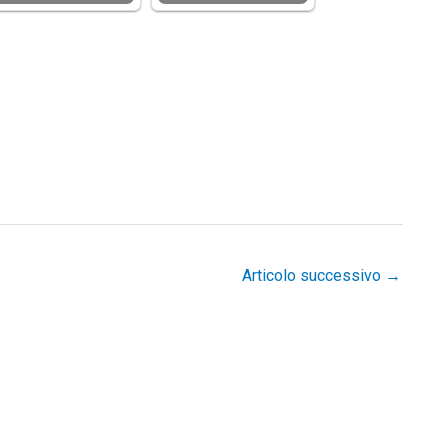
Articolo successivo
→