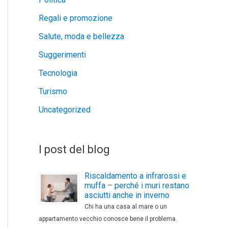
Regali e promozione
Salute, moda e bellezza
Suggerimenti
Tecnologia
Turismo
Uncategorized
I post del blog
Riscaldamento a infrarossi e
muffa – perché i muri restano
asciutti anche in inverno
Chi ha una casa al mare o un
appartamento vecchio conosce bene il problema.