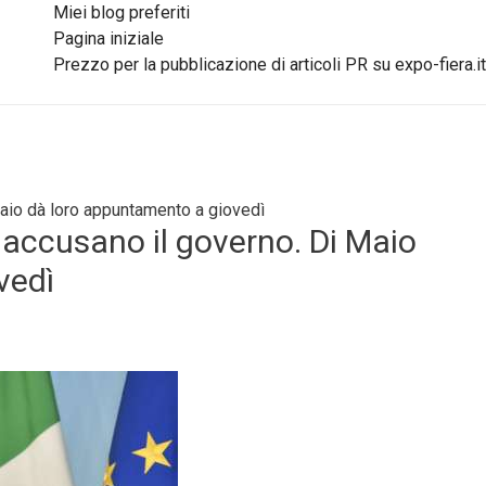
Miei blog preferiti
Pagina iniziale
Prezzo per la pubblicazione di articoli PR su expo-fiera.it
Maio dà loro appuntamento a giovedì
 accusano il governo. Di Maio
vedì