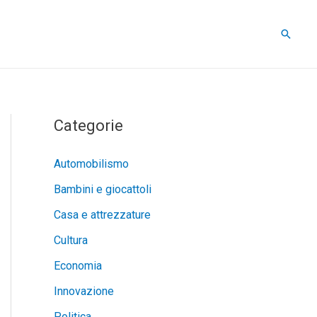
Cerca
Categorie
Automobilismo
Bambini e giocattoli
Casa e attrezzature
Cultura
Economia
Innovazione
Politica