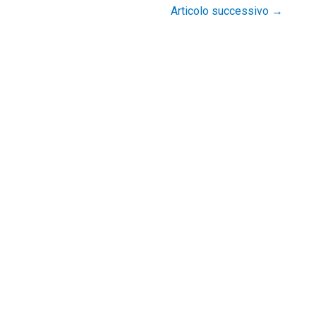
Articolo successivo
→