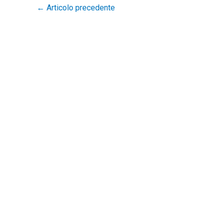
←
Articolo precedente