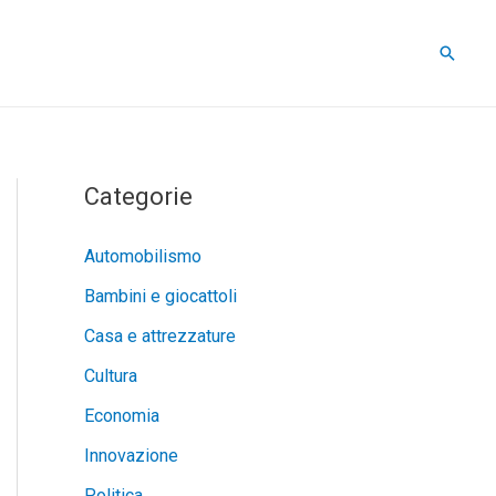
Cerca
Categorie
Automobilismo
Bambini e giocattoli
Casa e attrezzature
Cultura
Economia
Innovazione
Politica