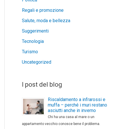
Regali e promozione
Salute, moda e bellezza
Suggerimenti
Tecnologia
Turismo
Uncategorized
I post del blog
Riscaldamento a infrarossi e
muffa – perché i muri restano
asciutti anche in inverno
Chi ha una casa al mare o un
appartamento vecchio conosce bene il problema.