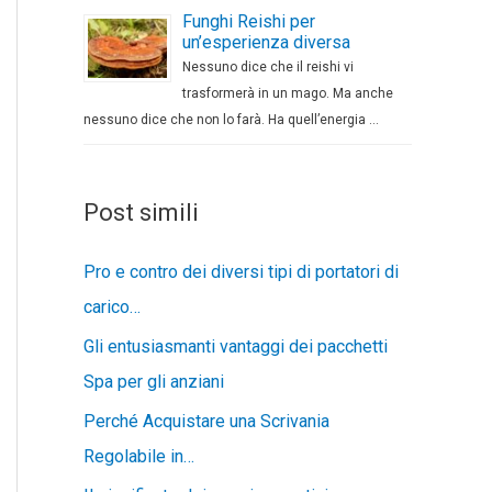
Funghi Reishi per
un’esperienza diversa
Nessuno dice che il reishi vi
trasformerà in un mago. Ma anche
nessuno dice che non lo farà. Ha quell’energia …
Post simili
Pro e contro dei diversi tipi di portatori di
carico…
Gli entusiasmanti vantaggi dei pacchetti
Spa per gli anziani
Perché Acquistare una Scrivania
Regolabile in…