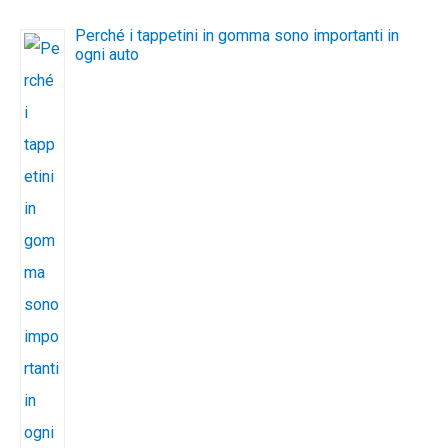
Perché i tappetini in gomma sono importanti in
ogni auto