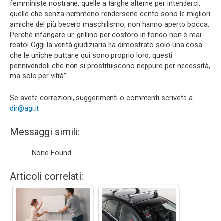
femministe nostrane, quelle a targhe alterne per intenderci,
quelle che senza nemmeno rendersene conto sono le migliori
amiche del più becero maschilismo, non hanno aperto bocca.
Perché infangare un grillino per costoro in fondo non è mai
reato! Oggi la verità giudiziaria ha dimostrato solo una cosa:
che le uniche puttane qui sono proprio loro, questi
pennivendoli che non si prostituiscono neppure per necessità,
ma solo per viltà”.
Se avete correzioni, suggerimenti o commenti scrivete a
dir@agi.it
Messaggi simili:
None Found
Articoli correlati: