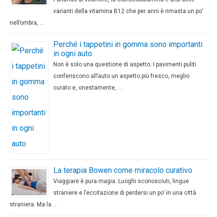
varianti della vitamina B12 che per anni è rimasta un po’
nell’ombra, …
Perché i tappetini in gomma sono importanti
in ogni auto
Non è solo una questione di aspetto. I pavimenti puliti
conferiscono all’auto un aspetto più fresco, meglio
curato e, onestamente, …
La terapia Bowen come miracolo curativo
Viaggiare è pura magia. Luoghi sconosciuti, lingue
straniere e l’eccitazione di perdersi un po’ in una città
straniera. Ma la …