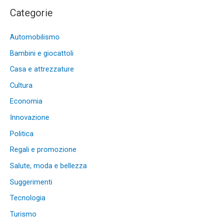
Categorie
Automobilismo
Bambini e giocattoli
Casa e attrezzature
Cultura
Economia
Innovazione
Politica
Regali e promozione
Salute, moda e bellezza
Suggerimenti
Tecnologia
Turismo