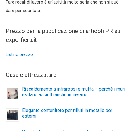
Fare regali di lavoro è un’attività molto seria che non si può
dare per scontata.
Prezzo per la pubblicazione di articoli PR su
expo-fiera.it
Listino prezzo
Casa e attrezzature
Riscaldamento a infrarossi e muffa – perché i muri
restano asciutti anche in inverno
Elegante contenitore per rifiuti in metallo per
esterni