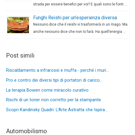
strada per essere benefici per voi? E quali sono le fonti …
Funghi Reishi per un’esperienza diversa
Nessuno dice che il reishi vi trasformerà in un mago. Ma
anche nessuno dice che non lo farà. Ha quell’energia …
Post simili
Riscaldamento a infrarossi e muffa - perché i muri…
Pro e contro dei diversi tipi di portatori di carico…
La terapia Bowen come miracolo curativo
Rischi di un toner non corretto per la stampante
Scopri Kandinsky Quadri: L’Arte Astratta che Ispira…
Automobilismo