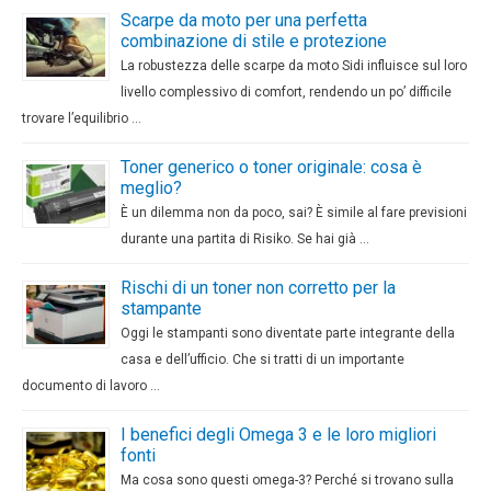
Scarpe da moto per una perfetta
combinazione di stile e protezione
La robustezza delle scarpe da moto Sidi influisce sul loro
livello complessivo di comfort, rendendo un po’ difficile
trovare l’equilibrio …
Toner generico o toner originale: cosa è
meglio?
È un dilemma non da poco, sai? È simile al fare previsioni
durante una partita di Risiko. Se hai già …
Rischi di un toner non corretto per la
stampante
Oggi le stampanti sono diventate parte integrante della
casa e dell’ufficio. Che si tratti di un importante
documento di lavoro …
I benefici degli Omega 3 e le loro migliori
fonti
Ma cosa sono questi omega-3? Perché si trovano sulla