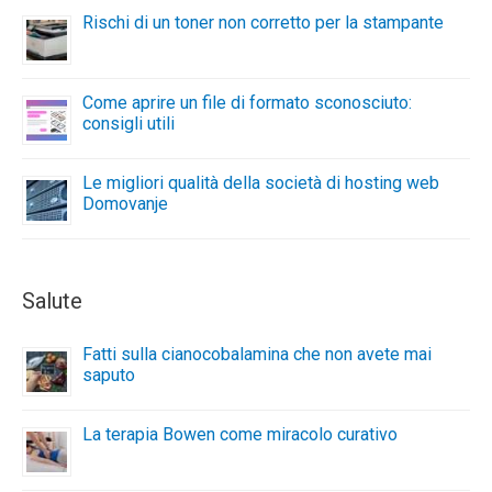
Rischi di un toner non corretto per la stampante
Come aprire un file di formato sconosciuto:
consigli utili
Le migliori qualità della società di hosting web
Domovanje
Salute
Fatti sulla cianocobalamina che non avete mai
saputo
La terapia Bowen come miracolo curativo