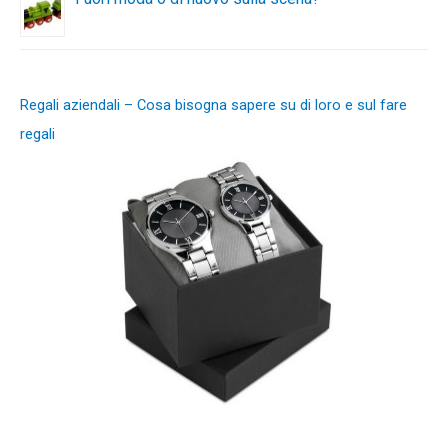
Regali aziendali – Cosa bisogna sapere su di loro e sul fare
regali