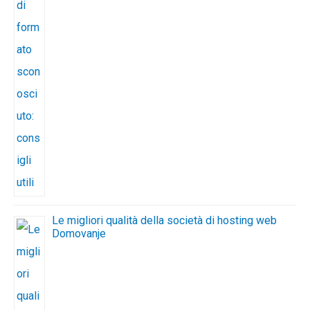
Le migliori qualità della società di hosting web
Domovanje