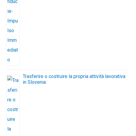
Trasferire o costruire la propria attività lavorativa
in Slovenia