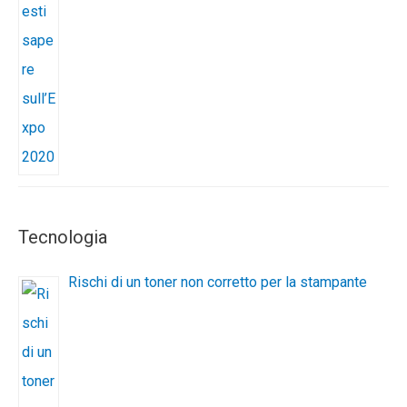
Tecnologia
Rischi di un toner non corretto per la stampante