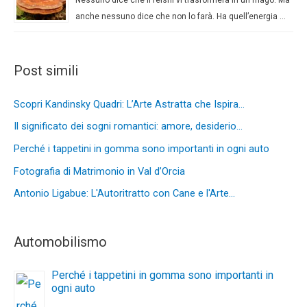
anche nessuno dice che non lo farà. Ha quell’energia …
Post simili
Scopri Kandinsky Quadri: L’Arte Astratta che Ispira…
Il significato dei sogni romantici: amore, desiderio…
Perché i tappetini in gomma sono importanti in ogni auto
Fotografia di Matrimonio in Val d’Orcia
Antonio Ligabue: L'Autoritratto con Cane e l'Arte…
Automobilismo
Perché i tappetini in gomma sono importanti in
ogni auto