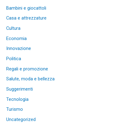
Bambini e giocattoli
Casa e attrezzature
Cultura
Economia
Innovazione
Politica
Regali e promozione
Salute, moda e bellezza
Suggerimenti
Tecnologia
Turismo
Uncategorized