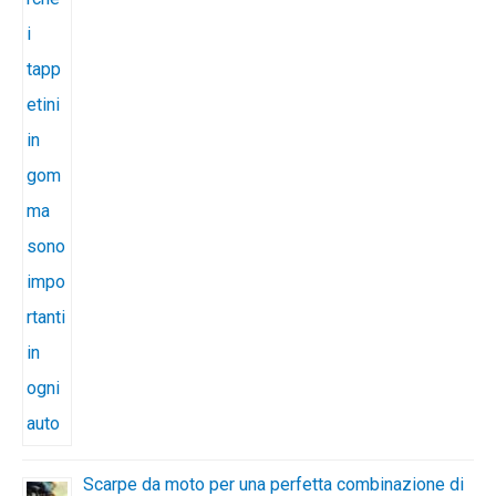
Scarpe da moto per una perfetta combinazione di