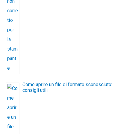
Come aprire un file di formato sconosciuto:
consigli utili