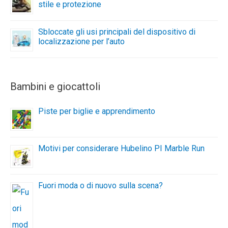
stile e protezione
Sbloccate gli usi principali del dispositivo di
localizzazione per l’auto
Bambini e giocattoli
Piste per biglie e apprendimento
Motivi per considerare Hubelino PI Marble Run
Fuori moda o di nuovo sulla scena?