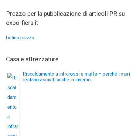
Prezzo per la pubblicazione di articoli PR su
expo-fiera.it
Listino prezzo
Casa e attrezzature
Riscaldamento a infrarossi e muffa – perché i muri
restano asciutti anche in inverno