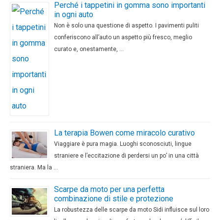
Perché i tappetini in gomma sono importanti
in ogni auto
Non è solo una questione di aspetto. I pavimenti puliti
conferiscono all’auto un aspetto più fresco, meglio
curato e, onestamente, …
La terapia Bowen come miracolo curativo
Viaggiare è pura magia. Luoghi sconosciuti, lingue
straniere e l’eccitazione di perdersi un po’ in una città
straniera. Ma la …
Scarpe da moto per una perfetta
combinazione di stile e protezione
La robustezza delle scarpe da moto Sidi influisce sul loro