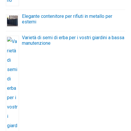
Elegante contenitore per rifiuti in metallo per
esterni
Varietà di semi di erba per i vostri giardini a bassa
manutenzione