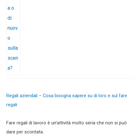
Regali aziendali – Cosa bisogna sapere su di loro e sul fare
regali
Fare regali di lavoro è un’attività molto seria che non si può
dare per scontata.