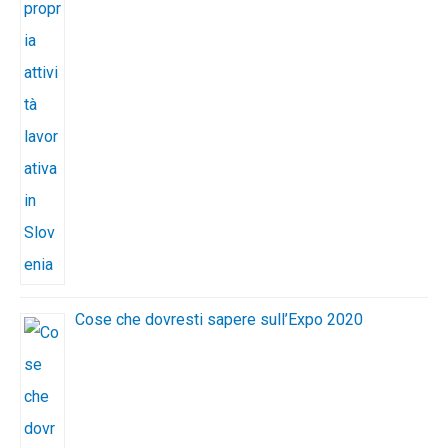
Cose che dovresti sapere sull’Expo 2020