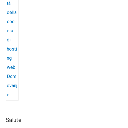
Salute