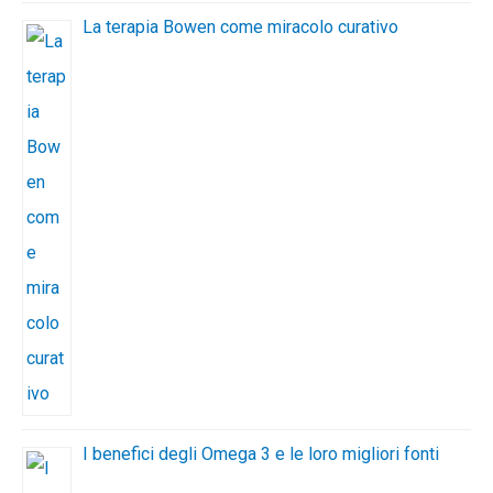
La terapia Bowen come miracolo curativo
I benefici degli Omega 3 e le loro migliori fonti