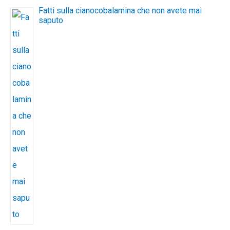
Fatti sulla cianocobalamina che non avete mai
saputo