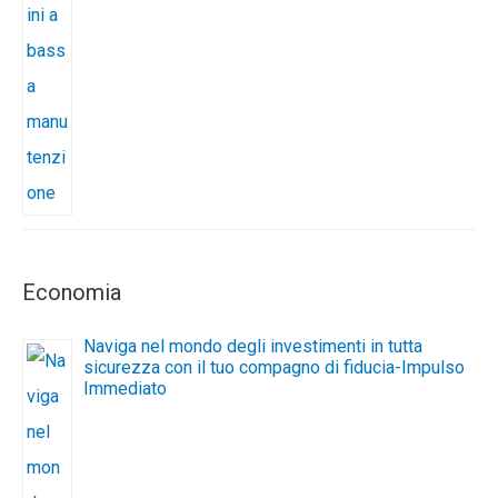
Economia
Naviga nel mondo degli investimenti in tutta
sicurezza con il tuo compagno di fiducia-Impulso
Immediato