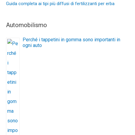
Guida completa ai tipi più diffusi di fertilizzanti per erba
Automobilismo
Perché i tappetini in gomma sono importanti in
ogni auto