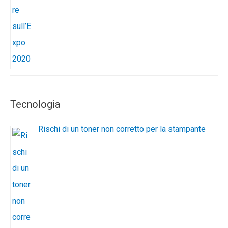
Tecnologia
Rischi di un toner non corretto per la stampante