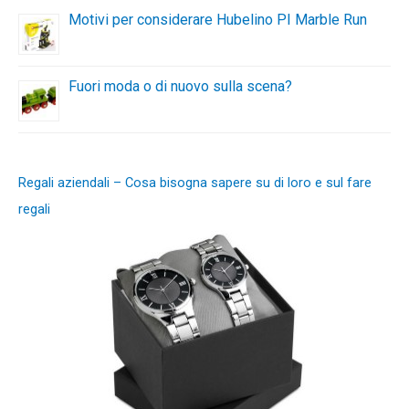
Motivi per considerare Hubelino PI Marble Run
Fuori moda o di nuovo sulla scena?
Regali aziendali – Cosa bisogna sapere su di loro e sul fare
regali