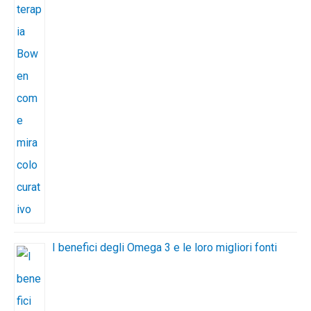
I benefici degli Omega 3 e le loro migliori fonti