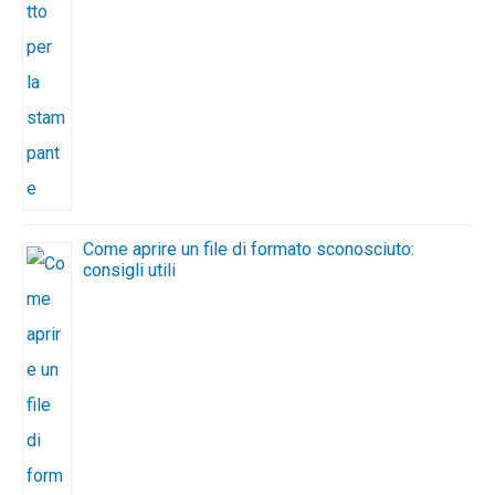
Come aprire un file di formato sconosciuto:
consigli utili