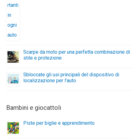
Scarpe da moto per una perfetta combinazione di
stile e protezione
Sbloccate gli usi principali del dispositivo di
localizzazione per l’auto
Bambini e giocattoli
Piste per biglie e apprendimento