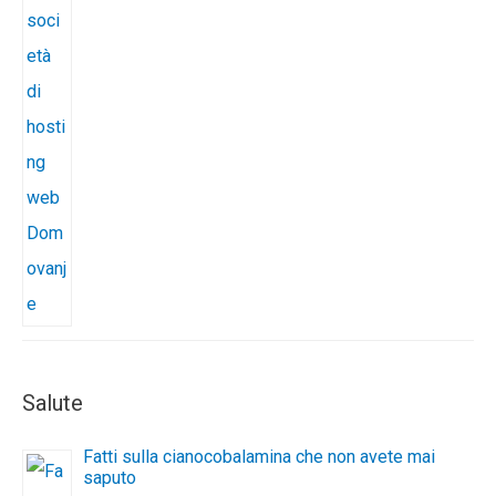
Salute
Fatti sulla cianocobalamina che non avete mai
saputo