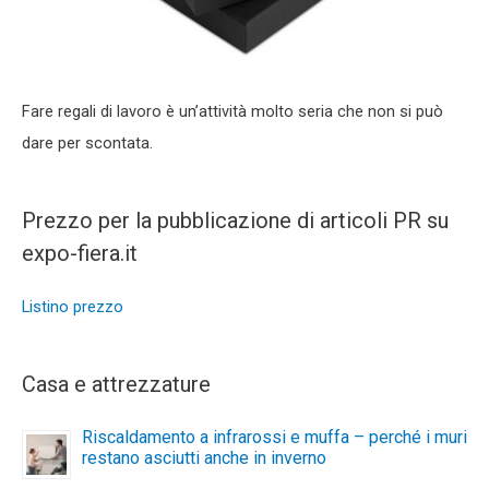
Fare regali di lavoro è un’attività molto seria che non si può
dare per scontata.
Prezzo per la pubblicazione di articoli PR su
expo-fiera.it
Listino prezzo
Casa e attrezzature
Riscaldamento a infrarossi e muffa – perché i muri
restano asciutti anche in inverno