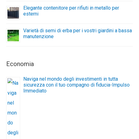
Elegante contenitore per rifiuti in metallo per
esterni
Varietà di semi di erba per i vostri giardini a bassa
manutenzione
Economia
Naviga nel mondo degli investimenti in tutta
sicurezza con il tuo compagno di fiducia-Impulso
Immediato