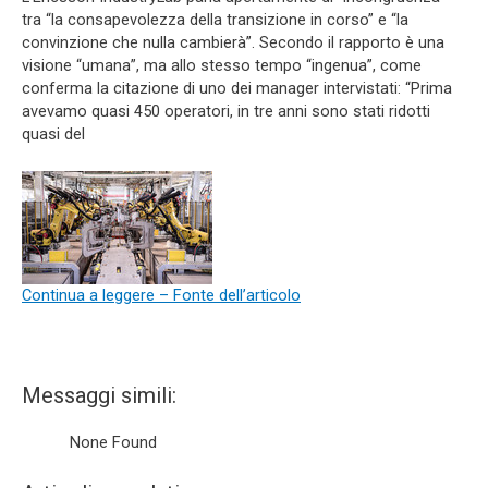
tra “la consapevolezza della transizione in corso” e “la
convinzione che nulla cambierà”. Secondo il rapporto è una
visione “umana”, ma allo stesso tempo “ingenua”, come
conferma la citazione di uno dei manager intervistati: “Prima
avevamo quasi 450 operatori, in tre anni sono stati ridotti
quasi del
Continua a leggere – Fonte dell’articolo
Messaggi simili:
None Found