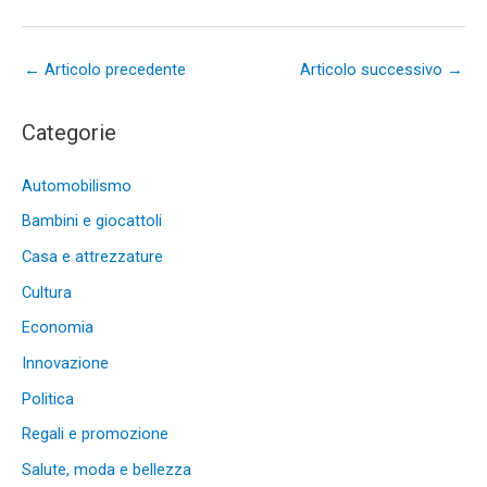
←
Articolo precedente
Articolo successivo
→
Categorie
Automobilismo
Bambini e giocattoli
Casa e attrezzature
Cultura
Economia
Innovazione
Politica
Regali e promozione
Salute, moda e bellezza