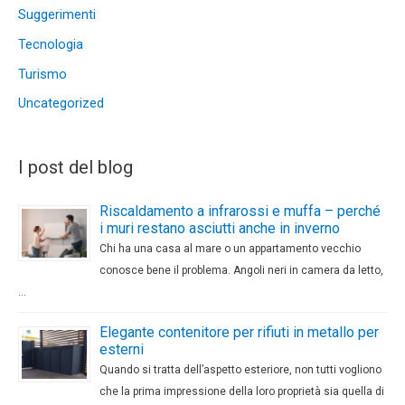
Suggerimenti
Tecnologia
Turismo
Uncategorized
I post del blog
Riscaldamento a infrarossi e muffa – perché
i muri restano asciutti anche in inverno
Chi ha una casa al mare o un appartamento vecchio
conosce bene il problema. Angoli neri in camera da letto,
…
Elegante contenitore per rifiuti in metallo per
esterni
Quando si tratta dell’aspetto esteriore, non tutti vogliono
che la prima impressione della loro proprietà sia quella di