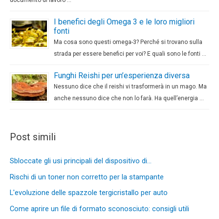
documento di lavoro …
I benefici degli Omega 3 e le loro migliori
fonti
Ma cosa sono questi omega-3? Perché si trovano sulla
strada per essere benefici per voi? E quali sono le fonti …
Funghi Reishi per un’esperienza diversa
Nessuno dice che il reishi vi trasformerà in un mago. Ma
anche nessuno dice che non lo farà. Ha quell’energia …
Post simili
Sbloccate gli usi principali del dispositivo di…
Rischi di un toner non corretto per la stampante
L'evoluzione delle spazzole tergicristallo per auto
Come aprire un file di formato sconosciuto: consigli utili