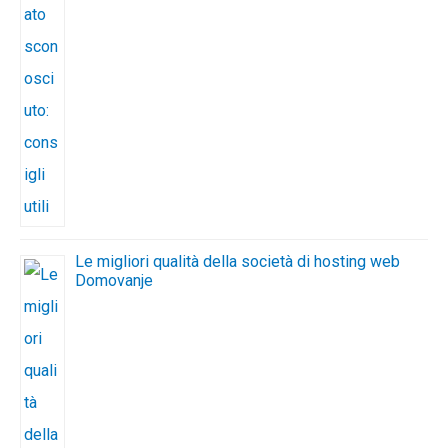
Le migliori qualità della società di hosting web
Domovanje