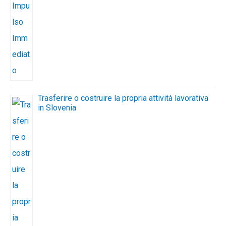
Trasferire o costruire la propria attività lavorativa
in Slovenia