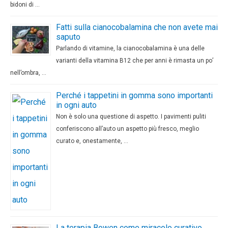
bidoni di …
Fatti sulla cianocobalamina che non avete mai
saputo
Parlando di vitamine, la cianocobalamina è una delle
varianti della vitamina B12 che per anni è rimasta un po’
nell’ombra, …
Perché i tappetini in gomma sono importanti
in ogni auto
Non è solo una questione di aspetto. I pavimenti puliti
conferiscono all’auto un aspetto più fresco, meglio
curato e, onestamente, …
La terapia Bowen come miracolo curativo