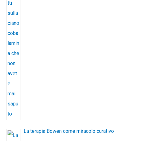
La terapia Bowen come miracolo curativo