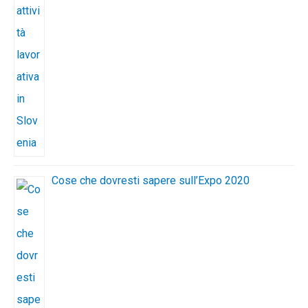
Cose che dovresti sapere sull’Expo 2020