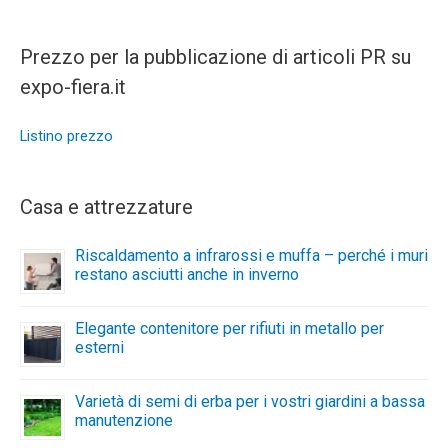
Prezzo per la pubblicazione di articoli PR su
expo-fiera.it
Listino prezzo
Casa e attrezzature
Riscaldamento a infrarossi e muffa – perché i muri
restano asciutti anche in inverno
Elegante contenitore per rifiuti in metallo per
esterni
Varietà di semi di erba per i vostri giardini a bassa
manutenzione