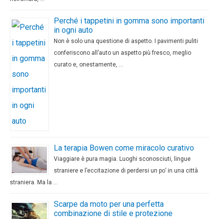
Perché i tappetini in gomma sono importanti
in ogni auto
Non è solo una questione di aspetto. I pavimenti puliti
conferiscono all’auto un aspetto più fresco, meglio
curato e, onestamente, …
La terapia Bowen come miracolo curativo
Viaggiare è pura magia. Luoghi sconosciuti, lingue
straniere e l’eccitazione di perdersi un po’ in una città
straniera. Ma la …
Scarpe da moto per una perfetta
combinazione di stile e protezione