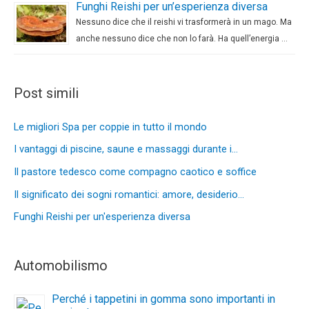
Funghi Reishi per un’esperienza diversa
Nessuno dice che il reishi vi trasformerà in un mago. Ma
anche nessuno dice che non lo farà. Ha quell’energia …
Post simili
Le migliori Spa per coppie in tutto il mondo
I vantaggi di piscine, saune e massaggi durante i…
Il pastore tedesco come compagno caotico e soffice
Il significato dei sogni romantici: amore, desiderio…
Funghi Reishi per un'esperienza diversa
Automobilismo
Perché i tappetini in gomma sono importanti in