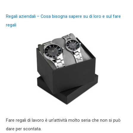
Regali aziendali – Cosa bisogna sapere su di loro e sul fare
regali
Fare regali di lavoro è un’attività molto seria che non si può
dare per scontata.