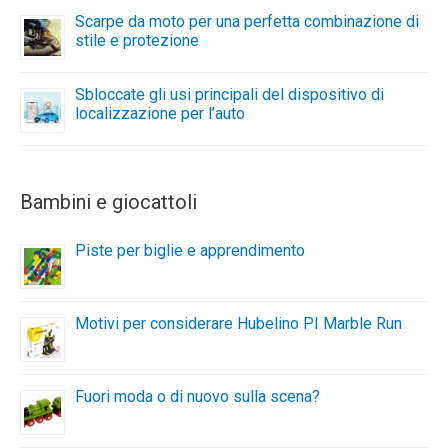
Scarpe da moto per una perfetta combinazione di
stile e protezione
Sbloccate gli usi principali del dispositivo di
localizzazione per l’auto
Bambini e giocattoli
Piste per biglie e apprendimento
Motivi per considerare Hubelino PI Marble Run
Fuori moda o di nuovo sulla scena?