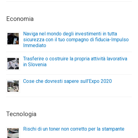
Economia
Naviga nel mondo degli investimenti in tutta
sicurezza con il tuo compagno di fiducia-Impulso
Immediato
Trasferire o costruire la propria attività lavorativa
in Slovenia
Cose che dovresti sapere sull’Expo 2020
Tecnologia
Rischi di un toner non corretto per la stampante