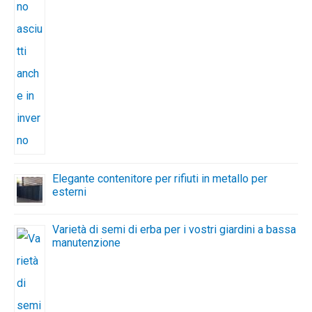
Elegante contenitore per rifiuti in metallo per
esterni
Varietà di semi di erba per i vostri giardini a bassa
manutenzione