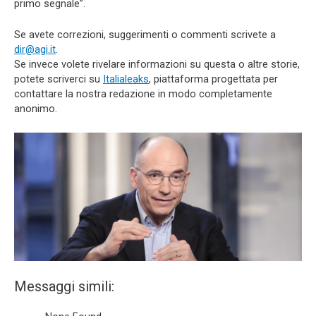
primo segnale”.
Se avete correzioni, suggerimenti o commenti scrivete a
dir@agi.it
.
Se invece volete rivelare informazioni su questa o altre storie,
potete scriverci su
Italialeaks
, piattaforma progettata per
contattare la nostra redazione in modo completamente
anonimo.
Messaggi simili: