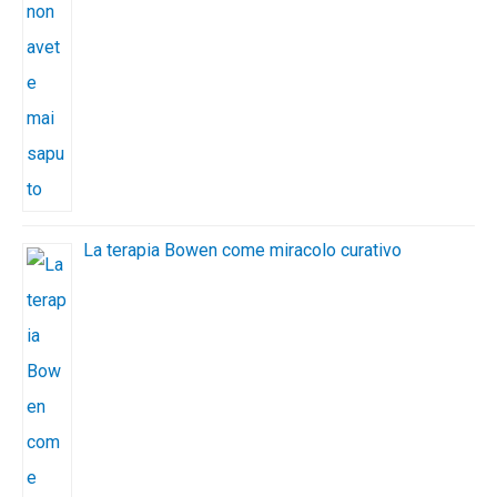
La terapia Bowen come miracolo curativo