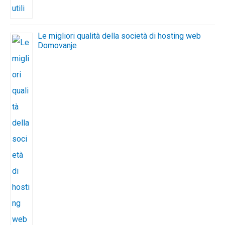
Le migliori qualità della società di hosting web
Domovanje