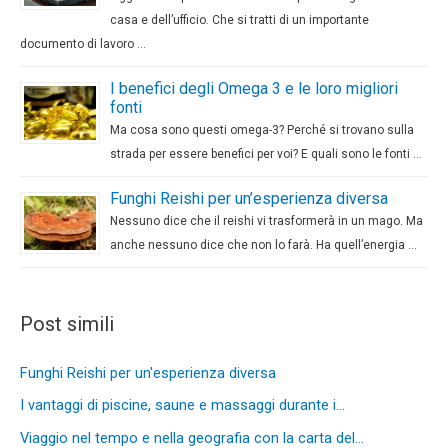
casa e dell’ufficio. Che si tratti di un importante
documento di lavoro …
I benefici degli Omega 3 e le loro migliori
fonti
Ma cosa sono questi omega-3? Perché si trovano sulla
strada per essere benefici per voi? E quali sono le fonti …
Funghi Reishi per un’esperienza diversa
Nessuno dice che il reishi vi trasformerà in un mago. Ma
anche nessuno dice che non lo farà. Ha quell’energia …
Post simili
Funghi Reishi per un'esperienza diversa
I vantaggi di piscine, saune e massaggi durante i…
Viaggio nel tempo e nella geografia con la carta del…