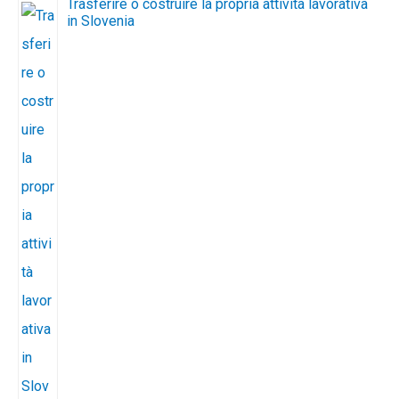
Trasferire o costruire la propria attività lavorativa
in Slovenia