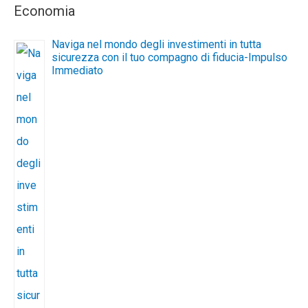
Economia
Naviga nel mondo degli investimenti in tutta
sicurezza con il tuo compagno di fiducia-Impulso
Immediato