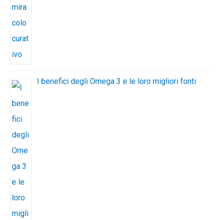
I benefici degli Omega 3 e le loro migliori fonti