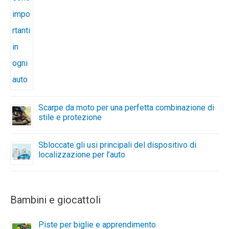
Scarpe da moto per una perfetta combinazione di
stile e protezione
Sbloccate gli usi principali del dispositivo di
localizzazione per l’auto
Bambini e giocattoli
Piste per biglie e apprendimento