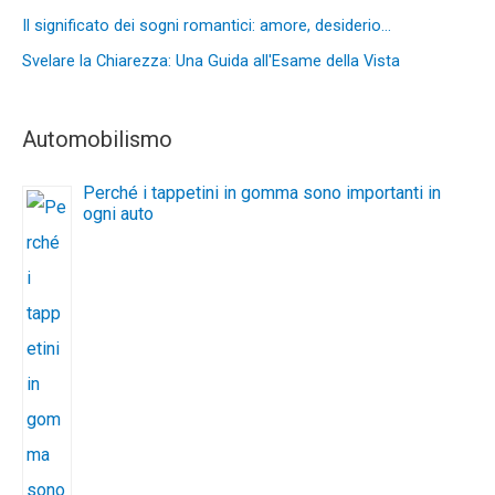
Il significato dei sogni romantici: amore, desiderio…
Svelare la Chiarezza: Una Guida all'Esame della Vista
Automobilismo
Perché i tappetini in gomma sono importanti in
ogni auto