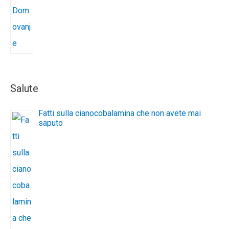
Salute
Fatti sulla cianocobalamina che non avete mai
saputo