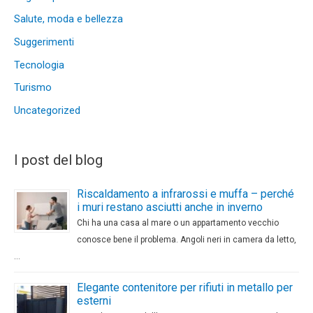
Salute, moda e bellezza
Suggerimenti
Tecnologia
Turismo
Uncategorized
I post del blog
Riscaldamento a infrarossi e muffa – perché
i muri restano asciutti anche in inverno
Chi ha una casa al mare o un appartamento vecchio
conosce bene il problema. Angoli neri in camera da letto,
…
Elegante contenitore per rifiuti in metallo per
esterni