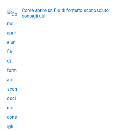
Come aprire un file di formato sconosciuto:
consigli utili