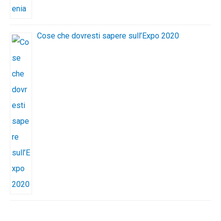
Cose che dovresti sapere sull’Expo 2020