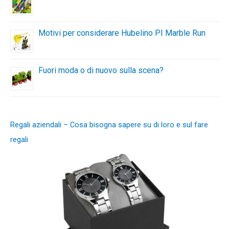
Motivi per considerare Hubelino PI Marble Run
Fuori moda o di nuovo sulla scena?
Regali aziendali – Cosa bisogna sapere su di loro e sul fare
regali