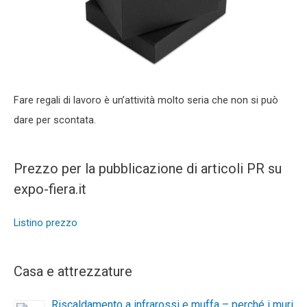
Fare regali di lavoro è un’attività molto seria che non si può
dare per scontata.
Prezzo per la pubblicazione di articoli PR su
expo-fiera.it
Listino prezzo
Casa e attrezzature
Riscaldamento a infrarossi e muffa – perché i muri