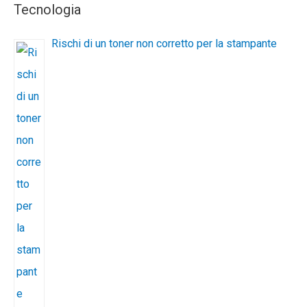
Tecnologia
Rischi di un toner non corretto per la stampante