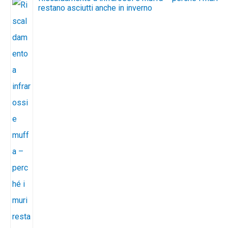
restano asciutti anche in inverno