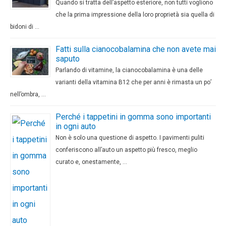
Quando si tratta dell’aspetto esteriore, non tutti vogliono
che la prima impressione della loro proprietà sia quella di
bidoni di …
Fatti sulla cianocobalamina che non avete mai
saputo
Parlando di vitamine, la cianocobalamina è una delle
varianti della vitamina B12 che per anni è rimasta un po’
nell’ombra, …
Perché i tappetini in gomma sono importanti
in ogni auto
Non è solo una questione di aspetto. I pavimenti puliti
conferiscono all’auto un aspetto più fresco, meglio
curato e, onestamente, …