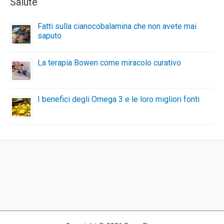
Salute
Fatti sulla cianocobalamina che non avete mai
saputo
La terapia Bowen come miracolo curativo
I benefici degli Omega 3 e le loro migliori fonti