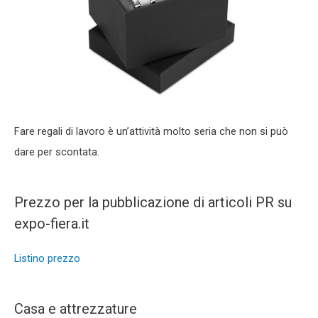
Fare regali di lavoro è un’attività molto seria che non si può
dare per scontata.
Prezzo per la pubblicazione di articoli PR su
expo-fiera.it
Listino prezzo
Casa e attrezzature