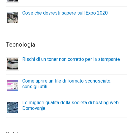
Cose che dovresti sapere sull’Expo 2020
Tecnologia
Rischi di un toner non corretto per la stampante
Come aprire un file di formato sconosciuto:
consigli utili
Le migliori qualità della società di hosting web
Domovanje