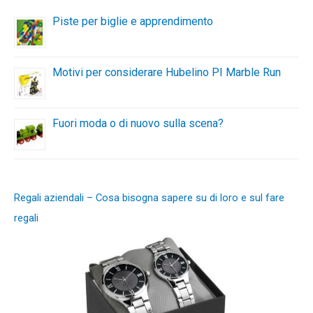
Piste per biglie e apprendimento
Motivi per considerare Hubelino PI Marble Run
Fuori moda o di nuovo sulla scena?
Regali aziendali – Cosa bisogna sapere su di loro e sul fare
regali