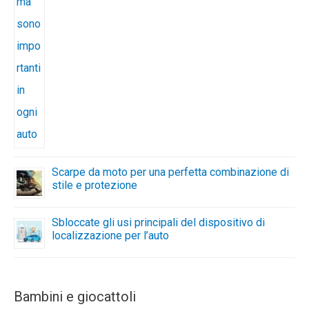
Scarpe da moto per una perfetta combinazione di
stile e protezione
Sbloccate gli usi principali del dispositivo di
localizzazione per l’auto
Bambini e giocattoli