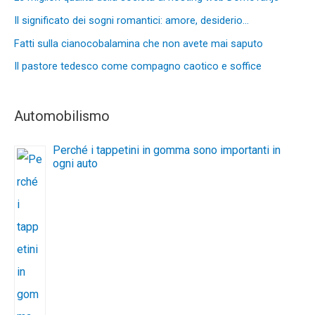
Il significato dei sogni romantici: amore, desiderio…
Fatti sulla cianocobalamina che non avete mai saputo
Il pastore tedesco come compagno caotico e soffice
Automobilismo
Perché i tappetini in gomma sono importanti in
ogni auto