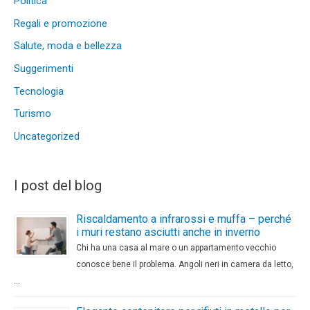
Politica
Regali e promozione
Salute, moda e bellezza
Suggerimenti
Tecnologia
Turismo
Uncategorized
I post del blog
Riscaldamento a infrarossi e muffa – perché
i muri restano asciutti anche in inverno
Chi ha una casa al mare o un appartamento vecchio
conosce bene il problema. Angoli neri in camera da letto,
…