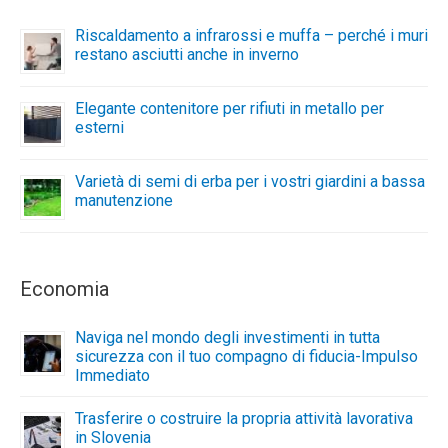
Riscaldamento a infrarossi e muffa – perché i muri
restano asciutti anche in inverno
Elegante contenitore per rifiuti in metallo per
esterni
Varietà di semi di erba per i vostri giardini a bassa
manutenzione
Economia
Naviga nel mondo degli investimenti in tutta
sicurezza con il tuo compagno di fiducia-Impulso
Immediato
Trasferire o costruire la propria attività lavorativa
in Slovenia