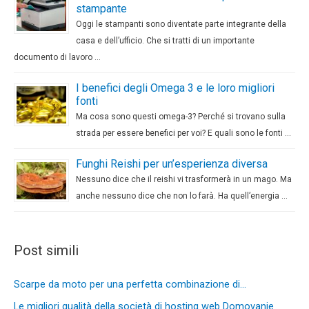
stampante
Oggi le stampanti sono diventate parte integrante della
casa e dell’ufficio. Che si tratti di un importante
documento di lavoro …
I benefici degli Omega 3 e le loro migliori
fonti
Ma cosa sono questi omega-3? Perché si trovano sulla
strada per essere benefici per voi? E quali sono le fonti …
Funghi Reishi per un’esperienza diversa
Nessuno dice che il reishi vi trasformerà in un mago. Ma
anche nessuno dice che non lo farà. Ha quell’energia …
Post simili
Scarpe da moto per una perfetta combinazione di…
Le migliori qualità della società di hosting web Domovanje