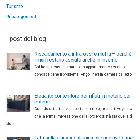
Turismo
Uncategorized
I post del blog
Riscaldamento a infrarossi e muffa – perché
i muri restano asciutti anche in inverno
Chi ha una casa al mare o un appartamento vecchio
conosce bene il problema. Angoli neri in camera da letto,
…
Elegante contenitore per rifiuti in metallo per
esterni
Quando si tratta dell’aspetto esteriore, non tutti vogliono
che la prima impressione della loro proprietà sia quella di
bidoni di …
Fatti sulla cianocobalamina che non avete mai