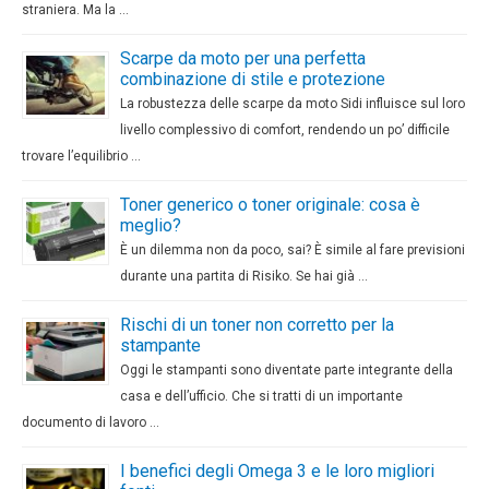
straniera. Ma la …
Scarpe da moto per una perfetta
combinazione di stile e protezione
La robustezza delle scarpe da moto Sidi influisce sul loro
livello complessivo di comfort, rendendo un po’ difficile
trovare l’equilibrio …
Toner generico o toner originale: cosa è
meglio?
È un dilemma non da poco, sai? È simile al fare previsioni
durante una partita di Risiko. Se hai già …
Rischi di un toner non corretto per la
stampante
Oggi le stampanti sono diventate parte integrante della
casa e dell’ufficio. Che si tratti di un importante
documento di lavoro …
I benefici degli Omega 3 e le loro migliori