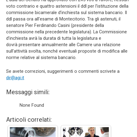
voto contrario e quattro astensioni il ddl per l’istituzione della
commissione bicamerale d’inchiesta sul sistema bancario. Il
ddl passa ora all’esame di Montecitorio. Tra gli astenuti, il
senatore Pier Ferdinando Casini (presidente della
commissione nella precedente legislatura). La Commissione
d’inchiesta avrà la durata di tutta la legislatura e
dovrà presentare annualmente alle Camere una relazione
sull’attività svolta, nonché eventuali proposte di modifica alle
norme relative al sistema bancario.
Se avete correzioni, suggerimenti o commenti scrivete a
dir@agi.it
Messaggi simili:
None Found
Articoli correlati: