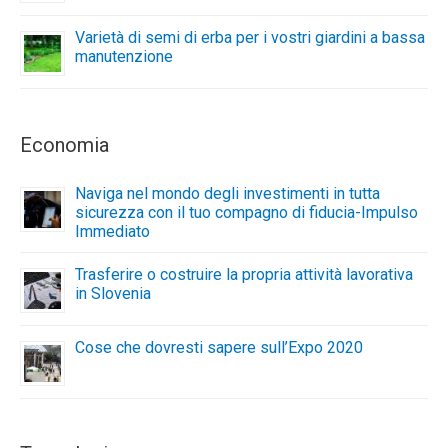
Varietà di semi di erba per i vostri giardini a bassa
manutenzione
Economia
Naviga nel mondo degli investimenti in tutta
sicurezza con il tuo compagno di fiducia-Impulso
Immediato
Trasferire o costruire la propria attività lavorativa
in Slovenia
Cose che dovresti sapere sull’Expo 2020