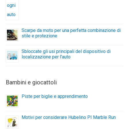
Scarpe da moto per una perfetta combinazione di
stile e protezione
Sbloccate gli usi principali del dispositivo di
localizzazione per l’auto
Bambini e giocattoli
Piste per biglie e apprendimento
Motivi per considerare Hubelino PI Marble Run