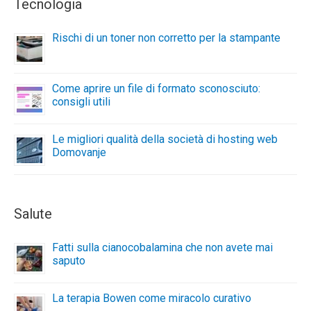
Tecnologia
Rischi di un toner non corretto per la stampante
Come aprire un file di formato sconosciuto:
consigli utili
Le migliori qualità della società di hosting web
Domovanje
Salute
Fatti sulla cianocobalamina che non avete mai
saputo
La terapia Bowen come miracolo curativo