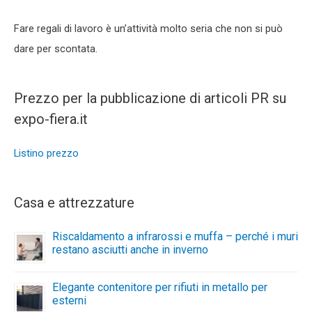
Fare regali di lavoro è un’attività molto seria che non si può
dare per scontata.
Prezzo per la pubblicazione di articoli PR su
expo-fiera.it
Listino prezzo
Casa e attrezzature
Riscaldamento a infrarossi e muffa – perché i muri
restano asciutti anche in inverno
Elegante contenitore per rifiuti in metallo per
esterni