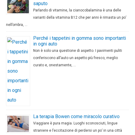
saputo
Parlando di vitamine, la cianocobalamina è una delle
varianti della vitamina B12 che per anni è rimasta un po’
nell’ombra, …
Perché i tappetini in gomma sono importanti
in ogni auto
Non è solo una questione di aspetto. I pavimenti puliti
conferiscono all’auto un aspetto più fresco, meglio
curato e, onestamente, …
La terapia Bowen come miracolo curativo
Viaggiare è pura magia. Luoghi sconosciuti, lingue
straniere e l’eccitazione di perdersi un po’ in una città