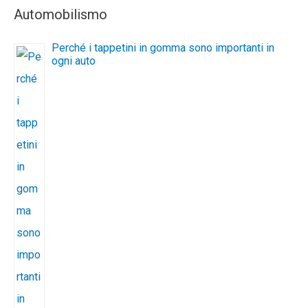
Automobilismo
Perché i tappetini in gomma sono importanti in
ogni auto