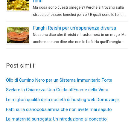
fonti
Ma cosa sono questi omega-3? Perché si trovano sulla
strada per essere benefici per voi? E quali sono le fonti …
Funghi Reishi per un’esperienza diversa
Nessuno dice che il reishi vi trasformerà in un mago. Ma
anche nessuno dice che non lo farà. Ha quell’energia …
Post simili
Olio di Cumino Nero per un Sistema Immunitario Forte
Svelare la Chiarezza: Una Guida all'Esame della Vista
Le migliori qualità della società di hosting web Domovanje
Fatti sulla cianocobalamina che non avete mai saputo
La maternità surrogata: Un'introduzione al concetto