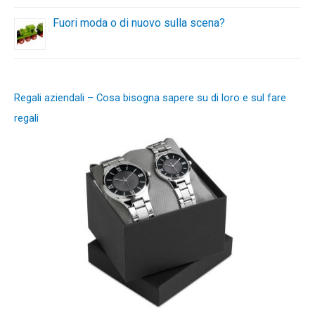
Fuori moda o di nuovo sulla scena?
Regali aziendali – Cosa bisogna sapere su di loro e sul fare
regali