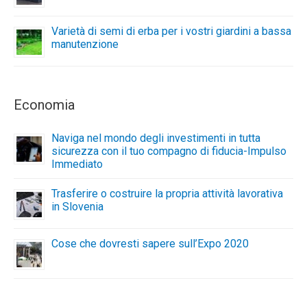
Varietà di semi di erba per i vostri giardini a bassa
manutenzione
Economia
Naviga nel mondo degli investimenti in tutta
sicurezza con il tuo compagno di fiducia-Impulso
Immediato
Trasferire o costruire la propria attività lavorativa
in Slovenia
Cose che dovresti sapere sull’Expo 2020