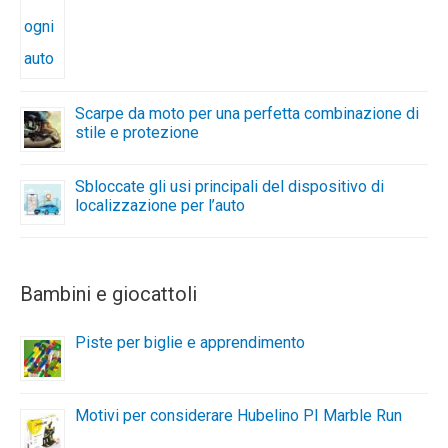
Scarpe da moto per una perfetta combinazione di
stile e protezione
Sbloccate gli usi principali del dispositivo di
localizzazione per l’auto
Bambini e giocattoli
Piste per biglie e apprendimento
Motivi per considerare Hubelino PI Marble Run