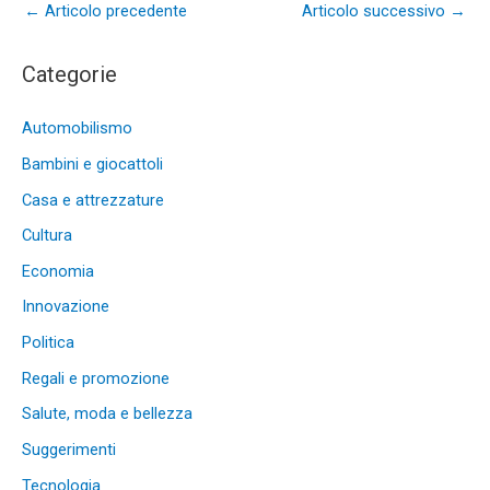
←
Articolo precedente
Articolo successivo
→
Categorie
Automobilismo
Bambini e giocattoli
Casa e attrezzature
Cultura
Economia
Innovazione
Politica
Regali e promozione
Salute, moda e bellezza
Suggerimenti
Tecnologia