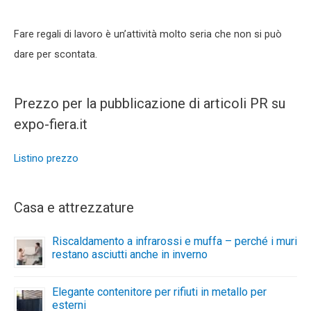
Fare regali di lavoro è un’attività molto seria che non si può
dare per scontata.
Prezzo per la pubblicazione di articoli PR su
expo-fiera.it
Listino prezzo
Casa e attrezzature
Riscaldamento a infrarossi e muffa – perché i muri
restano asciutti anche in inverno
Elegante contenitore per rifiuti in metallo per
esterni