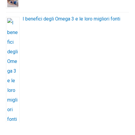
I benefici degli Omega 3 e le loro migliori fonti