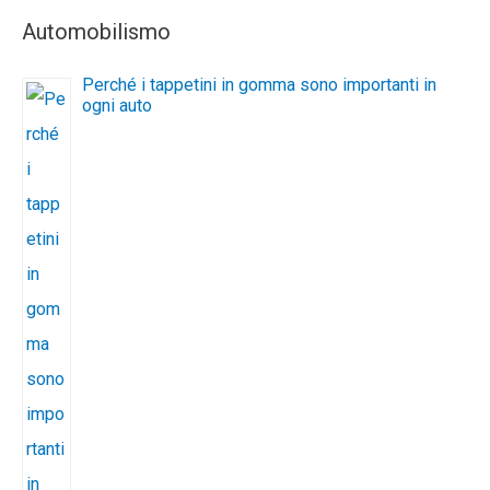
Automobilismo
Perché i tappetini in gomma sono importanti in
ogni auto