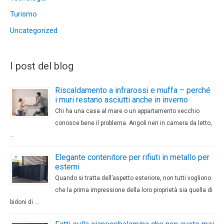
Turismo
Uncategorized
I post del blog
Riscaldamento a infrarossi e muffa – perché
i muri restano asciutti anche in inverno
Chi ha una casa al mare o un appartamento vecchio
conosce bene il problema. Angoli neri in camera da letto,
…
Elegante contenitore per rifiuti in metallo per
esterni
Quando si tratta dell’aspetto esteriore, non tutti vogliono
che la prima impressione della loro proprietà sia quella di
bidoni di …