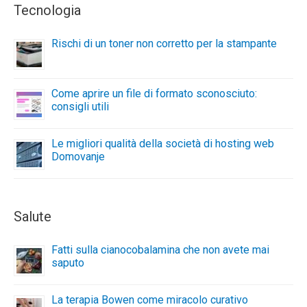
Tecnologia
Rischi di un toner non corretto per la stampante
Come aprire un file di formato sconosciuto:
consigli utili
Le migliori qualità della società di hosting web
Domovanje
Salute
Fatti sulla cianocobalamina che non avete mai
saputo
La terapia Bowen come miracolo curativo