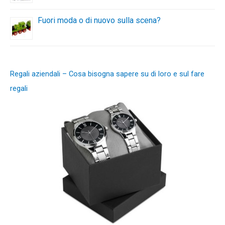
Fuori moda o di nuovo sulla scena?
Regali aziendali – Cosa bisogna sapere su di loro e sul fare
regali