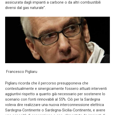
assicurata dagli impianti a carbone o da altri combustibili
diversi dal gas naturale”.
Francesco Pigliaru
Pigliaru ricorda che il percorso presupponeva che
contestualmente e sinergicamente fossero attuati interventi
aggiuntivi rispetto a quanto già necessario per sostenere lo
scenario con fonti rinnovabili al 55%. Ciò per la Sardegna
voleva dire realizzare una nuova interconnessione elettrica
Sardegna-Continente o Sardegna-Sicilia-Continente, e avere