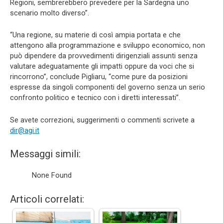
Regioni, sembrerebbero prevedere per la Sardegna uno
scenario molto diverso”.
“Una regione, su materie di così ampia portata e che
attengono alla programmazione e sviluppo economico, non
può dipendere da provvedimenti dirigenziali assunti senza
valutare adeguatamente gli impatti oppure da voci che si
rincorrono”, conclude Pigliaru, “come pure da posizioni
espresse da singoli componenti del governo senza un serio
confronto politico e tecnico con i diretti interessati”.
Se avete correzioni, suggerimenti o commenti scrivete a
dir@agi.it
Messaggi simili:
None Found
Articoli correlati: