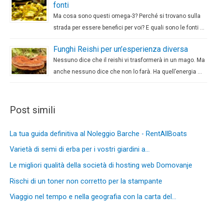
fonti
Ma cosa sono questi omega-3? Perché si trovano sulla
strada per essere benefici per voi? E quali sono le fonti …
Funghi Reishi per un’esperienza diversa
Nessuno dice che il reishi vi trasformerà in un mago. Ma
anche nessuno dice che non lo farà. Ha quell’energia …
Post simili
La tua guida definitiva al Noleggio Barche - RentAllBoats
Varietà di semi di erba per i vostri giardini a…
Le migliori qualità della società di hosting web Domovanje
Rischi di un toner non corretto per la stampante
Viaggio nel tempo e nella geografia con la carta del…