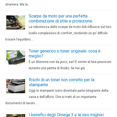
straniera. Ma la …
Scarpe da moto per una perfetta
combinazione di stile e protezione
La robustezza delle scarpe da moto Sidi influisce sul loro
livello complessivo di comfort, rendendo un po’ difficile
trovare l’equilibrio …
Toner generico o toner originale: cosa è
meglio?
È un dilemma non da poco, sai? È simile al fare previsioni
durante una partita di Risiko. Se hai già …
Rischi di un toner non corretto per la
stampante
Oggi le stampanti sono diventate parte integrante della
casa e dell’ufficio. Che si tratti di un importante
documento di lavoro …
I benefici degli Omega 3 e le loro migliori