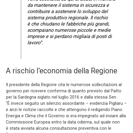
da mantenere il sistema in sicurezza e
contribuire a sostenere lo sviluppo del
sistema produttivo regionale. Il rischio
è che chiudano le fabbriche più grandi,
scompaiano numerose piccole e medie
imprese e si perdano migliaia di posti di
lavoro”.
A rischio l’economia della Regione
Il presidente della Regione cita le numerose sollecitazioni al
governo per ricevere conferma di quanto previsto dal Patto
per la Sardegna siglato nel luglio 2016 e dalla stessa Sen.
“È invece seguito un silenzio assordante – evidenzia Pigliaru –
e anzi le notizie raccolte e che attengono il redigendo Piano
Energia e Clima che il Governo si era impegnato ad inviare alla
Commissione Europea entro la data odierna, sul quale non
è stata avviata alcuna consultazione preventiva con le