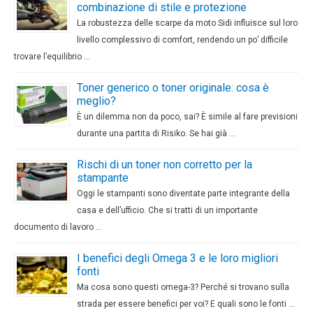
combinazione di stile e protezione
La robustezza delle scarpe da moto Sidi influisce sul loro
livello complessivo di comfort, rendendo un po’ difficile
trovare l’equilibrio …
Toner generico o toner originale: cosa è
meglio?
È un dilemma non da poco, sai? È simile al fare previsioni
durante una partita di Risiko. Se hai già …
Rischi di un toner non corretto per la
stampante
Oggi le stampanti sono diventate parte integrante della
casa e dell’ufficio. Che si tratti di un importante
documento di lavoro …
I benefici degli Omega 3 e le loro migliori
fonti
Ma cosa sono questi omega-3? Perché si trovano sulla
strada per essere benefici per voi? E quali sono le fonti …