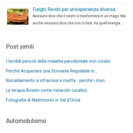
Funghi Reishi per un’esperienza diversa
Nessuno dice che il reishi vi trasformerà in un mago. Ma
anche nessuno dice che non lo farà. Ha quell’energia …
Post simili
I terribili pericoli della malattia parodontale non curata
Perché Acquistare una Scrivania Regolabile in…
Riscaldamento a infrarossi e muffa - perché i muri…
La terapia Bowen come miracolo curativo
Fotografia di Matrimonio in Val d’Orcia
Automobilismo