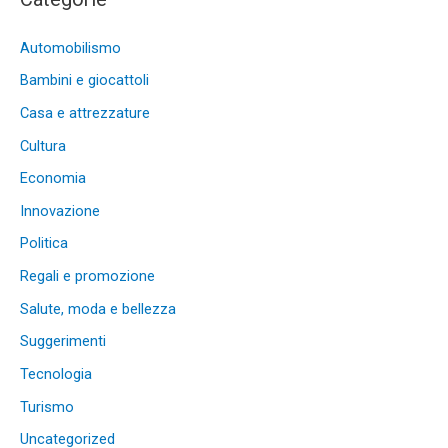
Automobilismo
Bambini e giocattoli
Casa e attrezzature
Cultura
Economia
Innovazione
Politica
Regali e promozione
Salute, moda e bellezza
Suggerimenti
Tecnologia
Turismo
Uncategorized