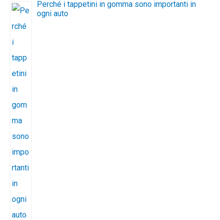
Perché i tappetini in gomma sono importanti in
ogni auto