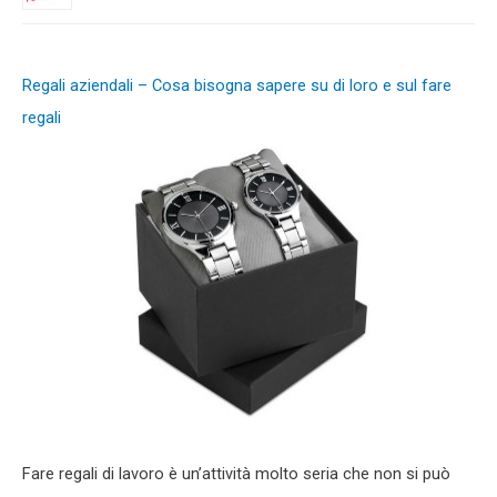
Regali aziendali – Cosa bisogna sapere su di loro e sul fare
regali
Fare regali di lavoro è un’attività molto seria che non si può