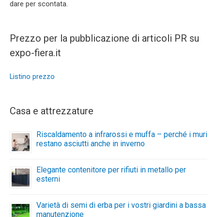
dare per scontata.
Prezzo per la pubblicazione di articoli PR su
expo-fiera.it
Listino prezzo
Casa e attrezzature
Riscaldamento a infrarossi e muffa – perché i muri
restano asciutti anche in inverno
Elegante contenitore per rifiuti in metallo per
esterni
Varietà di semi di erba per i vostri giardini a bassa
manutenzione