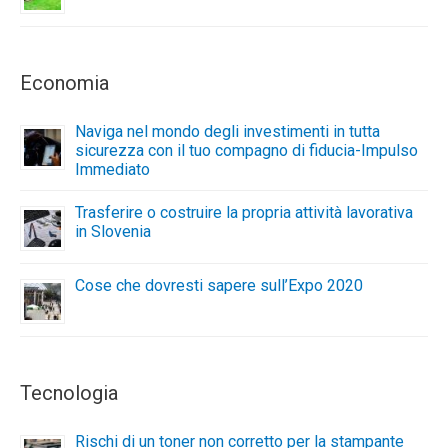
Economia
Naviga nel mondo degli investimenti in tutta
sicurezza con il tuo compagno di fiducia-Impulso
Immediato
Trasferire o costruire la propria attività lavorativa
in Slovenia
Cose che dovresti sapere sull’Expo 2020
Tecnologia
Rischi di un toner non corretto per la stampante