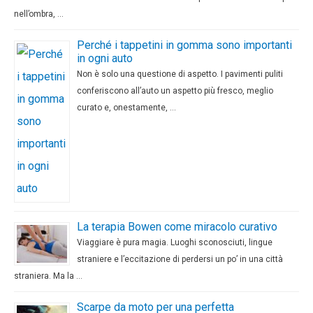
nell’ombra, …
Perché i tappetini in gomma sono importanti
in ogni auto
Non è solo una questione di aspetto. I pavimenti puliti
conferiscono all’auto un aspetto più fresco, meglio
curato e, onestamente, …
La terapia Bowen come miracolo curativo
Viaggiare è pura magia. Luoghi sconosciuti, lingue
straniere e l’eccitazione di perdersi un po’ in una città
straniera. Ma la …
Scarpe da moto per una perfetta