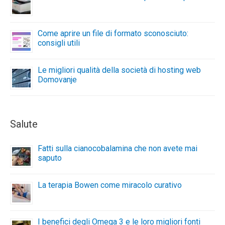
Come aprire un file di formato sconosciuto:
consigli utili
Le migliori qualità della società di hosting web
Domovanje
Salute
Fatti sulla cianocobalamina che non avete mai
saputo
La terapia Bowen come miracolo curativo
I benefici degli Omega 3 e le loro migliori fonti