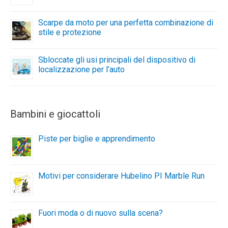
Scarpe da moto per una perfetta combinazione di
stile e protezione
Sbloccate gli usi principali del dispositivo di
localizzazione per l’auto
Bambini e giocattoli
Piste per biglie e apprendimento
Motivi per considerare Hubelino PI Marble Run
Fuori moda o di nuovo sulla scena?