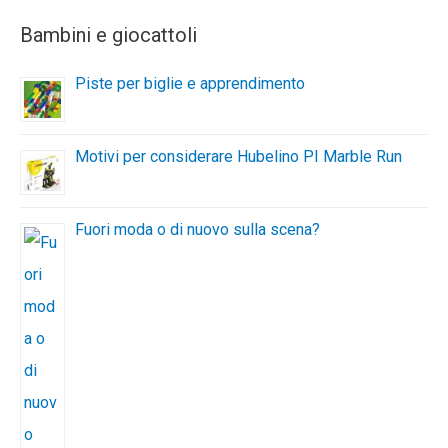
Bambini e giocattoli
Piste per biglie e apprendimento
Motivi per considerare Hubelino PI Marble Run
Fuori moda o di nuovo sulla scena?