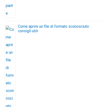
Come aprire un file di formato sconosciuto:
consigli utili