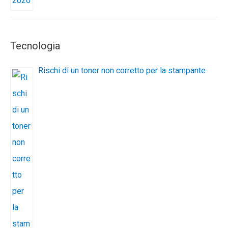
Tecnologia
Rischi di un toner non corretto per la stampante