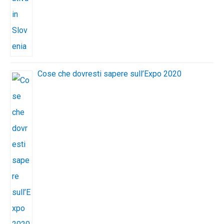
Cose che dovresti sapere sull’Expo 2020