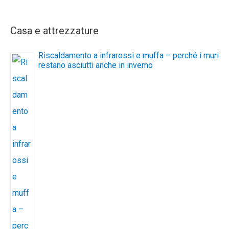
Casa e attrezzature
Riscaldamento a infrarossi e muffa – perché i muri
restano asciutti anche in inverno