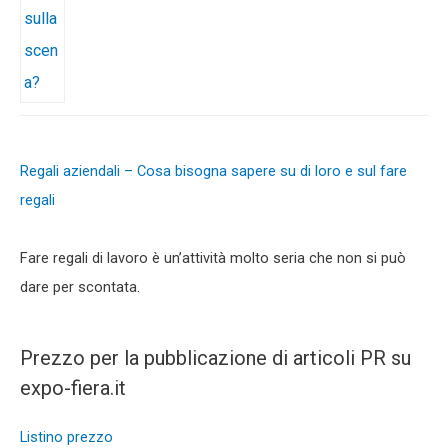
Regali aziendali – Cosa bisogna sapere su di loro e sul fare
regali
Fare regali di lavoro è un’attività molto seria che non si può
dare per scontata.
Prezzo per la pubblicazione di articoli PR su
expo-fiera.it
Listino prezzo