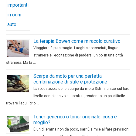
La terapia Bowen come miracolo curativo
Viaggiare è pura magia. Luoghi sconosciuti, lingue
straniere e l’eccitazione di perdersi un po’ in una città
straniera. Ma la …
Scarpe da moto per una perfetta
combinazione di stile e protezione
La robustezza delle scarpe da moto Sidi influisce sul loro
livello complessivo di comfort, rendendo un po’ difficile
trovare l’equilibrio …
Toner generico o toner originale: cosa è
meglio?
È un dilemma non da poco, sai? È simile al fare previsioni