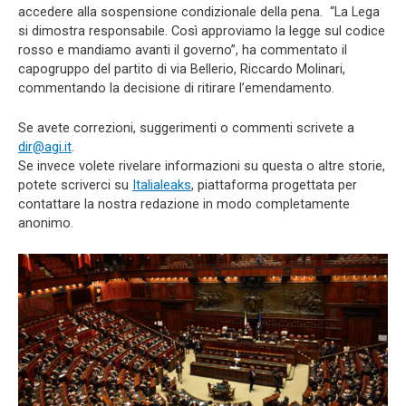
accedere alla sospensione condizionale della pena. “La Lega
si dimostra responsabile. Così approviamo la legge sul codice
rosso e mandiamo avanti il governo”, ha commentato il
capogruppo del partito di via Bellerio, Riccardo Molinari,
commentando la decisione di ritirare l’emendamento.
Se avete correzioni, suggerimenti o commenti scrivete a
dir@agi.it
.
Se invece volete rivelare informazioni su questa o altre storie,
potete scriverci su
Italialeaks
, piattaforma progettata per
contattare la nostra redazione in modo completamente
anonimo.