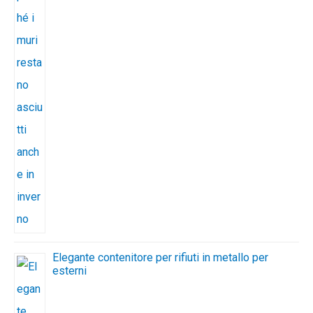
Elegante contenitore per rifiuti in metallo per
esterni