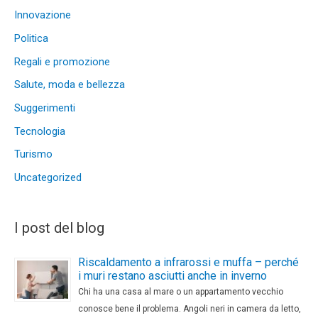
Innovazione
Politica
Regali e promozione
Salute, moda e bellezza
Suggerimenti
Tecnologia
Turismo
Uncategorized
I post del blog
Riscaldamento a infrarossi e muffa – perché
i muri restano asciutti anche in inverno
Chi ha una casa al mare o un appartamento vecchio
conosce bene il problema. Angoli neri in camera da letto,