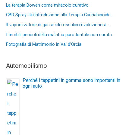
La terapia Bowen come miracolo curativo
CBD Spray: Un'Introduzione alla Terapia Cannabinoide…
Il vaporizzatore di gas acido ossalico rivoluzionerà…
I terribili pericoli della malattia parodontale non curata
Fotografia di Matrimonio in Val d’Orcia
Automobilismo
Perché i tappetini in gomma sono importanti in
ogni auto