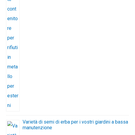
Varietà di semi di erba per i vostri giardini a bassa
manutenzione