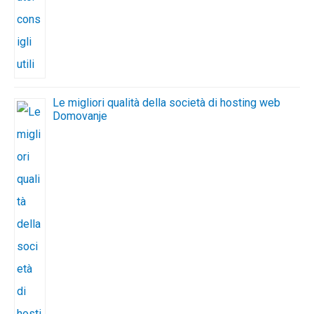
Le migliori qualità della società di hosting web
Domovanje