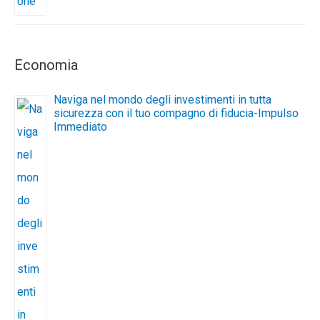
Economia
Naviga nel mondo degli investimenti in tutta
sicurezza con il tuo compagno di fiducia-Impulso
Immediato