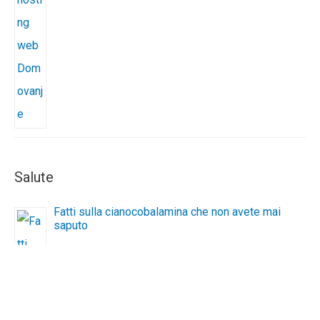
Salute
Fatti sulla cianocobalamina che non avete mai
saputo