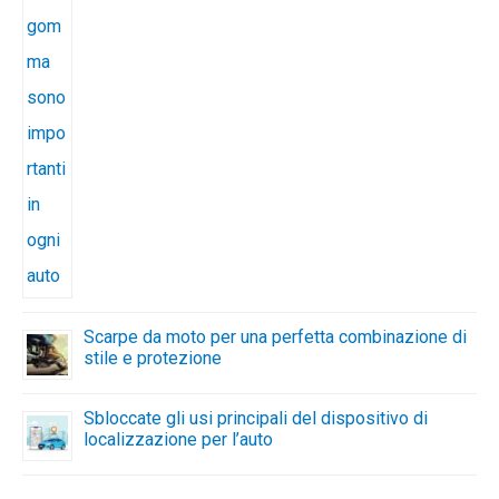
Scarpe da moto per una perfetta combinazione di
stile e protezione
Sbloccate gli usi principali del dispositivo di
localizzazione per l’auto