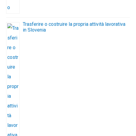
Trasferire o costruire la propria attività lavorativa
in Slovenia