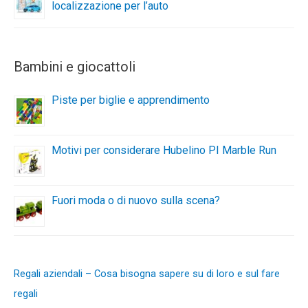
localizzazione per l’auto
Bambini e giocattoli
Piste per biglie e apprendimento
Motivi per considerare Hubelino PI Marble Run
Fuori moda o di nuovo sulla scena?
Regali aziendali – Cosa bisogna sapere su di loro e sul fare
regali