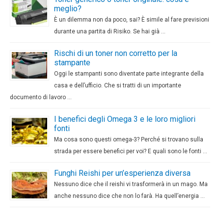
meglio?
È un dilemma non da poco, sai? È simile al fare previsioni
durante una partita di Risiko. Se hai già …
Rischi di un toner non corretto per la
stampante
Oggi le stampanti sono diventate parte integrante della
casa e dell’ufficio. Che si tratti di un importante
documento di lavoro …
I benefici degli Omega 3 e le loro migliori
fonti
Ma cosa sono questi omega-3? Perché si trovano sulla
strada per essere benefici per voi? E quali sono le fonti …
Funghi Reishi per un’esperienza diversa
Nessuno dice che il reishi vi trasformerà in un mago. Ma
anche nessuno dice che non lo farà. Ha quell’energia …