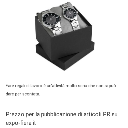
Fare regali di lavoro è un’attività molto seria che non si può
dare per scontata.
Prezzo per la pubblicazione di articoli PR su
expo-fiera.it