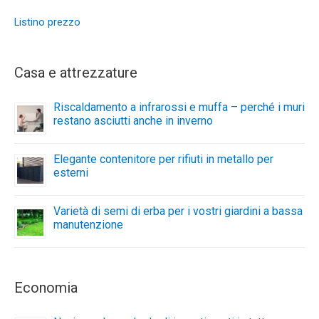
Listino prezzo
Casa e attrezzature
Riscaldamento a infrarossi e muffa – perché i muri
restano asciutti anche in inverno
Elegante contenitore per rifiuti in metallo per
esterni
Varietà di semi di erba per i vostri giardini a bassa
manutenzione
Economia