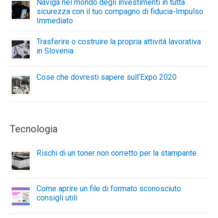
Naviga nel mondo degli investimenti in tutta
sicurezza con il tuo compagno di fiducia-Impulso
Immediato
Trasferire o costruire la propria attività lavorativa
in Slovenia
Cose che dovresti sapere sull’Expo 2020
Tecnologia
Rischi di un toner non corretto per la stampante
Come aprire un file di formato sconosciuto:
consigli utili