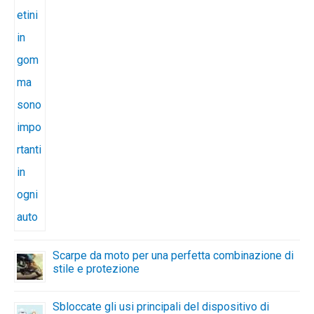
Scarpe da moto per una perfetta combinazione di
stile e protezione
Sbloccate gli usi principali del dispositivo di