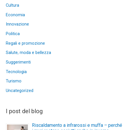
Cultura
Economia
Innovazione
Politica
Regali e promozione
Salute, moda e bellezza
Suggerimenti
Tecnologia
Turismo
Uncategorized
I post del blog
Riscaldamento a infrarossi e muffa – perché