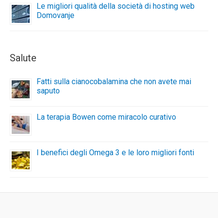
Le migliori qualità della società di hosting web
Domovanje
Salute
Fatti sulla cianocobalamina che non avete mai
saputo
La terapia Bowen come miracolo curativo
I benefici degli Omega 3 e le loro migliori fonti