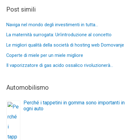
Post simili
Naviga nel mondo degli investimenti in tutta…
La maternità surrogata: Un'introduzione al concetto
Le migliori qualità della società di hosting web Domovanje
Coperte di miele per un miele migliore
Il vaporizzatore di gas acido ossalico rivoluzionerà…
Automobilismo
Perché i tappetini in gomma sono importanti in
ogni auto