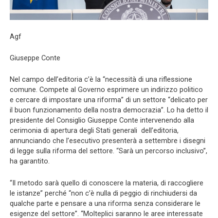
Agf
Giuseppe Conte
Nel campo dell’editoria c’è la “necessità di una riflessione
comune. Compete al Governo esprimere un indirizzo politico
e cercare di impostare una riforma” di un settore “delicato per
il buon funzionamento della nostra democrazia”. Lo ha detto il
presidente del Consiglio Giuseppe Conte intervenendo alla
cerimonia di apertura degli Stati generali dell’editoria,
annunciando che l’esecutivo presenterà a settembre i disegni
di legge sulla riforma del settore. “Sarà un percorso inclusivo”,
ha garantito.
“Il metodo sarà quello di conoscere la materia, di raccogliere
le istanze” perché “non c’è nulla di peggio di rinchiudersi da
qualche parte e pensare a una riforma senza considerare le
esigenze del settore”. “Molteplici saranno le aree interessate