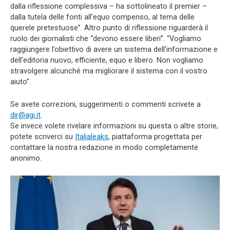
dalla riflessione complessiva – ha sottolineato il premier –
dalla tutela delle fonti all’equo compenso, al tema delle
querele pretestuose”. Altro punto di riflessione riguarderà il
ruolo dei giornalisti che “devono essere liberi”. “Vogliamo
raggiungere l’obiettivo di avere un sistema dell’informazione e
dell’editoria nuovo, efficiente, equo e libero. Non vogliamo
stravolgere alcunché ma migliorare il sistema con il vostro
aiuto”.
Se avete correzioni, suggerimenti o commenti scrivete a
dir@agi.it
.
Se invece volete rivelare informazioni su questa o altre storie,
potete scriverci su
Italialeaks
, piattaforma progettata per
contattare la nostra redazione in modo completamente
anonimo.