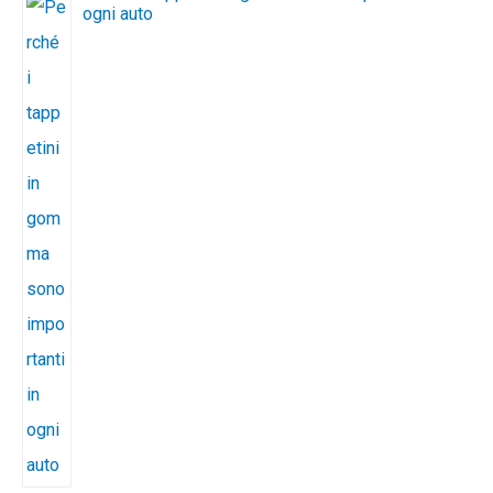
ogni auto