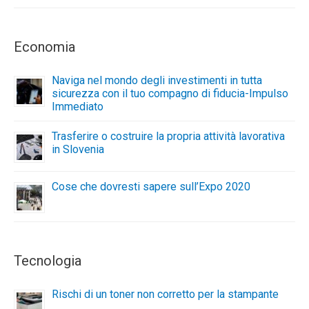
Economia
Naviga nel mondo degli investimenti in tutta
sicurezza con il tuo compagno di fiducia-Impulso
Immediato
Trasferire o costruire la propria attività lavorativa
in Slovenia
Cose che dovresti sapere sull’Expo 2020
Tecnologia
Rischi di un toner non corretto per la stampante