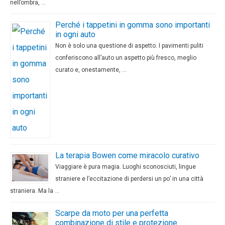
nell’ombra, …
Perché i tappetini in gomma sono importanti
in ogni auto
Non è solo una questione di aspetto. I pavimenti puliti
conferiscono all’auto un aspetto più fresco, meglio
curato e, onestamente, …
La terapia Bowen come miracolo curativo
Viaggiare è pura magia. Luoghi sconosciuti, lingue
straniere e l’eccitazione di perdersi un po’ in una città
straniera. Ma la …
Scarpe da moto per una perfetta
combinazione di stile e protezione