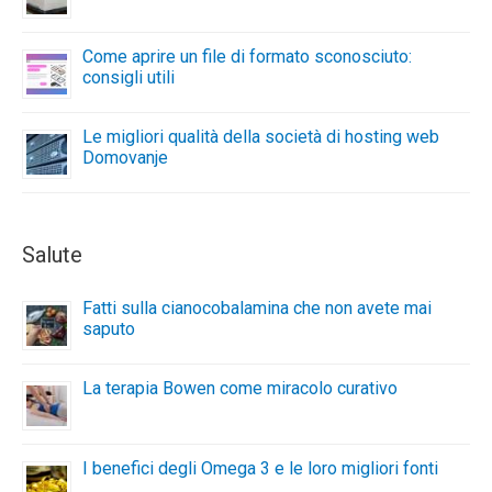
Come aprire un file di formato sconosciuto:
consigli utili
Le migliori qualità della società di hosting web
Domovanje
Salute
Fatti sulla cianocobalamina che non avete mai
saputo
La terapia Bowen come miracolo curativo
I benefici degli Omega 3 e le loro migliori fonti