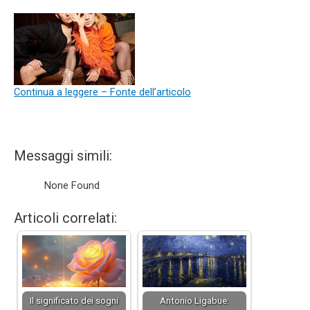
Continua a leggere – Fonte dell’articolo
Messaggi simili:
None Found
Articoli correlati:
Il significato dei sogni
Antonio Ligabue: