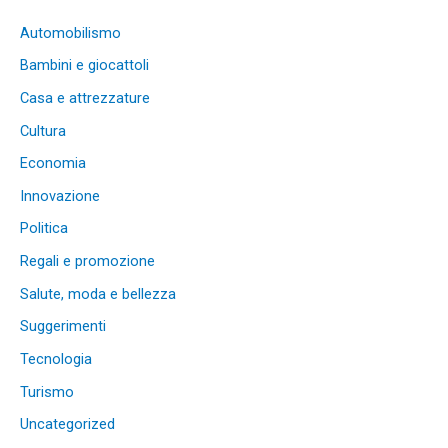
Automobilismo
Bambini e giocattoli
Casa e attrezzature
Cultura
Economia
Innovazione
Politica
Regali e promozione
Salute, moda e bellezza
Suggerimenti
Tecnologia
Turismo
Uncategorized