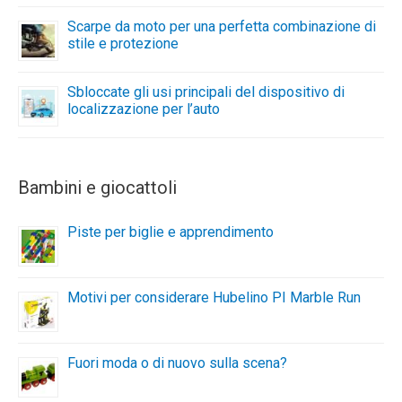
Scarpe da moto per una perfetta combinazione di
stile e protezione
Sbloccate gli usi principali del dispositivo di
localizzazione per l’auto
Bambini e giocattoli
Piste per biglie e apprendimento
Motivi per considerare Hubelino PI Marble Run
Fuori moda o di nuovo sulla scena?