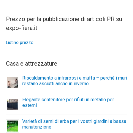
Prezzo per la pubblicazione di articoli PR su
expo-fiera.it
Listino prezzo
Casa e attrezzature
Riscaldamento a infrarossi e muffa – perché i muri
restano asciutti anche in inverno
Elegante contenitore per rifiuti in metallo per
esterni
Varietà di semi di erba per i vostri giardini a bassa
manutenzione