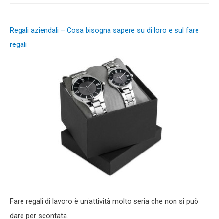
Regali aziendali – Cosa bisogna sapere su di loro e sul fare
regali
Fare regali di lavoro è un’attività molto seria che non si può
dare per scontata.