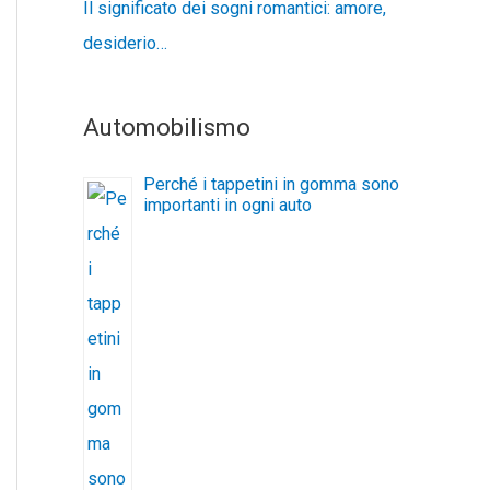
Il significato dei sogni romantici: amore,
desiderio…
Automobilismo
Perché i tappetini in gomma sono
importanti in ogni auto