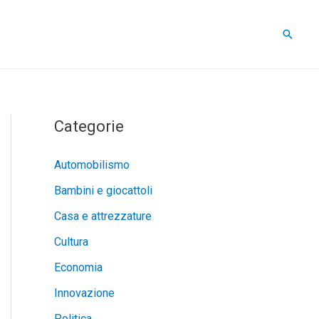
Cerca
Categorie
Automobilismo
Bambini e giocattoli
Casa e attrezzature
Cultura
Economia
Innovazione
Politica