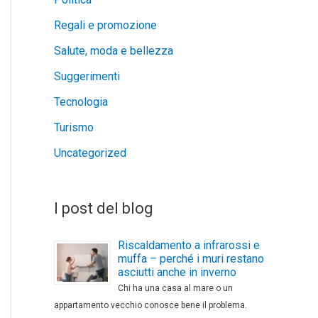
Regali e promozione
Salute, moda e bellezza
Suggerimenti
Tecnologia
Turismo
Uncategorized
I post del blog
Riscaldamento a infrarossi e
muffa – perché i muri restano
asciutti anche in inverno
Chi ha una casa al mare o un
appartamento vecchio conosce bene il problema.