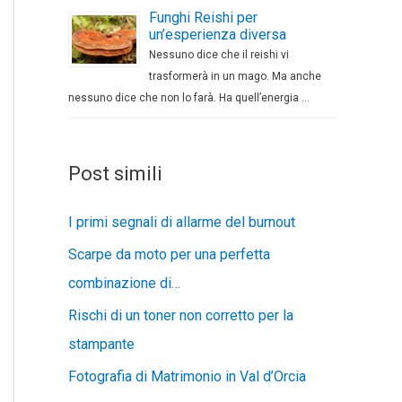
Funghi Reishi per
un’esperienza diversa
Nessuno dice che il reishi vi
trasformerà in un mago. Ma anche
nessuno dice che non lo farà. Ha quell’energia …
Post simili
I primi segnali di allarme del burnout
Scarpe da moto per una perfetta
combinazione di…
Rischi di un toner non corretto per la
stampante
Fotografia di Matrimonio in Val d’Orcia