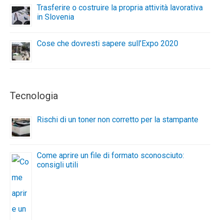
Trasferire o costruire la propria attività lavorativa
in Slovenia
Cose che dovresti sapere sull’Expo 2020
Tecnologia
Rischi di un toner non corretto per la stampante
Come aprire un file di formato sconosciuto:
consigli utili