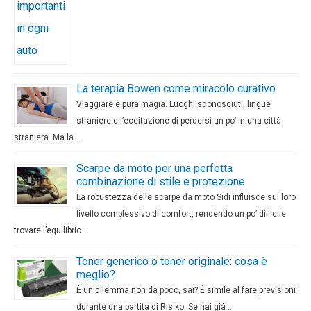
La terapia Bowen come miracolo curativo
Viaggiare è pura magia. Luoghi sconosciuti, lingue
straniere e l’eccitazione di perdersi un po’ in una città
straniera. Ma la …
Scarpe da moto per una perfetta
combinazione di stile e protezione
La robustezza delle scarpe da moto Sidi influisce sul loro
livello complessivo di comfort, rendendo un po’ difficile
trovare l’equilibrio …
Toner generico o toner originale: cosa è
meglio?
È un dilemma non da poco, sai? È simile al fare previsioni
durante una partita di Risiko. Se hai già …