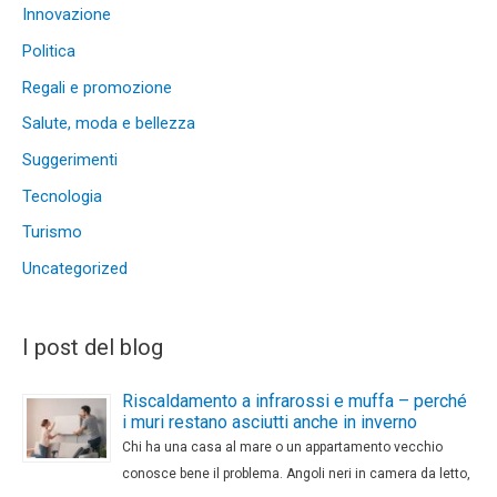
Innovazione
Politica
Regali e promozione
Salute, moda e bellezza
Suggerimenti
Tecnologia
Turismo
Uncategorized
I post del blog
Riscaldamento a infrarossi e muffa – perché
i muri restano asciutti anche in inverno
Chi ha una casa al mare o un appartamento vecchio
conosce bene il problema. Angoli neri in camera da letto,