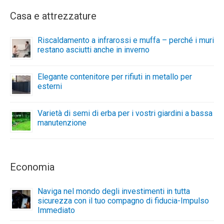
Casa e attrezzature
Riscaldamento a infrarossi e muffa – perché i muri
restano asciutti anche in inverno
Elegante contenitore per rifiuti in metallo per
esterni
Varietà di semi di erba per i vostri giardini a bassa
manutenzione
Economia
Naviga nel mondo degli investimenti in tutta
sicurezza con il tuo compagno di fiducia-Impulso
Immediato