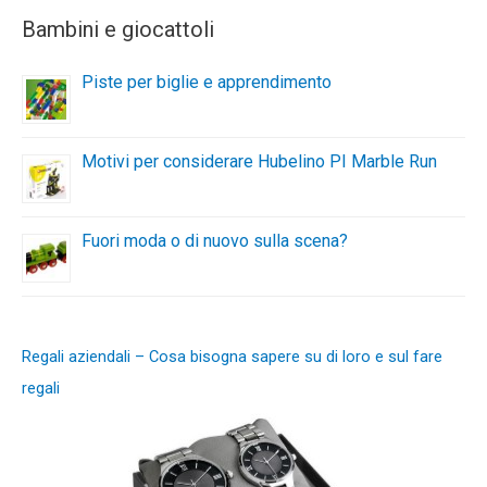
Bambini e giocattoli
Piste per biglie e apprendimento
Motivi per considerare Hubelino PI Marble Run
Fuori moda o di nuovo sulla scena?
Regali aziendali – Cosa bisogna sapere su di loro e sul fare
regali