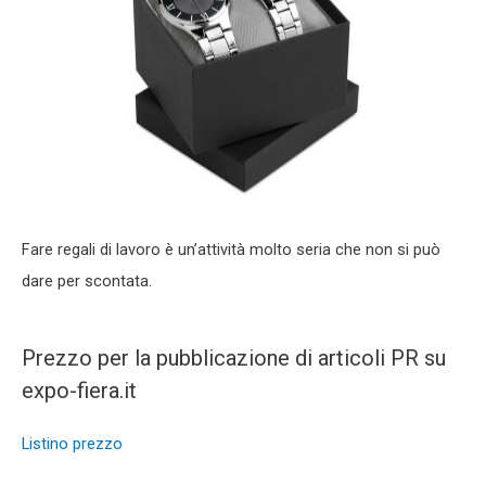
Fare regali di lavoro è un’attività molto seria che non si può
dare per scontata.
Prezzo per la pubblicazione di articoli PR su
expo-fiera.it
Listino prezzo