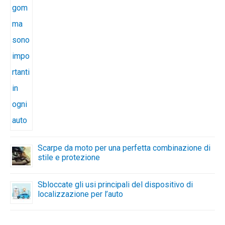
Scarpe da moto per una perfetta combinazione di
stile e protezione
Sbloccate gli usi principali del dispositivo di
localizzazione per l’auto