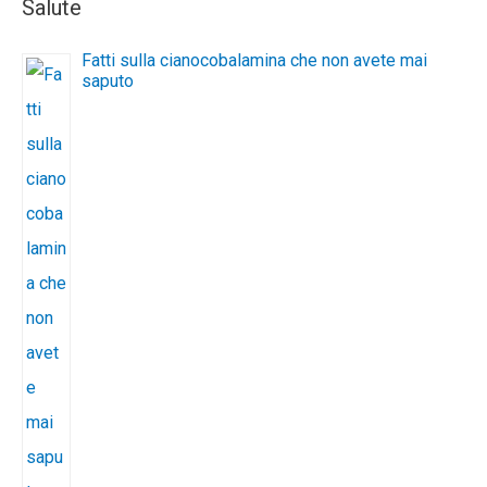
Salute
Fatti sulla cianocobalamina che non avete mai
saputo