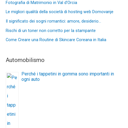
Fotografia di Matrimonio in Val d’Orcia
Le migliori qualità della società di hosting web Domovanje
Il significato dei sogni romantici: amore, desiderio…
Rischi di un toner non corretto per la stampante
Come Creare una Routine di Skincare Coreana in Italia
Automobilismo
Perché i tappetini in gomma sono importanti in
ogni auto