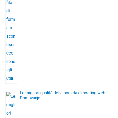
Le migliori qualità della società di hosting web
Domovanje