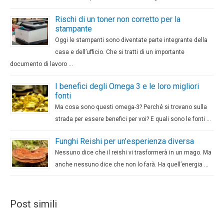
Rischi di un toner non corretto per la
stampante
Oggi le stampanti sono diventate parte integrante della
casa e dell’ufficio. Che si tratti di un importante
documento di lavoro …
I benefici degli Omega 3 e le loro migliori
fonti
Ma cosa sono questi omega-3? Perché si trovano sulla
strada per essere benefici per voi? E quali sono le fonti …
Funghi Reishi per un’esperienza diversa
Nessuno dice che il reishi vi trasformerà in un mago. Ma
anche nessuno dice che non lo farà. Ha quell’energia …
Post simili