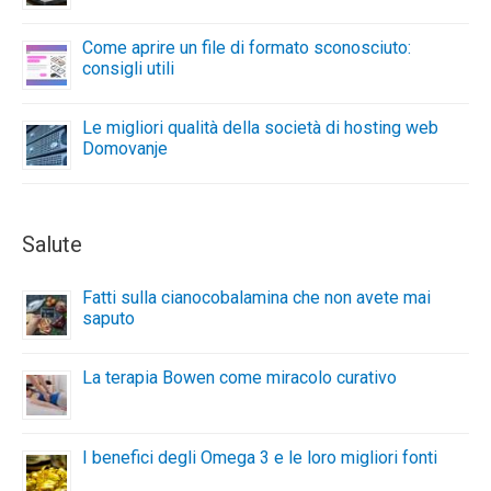
Come aprire un file di formato sconosciuto:
consigli utili
Le migliori qualità della società di hosting web
Domovanje
Salute
Fatti sulla cianocobalamina che non avete mai
saputo
La terapia Bowen come miracolo curativo
I benefici degli Omega 3 e le loro migliori fonti