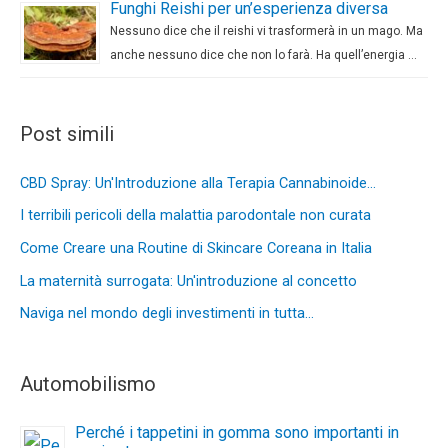
Funghi Reishi per un’esperienza diversa
Nessuno dice che il reishi vi trasformerà in un mago. Ma
anche nessuno dice che non lo farà. Ha quell’energia …
Post simili
CBD Spray: Un'Introduzione alla Terapia Cannabinoide…
I terribili pericoli della malattia parodontale non curata
Come Creare una Routine di Skincare Coreana in Italia
La maternità surrogata: Un'introduzione al concetto
Naviga nel mondo degli investimenti in tutta…
Automobilismo
Perché i tappetini in gomma sono importanti in