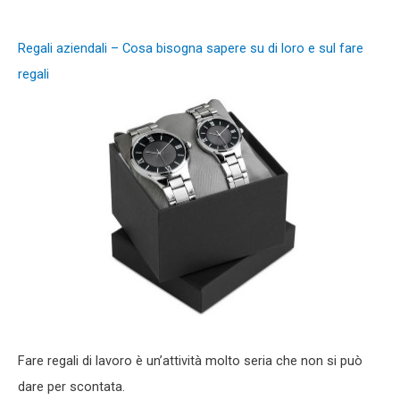
Regali aziendali – Cosa bisogna sapere su di loro e sul fare
regali
Fare regali di lavoro è un’attività molto seria che non si può
dare per scontata.