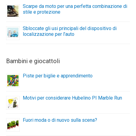
Scarpe da moto per una perfetta combinazione di
stile e protezione
Sbloccate gli usi principali del dispositivo di
localizzazione per l’auto
Bambini e giocattoli
Piste per biglie e apprendimento
Motivi per considerare Hubelino PI Marble Run
Fuori moda o di nuovo sulla scena?