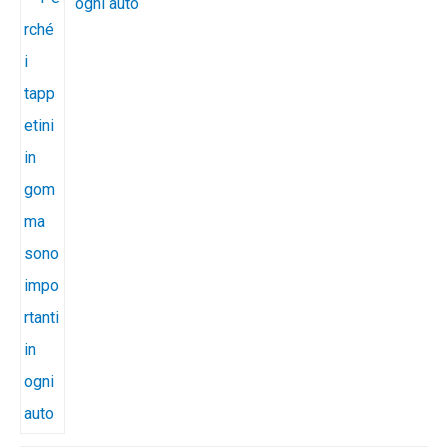
ogni auto