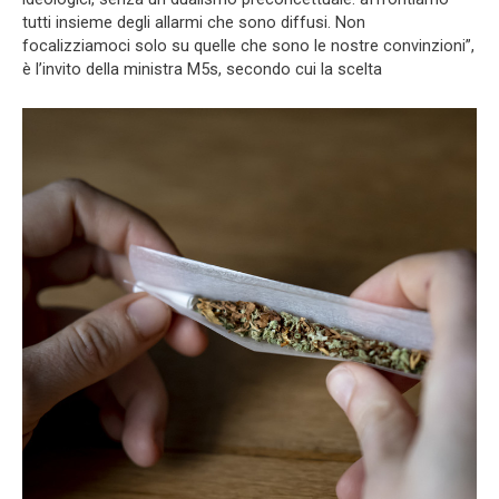
tutti insieme degli allarmi che sono diffusi. Non
focalizziamoci solo su quelle che sono le nostre convinzioni”,
è l’invito della ministra M5s, secondo cui la scelta