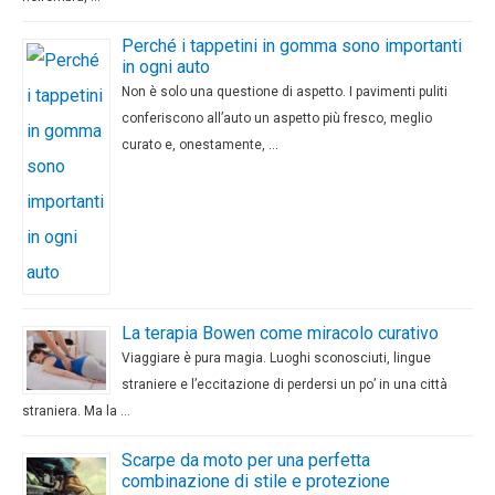
Perché i tappetini in gomma sono importanti
in ogni auto
Non è solo una questione di aspetto. I pavimenti puliti
conferiscono all’auto un aspetto più fresco, meglio
curato e, onestamente, …
La terapia Bowen come miracolo curativo
Viaggiare è pura magia. Luoghi sconosciuti, lingue
straniere e l’eccitazione di perdersi un po’ in una città
straniera. Ma la …
Scarpe da moto per una perfetta
combinazione di stile e protezione