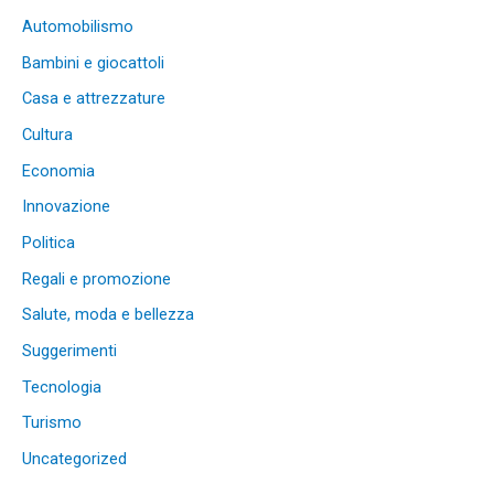
Automobilismo
Bambini e giocattoli
Casa e attrezzature
Cultura
Economia
Innovazione
Politica
Regali e promozione
Salute, moda e bellezza
Suggerimenti
Tecnologia
Turismo
Uncategorized