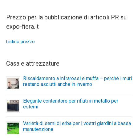
Prezzo per la pubblicazione di articoli PR su
expo-fiera.it
Listino prezzo
Casa e attrezzature
Riscaldamento a infrarossi e muffa – perché i muri
restano asciutti anche in inverno
Elegante contenitore per rifiuti in metallo per
esterni
Varietà di semi di erba per i vostri giardini a bassa
manutenzione