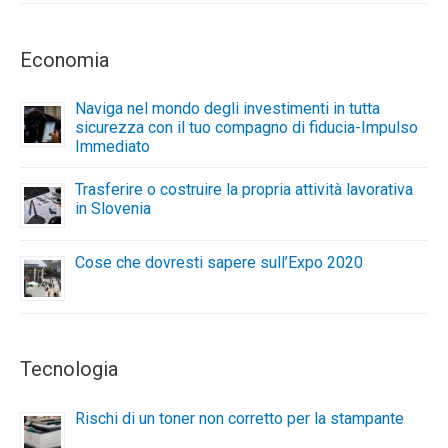
Economia
Naviga nel mondo degli investimenti in tutta
sicurezza con il tuo compagno di fiducia-Impulso
Immediato
Trasferire o costruire la propria attività lavorativa
in Slovenia
Cose che dovresti sapere sull’Expo 2020
Tecnologia
Rischi di un toner non corretto per la stampante