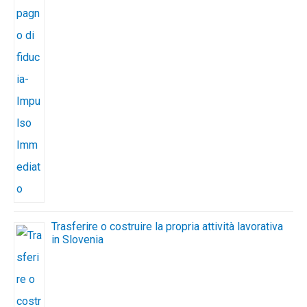
Trasferire o costruire la propria attività lavorativa
in Slovenia