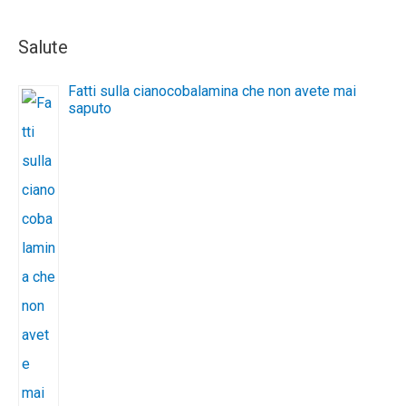
Salute
Fatti sulla cianocobalamina che non avete mai
saputo