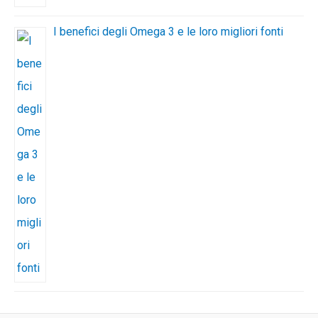
I benefici degli Omega 3 e le loro migliori fonti