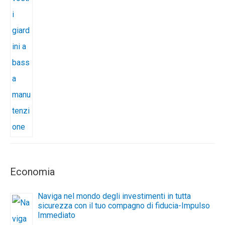
Economia
Naviga nel mondo degli investimenti in tutta
sicurezza con il tuo compagno di fiducia-Impulso
Immediato