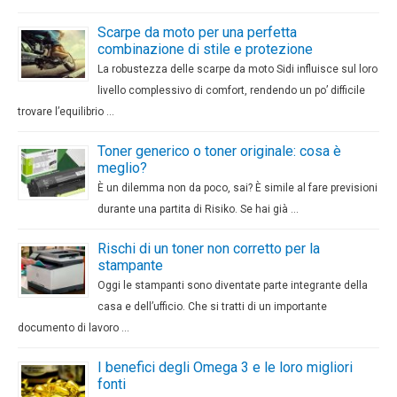
Scarpe da moto per una perfetta
combinazione di stile e protezione
La robustezza delle scarpe da moto Sidi influisce sul loro
livello complessivo di comfort, rendendo un po’ difficile
trovare l’equilibrio …
Toner generico o toner originale: cosa è
meglio?
È un dilemma non da poco, sai? È simile al fare previsioni
durante una partita di Risiko. Se hai già …
Rischi di un toner non corretto per la
stampante
Oggi le stampanti sono diventate parte integrante della
casa e dell’ufficio. Che si tratti di un importante
documento di lavoro …
I benefici degli Omega 3 e le loro migliori
fonti