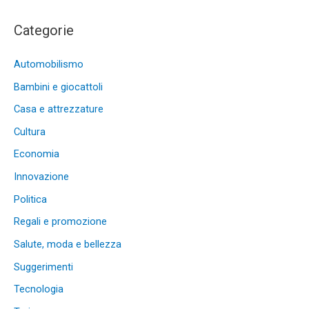
Categorie
Automobilismo
Bambini e giocattoli
Casa e attrezzature
Cultura
Economia
Innovazione
Politica
Regali e promozione
Salute, moda e bellezza
Suggerimenti
Tecnologia