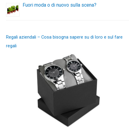
Fuori moda o di nuovo sulla scena?
Regali aziendali – Cosa bisogna sapere su di loro e sul fare
regali