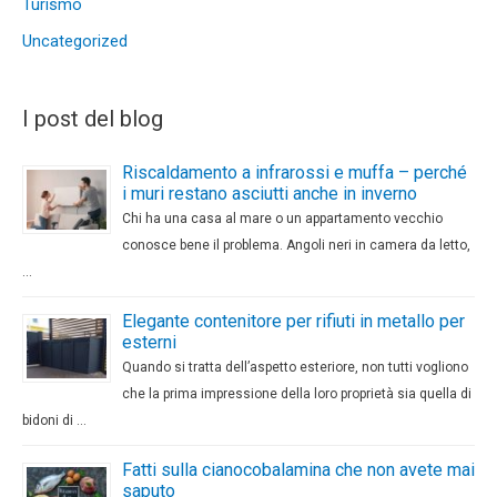
Turismo
Uncategorized
I post del blog
Riscaldamento a infrarossi e muffa – perché
i muri restano asciutti anche in inverno
Chi ha una casa al mare o un appartamento vecchio
conosce bene il problema. Angoli neri in camera da letto,
…
Elegante contenitore per rifiuti in metallo per
esterni
Quando si tratta dell’aspetto esteriore, non tutti vogliono
che la prima impressione della loro proprietà sia quella di
bidoni di …
Fatti sulla cianocobalamina che non avete mai
saputo