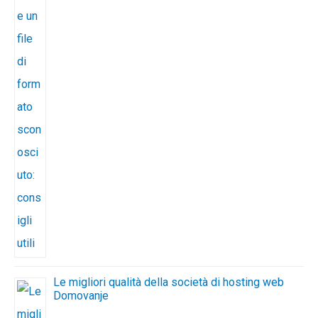
Le migliori qualità della società di hosting web
Domovanje