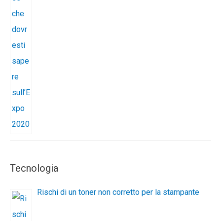
Tecnologia
Rischi di un toner non corretto per la stampante