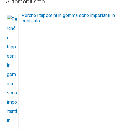
Automobilismo
Perché i tappetini in gomma sono importanti in
ogni auto