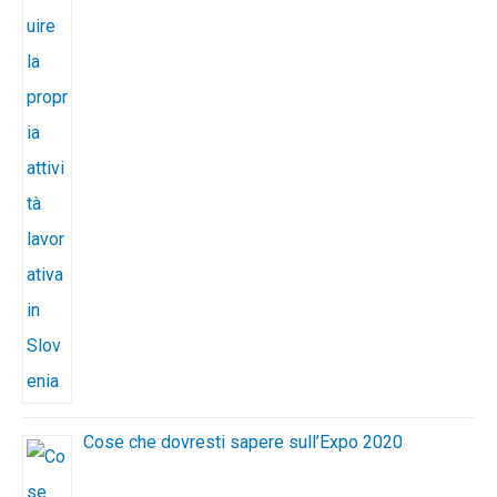
Cose che dovresti sapere sull’Expo 2020