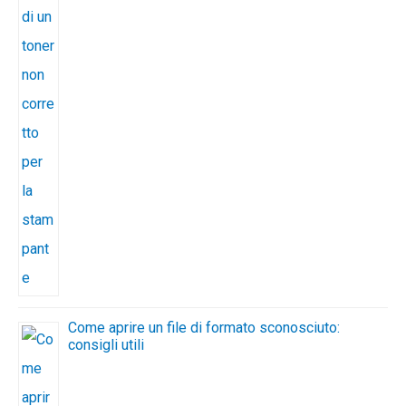
Come aprire un file di formato sconosciuto:
consigli utili