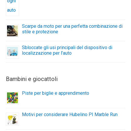
Scarpe da moto per una perfetta combinazione di
stile e protezione
Sbloccate gli usi principali del dispositivo di
localizzazione per l’auto
Bambini e giocattoli
Piste per biglie e apprendimento
Motivi per considerare Hubelino PI Marble Run