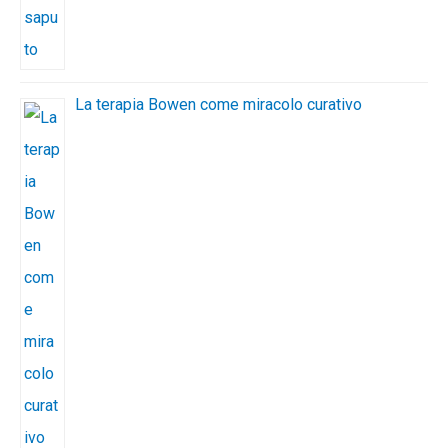
La terapia Bowen come miracolo curativo