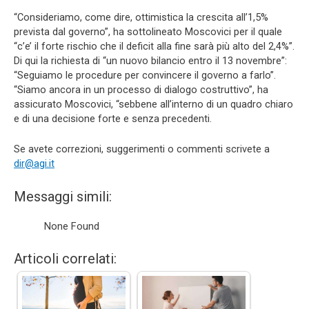
“Consideriamo, come dire, ottimistica la crescita all’1,5%
prevista dal governo”, ha sottolineato Moscovici per il quale
“c’e’ il forte rischio che il deficit alla fine sarà più alto del 2,4%”.
Di qui la richiesta di “un nuovo bilancio entro il 13 novembre”:
“Seguiamo le procedure per convincere il governo a farlo”.
“Siamo ancora in un processo di dialogo costruttivo”, ha
assicurato Moscovici, “sebbene all’interno di un quadro chiaro
e di una decisione forte e senza precedenti.
Se avete correzioni, suggerimenti o commenti scrivete a
dir@agi.it
Messaggi simili:
None Found
Articoli correlati: