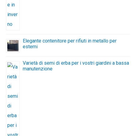
Elegante contenitore per rifiuti in metallo per
esterni
Varietà di semi di erba per i vostri giardini a bassa
manutenzione