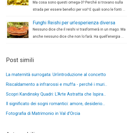
Ma cosa sono questi omega-3? Perché si trovano sulla
strada per essere benefici per voi? E quali sono le fonti …
Funghi Reishi per un’esperienza diversa
Nessuno dice che il reishi vi trasformerà in un mago. Ma
anche nessuno dice che non lo farà. Ha quell’energia …
Post simili
La maternità surrogata: Un'introduzione al concetto
Riscaldamento a infrarossi e muffa - perché i muri…
Scopri Kandinsky Quadri: L’Arte Astratta che Ispira…
Il significato dei sogni romantici: amore, desiderio…
Fotografia di Matrimonio in Val d’Orcia