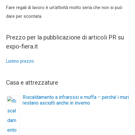
Fare regali di lavoro è un’attività molto seria che non si può
dare per scontata.
Prezzo per la pubblicazione di articoli PR su
expo-fiera.it
Listino prezzo
Casa e attrezzature
Riscaldamento a infrarossi e muffa – perché i muri
restano asciutti anche in inverno