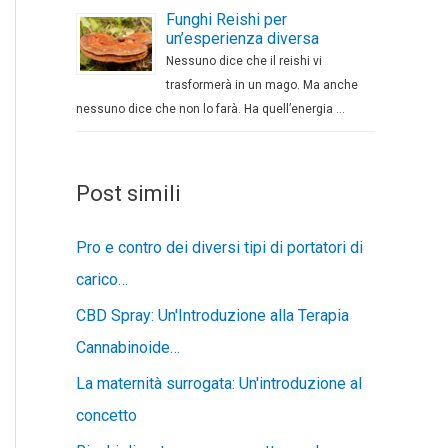
Funghi Reishi per
un’esperienza diversa
Nessuno dice che il reishi vi
trasformerà in un mago. Ma anche
nessuno dice che non lo farà. Ha quell’energia …
Post simili
Pro e contro dei diversi tipi di portatori di
carico…
CBD Spray: Un'Introduzione alla Terapia
Cannabinoide…
La maternità surrogata: Un'introduzione al
concetto