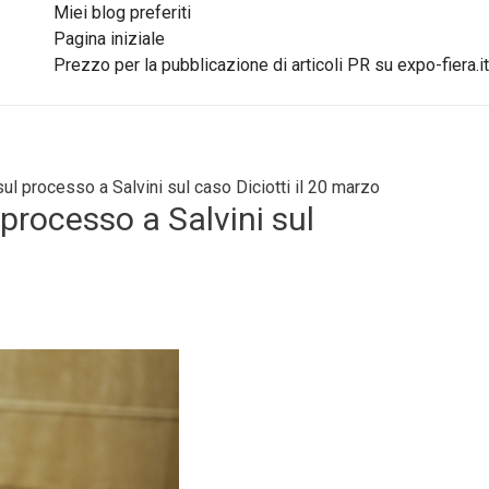
Miei blog preferiti
Pagina iniziale
Prezzo per la pubblicazione di articoli PR su expo-fiera.it
sul processo a Salvini sul caso Diciotti il 20 marzo
 processo a Salvini sul