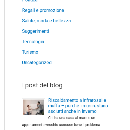
Regali e promozione
Salute, moda e bellezza
Suggerimenti
Tecnologia
Turismo
Uncategorized
I post del blog
Riscaldamento a infrarossi e
muffa – perché i muri restano
asciutti anche in inverno
Chi ha una casa al mare o un
appartamento vecchio conosce bene il problema.