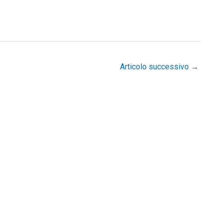
Articolo successivo
→