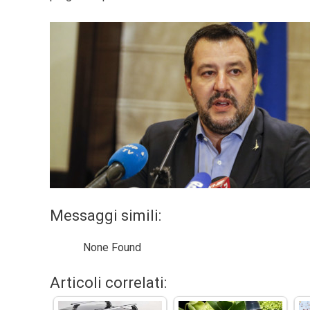
Messaggi simili:
None Found
Articoli correlati: