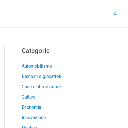
Cerca
Categorie
Automobilismo
Bambini e giocattoli
Casa e attrezzature
Cultura
Economia
Innovazione
Politica