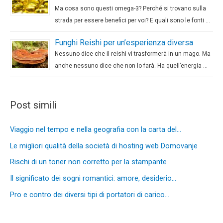
Ma cosa sono questi omega-3? Perché si trovano sulla
strada per essere benefici per voi? E quali sono le fonti …
Funghi Reishi per un’esperienza diversa
Nessuno dice che il reishi vi trasformerà in un mago. Ma
anche nessuno dice che non lo farà. Ha quell’energia …
Post simili
Viaggio nel tempo e nella geografia con la carta del…
Le migliori qualità della società di hosting web Domovanje
Rischi di un toner non corretto per la stampante
Il significato dei sogni romantici: amore, desiderio…
Pro e contro dei diversi tipi di portatori di carico…