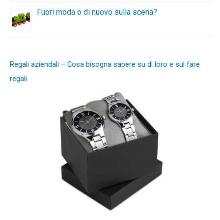
Fuori moda o di nuovo sulla scena?
Regali aziendali – Cosa bisogna sapere su di loro e sul fare
regali