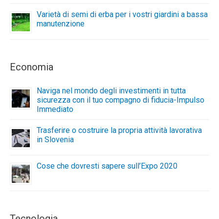
Varietà di semi di erba per i vostri giardini a bassa
manutenzione
Economia
Naviga nel mondo degli investimenti in tutta
sicurezza con il tuo compagno di fiducia-Impulso
Immediato
Trasferire o costruire la propria attività lavorativa
in Slovenia
Cose che dovresti sapere sull’Expo 2020
Tecnologia