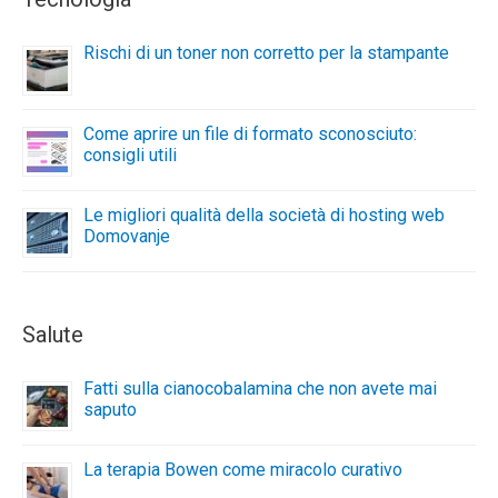
Rischi di un toner non corretto per la stampante
Come aprire un file di formato sconosciuto:
consigli utili
Le migliori qualità della società di hosting web
Domovanje
Salute
Fatti sulla cianocobalamina che non avete mai
saputo
La terapia Bowen come miracolo curativo