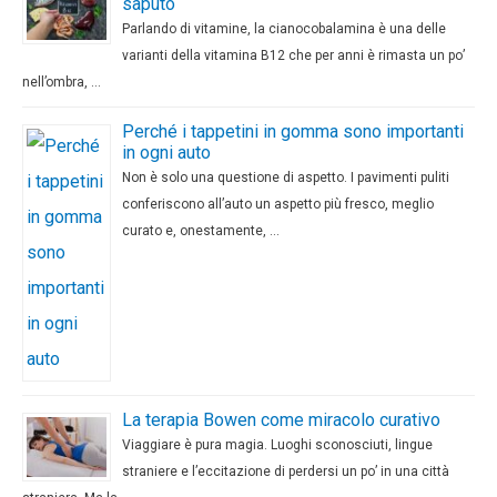
saputo
Parlando di vitamine, la cianocobalamina è una delle
varianti della vitamina B12 che per anni è rimasta un po’
nell’ombra, …
Perché i tappetini in gomma sono importanti
in ogni auto
Non è solo una questione di aspetto. I pavimenti puliti
conferiscono all’auto un aspetto più fresco, meglio
curato e, onestamente, …
La terapia Bowen come miracolo curativo
Viaggiare è pura magia. Luoghi sconosciuti, lingue
straniere e l’eccitazione di perdersi un po’ in una città