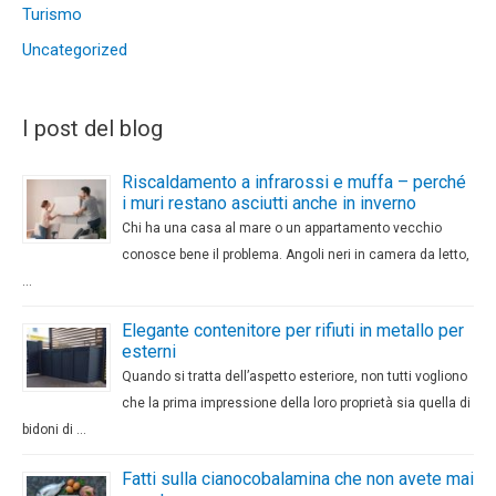
Turismo
Uncategorized
I post del blog
Riscaldamento a infrarossi e muffa – perché
i muri restano asciutti anche in inverno
Chi ha una casa al mare o un appartamento vecchio
conosce bene il problema. Angoli neri in camera da letto,
…
Elegante contenitore per rifiuti in metallo per
esterni
Quando si tratta dell’aspetto esteriore, non tutti vogliono
che la prima impressione della loro proprietà sia quella di
bidoni di …
Fatti sulla cianocobalamina che non avete mai