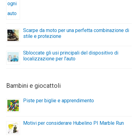
Scarpe da moto per una perfetta combinazione di
stile e protezione
Sbloccate gli usi principali del dispositivo di
localizzazione per l’auto
Bambini e giocattoli
Piste per biglie e apprendimento
Motivi per considerare Hubelino PI Marble Run