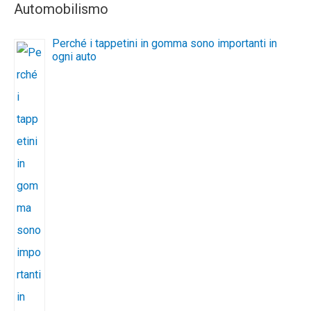
Automobilismo
Perché i tappetini in gomma sono importanti in
ogni auto