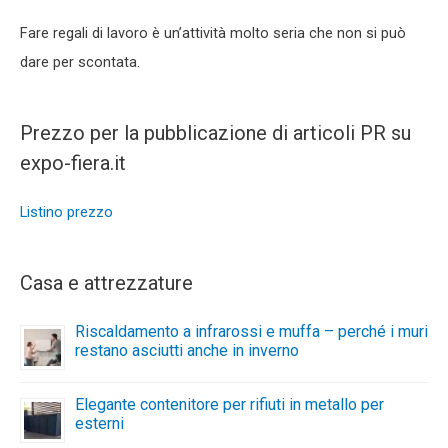
Fare regali di lavoro è un’attività molto seria che non si può
dare per scontata.
Prezzo per la pubblicazione di articoli PR su
expo-fiera.it
Listino prezzo
Casa e attrezzature
Riscaldamento a infrarossi e muffa – perché i muri
restano asciutti anche in inverno
Elegante contenitore per rifiuti in metallo per
esterni