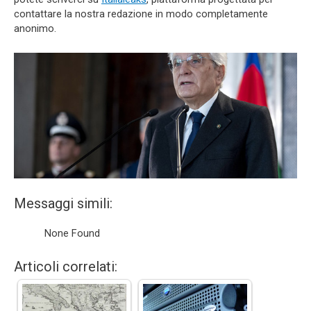
contattare la nostra redazione in modo completamente
anonimo.
Messaggi simili:
None Found
Articoli correlati: