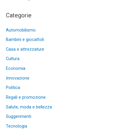
Categorie
Automobilismo
Bambini e giocattoli
Casa e attrezzature
Cultura
Economia
Innovazione
Politica
Regali e promozione
Salute, moda e bellezza
Suggerimenti
Tecnologia