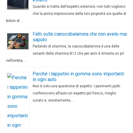
Quando si tratta dell’aspetto esteriore, non tutti vogliono
che la prima impressione della loro proprietà sia quella di
bidoni di …
Fatti sulla cianocobalamina che non avete mai
saputo
Parlando di vitamine, la cianocobalamina è una delle
varianti della vitamina B12 che per anni è rimasta un po’
nell’ombra, …
Perché i tappetini in gomma sono importanti
in ogni auto
Non è solo una questione di aspetto. I pavimenti puliti
conferiscono all’auto un aspetto più fresco, meglio
curato e, onestamente, …