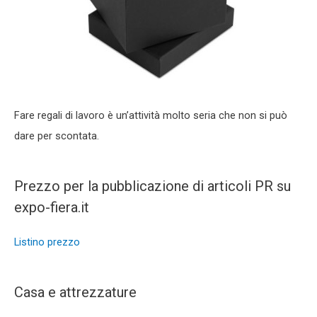
Fare regali di lavoro è un’attività molto seria che non si può
dare per scontata.
Prezzo per la pubblicazione di articoli PR su
expo-fiera.it
Listino prezzo
Casa e attrezzature