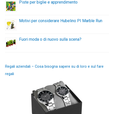
Piste per biglie e apprendimento
Motivi per considerare Hubelino PI Marble Run
Fuori moda o di nuovo sulla scena?
Regali aziendali – Cosa bisogna sapere su di loro e sul fare
regali