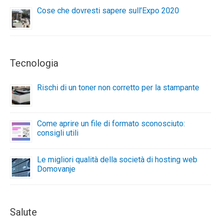
Cose che dovresti sapere sull’Expo 2020
Tecnologia
Rischi di un toner non corretto per la stampante
Come aprire un file di formato sconosciuto:
consigli utili
Le migliori qualità della società di hosting web
Domovanje
Salute