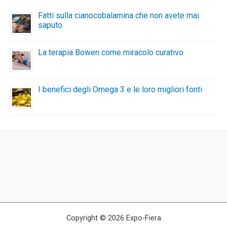
Fatti sulla cianocobalamina che non avete mai
saputo
La terapia Bowen come miracolo curativo
I benefici degli Omega 3 e le loro migliori fonti
Copyright © 2026 Expo-Fiera