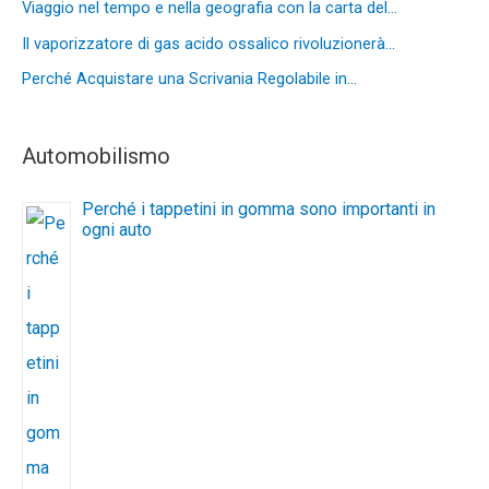
Viaggio nel tempo e nella geografia con la carta del…
Il vaporizzatore di gas acido ossalico rivoluzionerà…
Perché Acquistare una Scrivania Regolabile in…
Automobilismo
Perché i tappetini in gomma sono importanti in
ogni auto