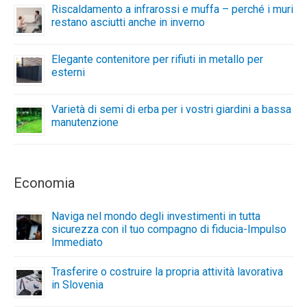
Riscaldamento a infrarossi e muffa – perché i muri
restano asciutti anche in inverno
Elegante contenitore per rifiuti in metallo per
esterni
Varietà di semi di erba per i vostri giardini a bassa
manutenzione
Economia
Naviga nel mondo degli investimenti in tutta
sicurezza con il tuo compagno di fiducia-Impulso
Immediato
Trasferire o costruire la propria attività lavorativa
in Slovenia