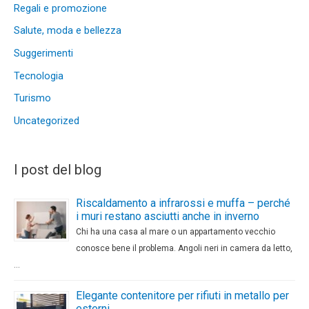
Regali e promozione
Salute, moda e bellezza
Suggerimenti
Tecnologia
Turismo
Uncategorized
I post del blog
Riscaldamento a infrarossi e muffa – perché
i muri restano asciutti anche in inverno
Chi ha una casa al mare o un appartamento vecchio
conosce bene il problema. Angoli neri in camera da letto,
…
Elegante contenitore per rifiuti in metallo per
esterni