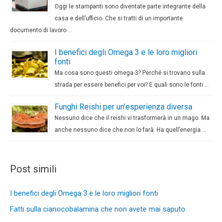
Oggi le stampanti sono diventate parte integrante della
casa e dell’ufficio. Che si tratti di un importante
documento di lavoro …
I benefici degli Omega 3 e le loro migliori
fonti
Ma cosa sono questi omega-3? Perché si trovano sulla
strada per essere benefici per voi? E quali sono le fonti …
Funghi Reishi per un’esperienza diversa
Nessuno dice che il reishi vi trasformerà in un mago. Ma
anche nessuno dice che non lo farà. Ha quell’energia …
Post simili
I benefici degli Omega 3 e le loro migliori fonti
Fatti sulla cianocobalamina che non avete mai saputo