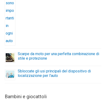
Scarpe da moto per una perfetta combinazione di
stile e protezione
Sbloccate gli usi principali del dispositivo di
localizzazione per l’auto
Bambini e giocattoli