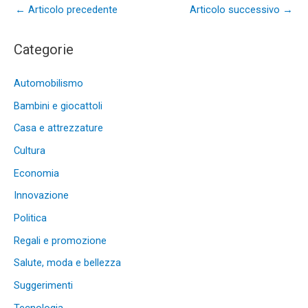
←
Articolo precedente
Articolo successivo
→
Categorie
Automobilismo
Bambini e giocattoli
Casa e attrezzature
Cultura
Economia
Innovazione
Politica
Regali e promozione
Salute, moda e bellezza
Suggerimenti
Tecnologia