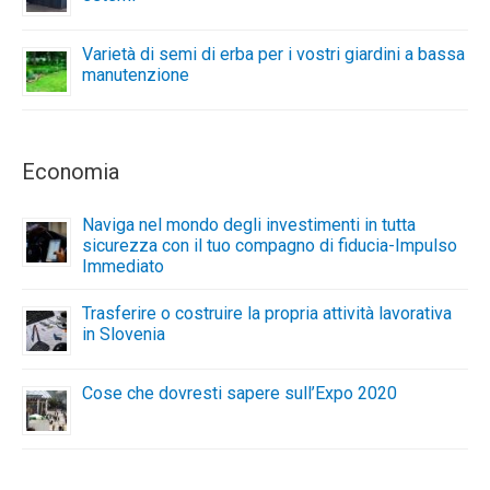
Varietà di semi di erba per i vostri giardini a bassa
manutenzione
Economia
Naviga nel mondo degli investimenti in tutta
sicurezza con il tuo compagno di fiducia-Impulso
Immediato
Trasferire o costruire la propria attività lavorativa
in Slovenia
Cose che dovresti sapere sull’Expo 2020