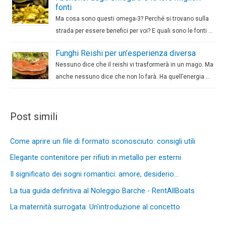
fonti
Ma cosa sono questi omega-3? Perché si trovano sulla
strada per essere benefici per voi? E quali sono le fonti …
Funghi Reishi per un’esperienza diversa
Nessuno dice che il reishi vi trasformerà in un mago. Ma
anche nessuno dice che non lo farà. Ha quell’energia …
Post simili
Come aprire un file di formato sconosciuto: consigli utili
Elegante contenitore per rifiuti in metallo per esterni
Il significato dei sogni romantici: amore, desiderio…
La tua guida definitiva al Noleggio Barche - RentAllBoats
La maternità surrogata: Un'introduzione al concetto