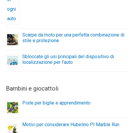
Scarpe da moto per una perfetta combinazione di
stile e protezione
Sbloccate gli usi principali del dispositivo di
localizzazione per l’auto
Bambini e giocattoli
Piste per biglie e apprendimento
Motivi per considerare Hubelino PI Marble Run