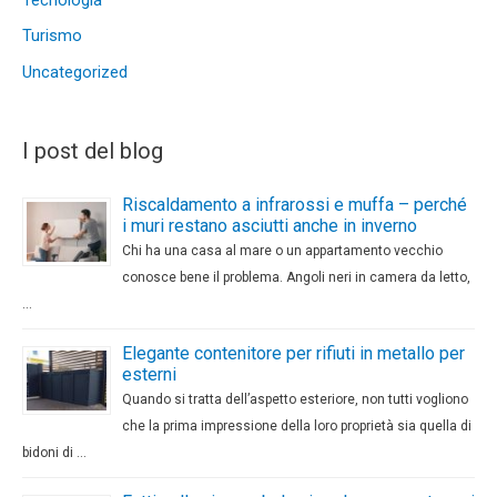
Turismo
Uncategorized
I post del blog
Riscaldamento a infrarossi e muffa – perché
i muri restano asciutti anche in inverno
Chi ha una casa al mare o un appartamento vecchio
conosce bene il problema. Angoli neri in camera da letto,
…
Elegante contenitore per rifiuti in metallo per
esterni
Quando si tratta dell’aspetto esteriore, non tutti vogliono
che la prima impressione della loro proprietà sia quella di
bidoni di …