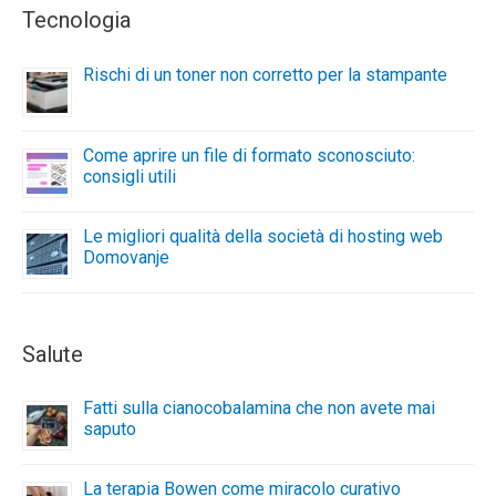
Tecnologia
Rischi di un toner non corretto per la stampante
Come aprire un file di formato sconosciuto:
consigli utili
Le migliori qualità della società di hosting web
Domovanje
Salute
Fatti sulla cianocobalamina che non avete mai
saputo
La terapia Bowen come miracolo curativo