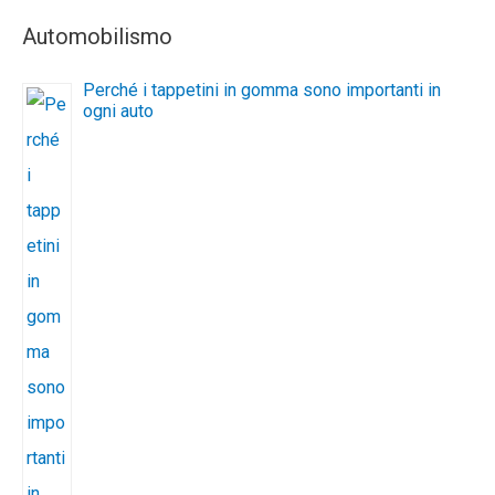
Automobilismo
Perché i tappetini in gomma sono importanti in
ogni auto