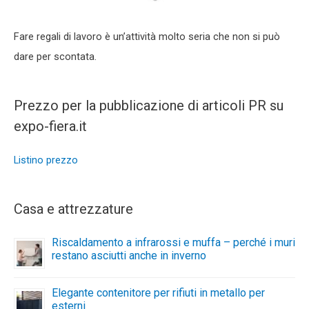
Fare regali di lavoro è un’attività molto seria che non si può
dare per scontata.
Prezzo per la pubblicazione di articoli PR su
expo-fiera.it
Listino prezzo
Casa e attrezzature
Riscaldamento a infrarossi e muffa – perché i muri
restano asciutti anche in inverno
Elegante contenitore per rifiuti in metallo per
esterni