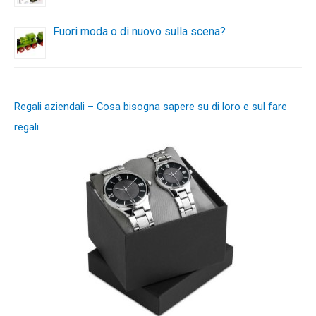
Fuori moda o di nuovo sulla scena?
Regali aziendali – Cosa bisogna sapere su di loro e sul fare
regali