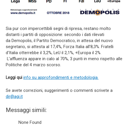
Sia pur con impercettibili segni di ripresa, restano molto
distanti i partiti di opposizione: secondo i dati rilevati
da
Demopolis
, il Partito Democratico, in attesa del nuovo
segretario, si attesta al 17,4%, Forza Italia all’8,3%. Fratelli
d’Italia otterrebbe il 3,2%,
LeU
il 2,1%, +Europa il 2%.
L’affluenza appare in calo al 70%, 3 punti in meno rispetto alle
Politiche del 4 marzo scorso.
Leggi qui
info su approfondimenti e metodologia.
Se avete correzioni, suggerimenti o commenti scrivete a
dir@agi.it
Messaggi simili:
None Found