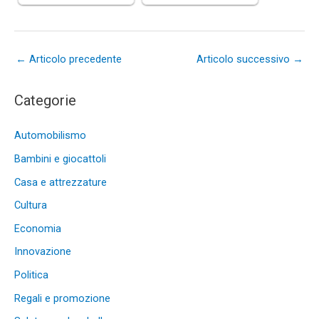
←
Articolo precedente
Articolo successivo
→
Categorie
Automobilismo
Bambini e giocattoli
Casa e attrezzature
Cultura
Economia
Innovazione
Politica
Regali e promozione