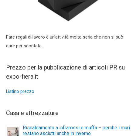
Fare regali di lavoro è un’attività molto seria che non si può
dare per scontata.
Prezzo per la pubblicazione di articoli PR su
expo-fiera.it
Listino prezzo
Casa e attrezzature
Riscaldamento a infrarossi e muffa – perché i muri
restano asciutti anche in inverno