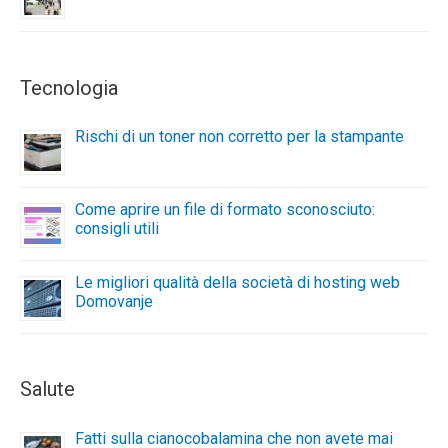
Tecnologia
Rischi di un toner non corretto per la stampante
Come aprire un file di formato sconosciuto:
consigli utili
Le migliori qualità della società di hosting web
Domovanje
Salute
Fatti sulla cianocobalamina che non avete mai