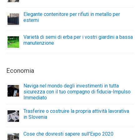
Elegante contenitore per rifiuti in metallo per
esterni
Varietà di semi di erba per i vostri giardini a bassa
manutenzione
Economia
Naviga nel mondo degli investimenti in tutta
sicurezza con il tuo compagno di fiducia-Impulso
Immediato
Trasferire o costruire la propria attività lavorativa
in Slovenia
Cose che dovresti sapere sull’Expo 2020