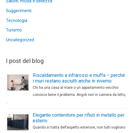
Salute, moda e bellezza
Suggerimenti
Tecnologia
Turismo
Uncategorized
I post del blog
Riscaldamento a infrarossi e muffa – perché
i muri restano asciutti anche in inverno
Chi ha una casa al mare o un appartamento vecchio
conosce bene il problema. Angoli neri in camera da letto,
…
Elegante contenitore per rifiuti in metallo per
esterni
Quando si tratta dell’aspetto esteriore, non tutti vogliono