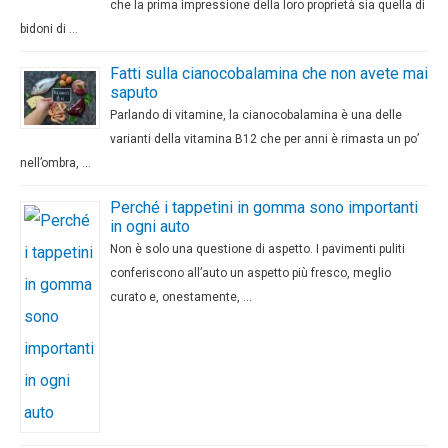
che la prima impressione della loro proprietà sia quella di
bidoni di …
Fatti sulla cianocobalamina che non avete mai
saputo
Parlando di vitamine, la cianocobalamina è una delle
varianti della vitamina B12 che per anni è rimasta un po’
nell’ombra, …
Perché i tappetini in gomma sono importanti
in ogni auto
Non è solo una questione di aspetto. I pavimenti puliti
conferiscono all’auto un aspetto più fresco, meglio
curato e, onestamente, …