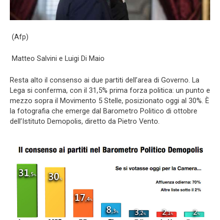
(Afp)
Matteo Salvini e Luigi Di Maio
Resta alto il consenso ai due partiti dell’area di Governo. La
Lega si conferma, con il 31,5% prima forza politica: un punto e
mezzo sopra il Movimento 5 Stelle, posizionato oggi al 30%. È
la fotografia che emerge dal Barometro Politico di ottobre
dell’Istituto
Demopolis
, diretto da Pietro Vento.