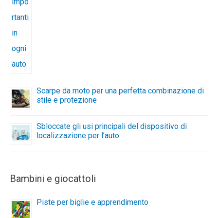
Scarpe da moto per una perfetta combinazione di
stile e protezione
Sbloccate gli usi principali del dispositivo di
localizzazione per l’auto
Bambini e giocattoli
Piste per biglie e apprendimento