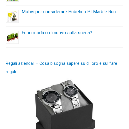
Motivi per considerare Hubelino PI Marble Run
Fuori moda o di nuovo sulla scena?
Regali aziendali – Cosa bisogna sapere su di loro e sul fare
regali