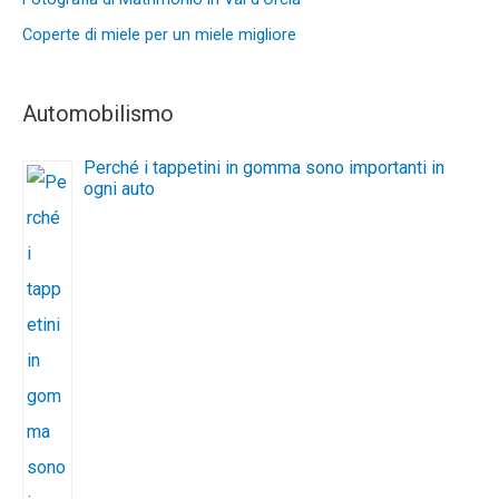
Coperte di miele per un miele migliore
Automobilismo
Perché i tappetini in gomma sono importanti in
ogni auto