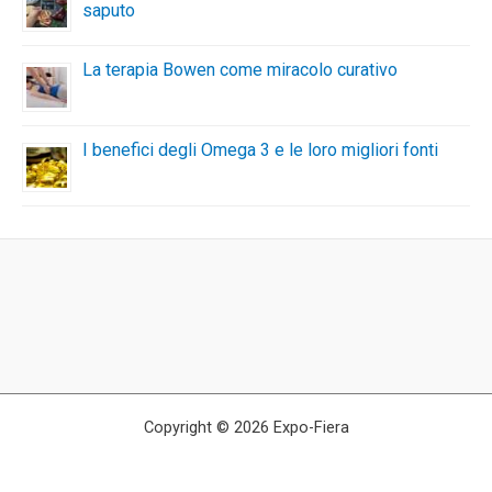
saputo
La terapia Bowen come miracolo curativo
I benefici degli Omega 3 e le loro migliori fonti
Copyright © 2026 Expo-Fiera