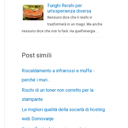
Funghi Reishi per
un’esperienza diversa
Nessuno dice che il reishi vi
trasformerà in un mago. Ma anche
nessuno dice che non lo farà. Ha quell’energia …
Post simili
Riscaldamento a infrarossi e muffa -
perché i muri…
Rischi di un toner non corretto per la
stampante
Le migliori qualità della società di hosting
web Domovanje