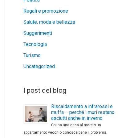
Regali e promozione
Salute, moda e bellezza
Suggerimenti
Tecnologia
Turismo
Uncategorized
I post del blog
Riscaldamento a infrarossi e
muffa – perché i muri restano
asciutti anche in inverno
Chi ha una casa al mare o un
appartamento vecchio conosce bene il problema.