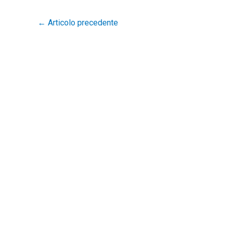
←
Articolo precedente