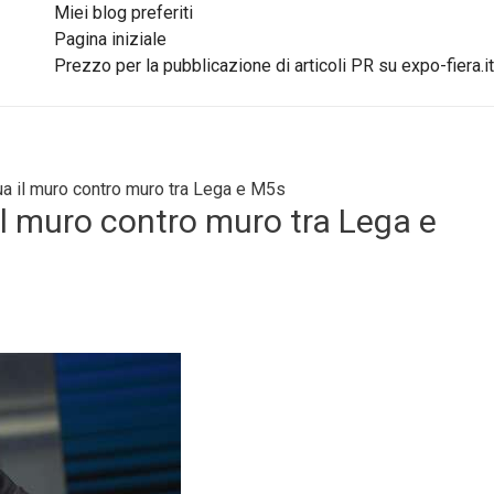
Miei blog preferiti
Pagina iniziale
Prezzo per la pubblicazione di articoli PR su expo-fiera.it
ua il muro contro muro tra Lega e M5s
il muro contro muro tra Lega e