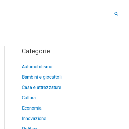
Cerca
Categorie
Automobilismo
Bambini e giocattoli
Casa e attrezzature
Cultura
Economia
Innovazione
Politica