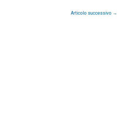
Articolo successivo
→