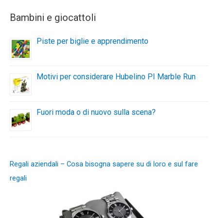
Bambini e giocattoli
Piste per biglie e apprendimento
Motivi per considerare Hubelino PI Marble Run
Fuori moda o di nuovo sulla scena?
Regali aziendali – Cosa bisogna sapere su di loro e sul fare
regali