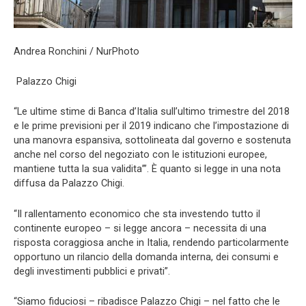
Andrea Ronchini / NurPhoto
Palazzo Chigi
“Le ultime stime di Banca d’Italia sull’ultimo trimestre del 2018
e le prime previsioni per il 2019 indicano che l’impostazione di
una manovra espansiva, sottolineata dal governo e sostenuta
anche nel corso del negoziato con le istituzioni europee,
mantiene tutta la sua validita’”. È quanto si legge in una nota
diffusa da Palazzo Chigi.
“Il rallentamento economico che sta investendo tutto il
continente europeo – si legge ancora – necessita di una
risposta coraggiosa anche in Italia, rendendo particolarmente
opportuno un rilancio della domanda interna, dei consumi e
degli investimenti pubblici e privati”.
“Siamo fiduciosi – ribadisce Palazzo Chigi – nel fatto che le