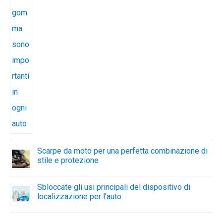
Scarpe da moto per una perfetta combinazione di
stile e protezione
Sbloccate gli usi principali del dispositivo di
localizzazione per l’auto