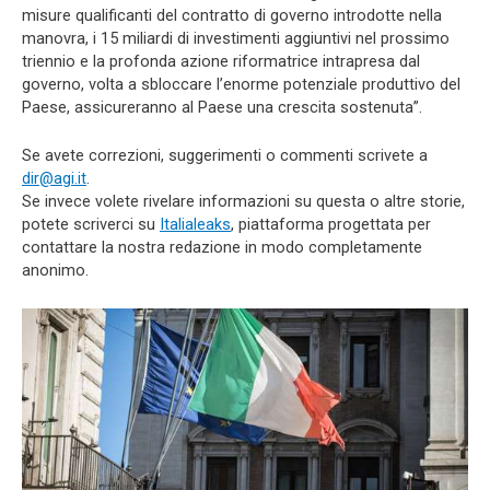
misure qualificanti del contratto di governo introdotte nella
manovra, i 15 miliardi di investimenti aggiuntivi nel prossimo
triennio e la profonda azione riformatrice intrapresa dal
governo, volta a sbloccare l’enorme potenziale produttivo del
Paese, assicureranno al Paese una crescita sostenuta”.
Se avete correzioni, suggerimenti o commenti scrivete a
dir@agi.it
.
Se invece volete rivelare informazioni su questa o altre storie,
potete scriverci su
Italialeaks
, piattaforma progettata per
contattare la nostra redazione in modo completamente
anonimo.