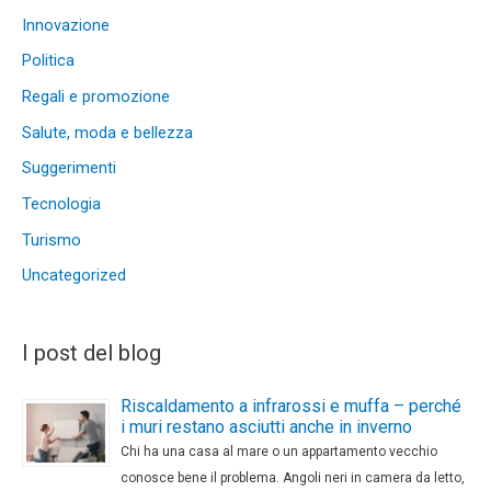
Innovazione
Politica
Regali e promozione
Salute, moda e bellezza
Suggerimenti
Tecnologia
Turismo
Uncategorized
I post del blog
Riscaldamento a infrarossi e muffa – perché
i muri restano asciutti anche in inverno
Chi ha una casa al mare o un appartamento vecchio
conosce bene il problema. Angoli neri in camera da letto,