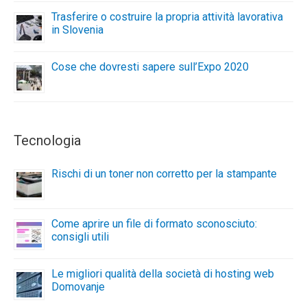
Trasferire o costruire la propria attività lavorativa
in Slovenia
Cose che dovresti sapere sull’Expo 2020
Tecnologia
Rischi di un toner non corretto per la stampante
Come aprire un file di formato sconosciuto:
consigli utili
Le migliori qualità della società di hosting web
Domovanje