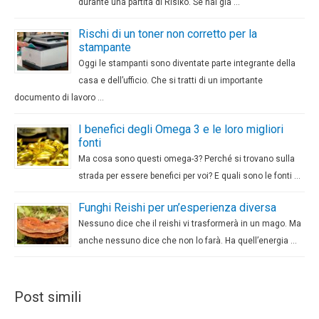
durante una partita di Risiko. Se hai già …
Rischi di un toner non corretto per la
stampante
Oggi le stampanti sono diventate parte integrante della
casa e dell’ufficio. Che si tratti di un importante
documento di lavoro …
I benefici degli Omega 3 e le loro migliori
fonti
Ma cosa sono questi omega-3? Perché si trovano sulla
strada per essere benefici per voi? E quali sono le fonti …
Funghi Reishi per un’esperienza diversa
Nessuno dice che il reishi vi trasformerà in un mago. Ma
anche nessuno dice che non lo farà. Ha quell’energia …
Post simili