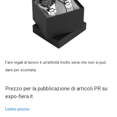
Fare regali di lavoro è un’attività molto seria che non si può
dare per scontata.
Prezzo per la pubblicazione di articoli PR su
expo-fiera.it
Listino prezzo