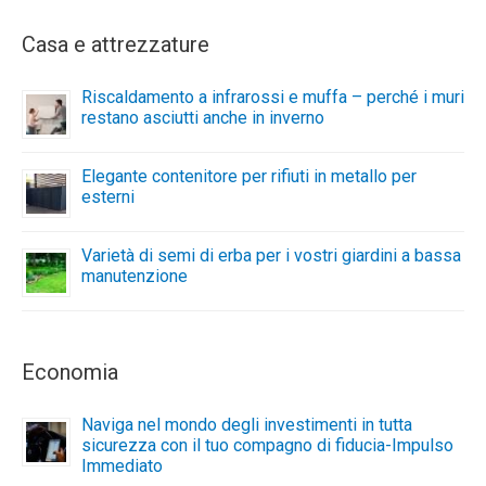
Casa e attrezzature
Riscaldamento a infrarossi e muffa – perché i muri
restano asciutti anche in inverno
Elegante contenitore per rifiuti in metallo per
esterni
Varietà di semi di erba per i vostri giardini a bassa
manutenzione
Economia
Naviga nel mondo degli investimenti in tutta
sicurezza con il tuo compagno di fiducia-Impulso
Immediato