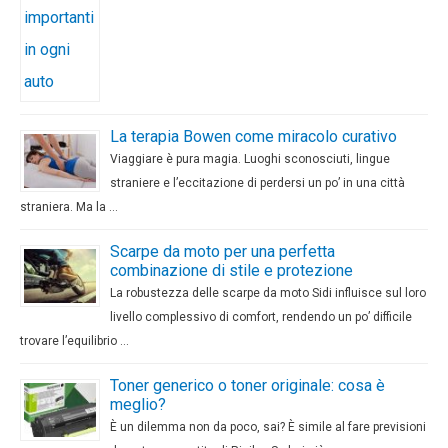
La terapia Bowen come miracolo curativo
Viaggiare è pura magia. Luoghi sconosciuti, lingue
straniere e l’eccitazione di perdersi un po’ in una città
straniera. Ma la …
Scarpe da moto per una perfetta
combinazione di stile e protezione
La robustezza delle scarpe da moto Sidi influisce sul loro
livello complessivo di comfort, rendendo un po’ difficile
trovare l’equilibrio …
Toner generico o toner originale: cosa è
meglio?
È un dilemma non da poco, sai? È simile al fare previsioni