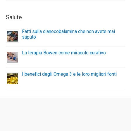
Salute
Fatti sulla cianocobalamina che non avete mai
saputo
La terapia Bowen come miracolo curativo
I benefici degli Omega 3 e le loro migliori fonti