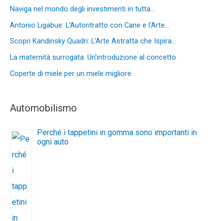
Naviga nel mondo degli investimenti in tutta…
Antonio Ligabue: L'Autoritratto con Cane e l'Arte…
Scopri Kandinsky Quadri: L’Arte Astratta che Ispira…
La maternità surrogata: Un'introduzione al concetto
Coperte di miele per un miele migliore
Automobilismo
Perché i tappetini in gomma sono importanti in
ogni auto