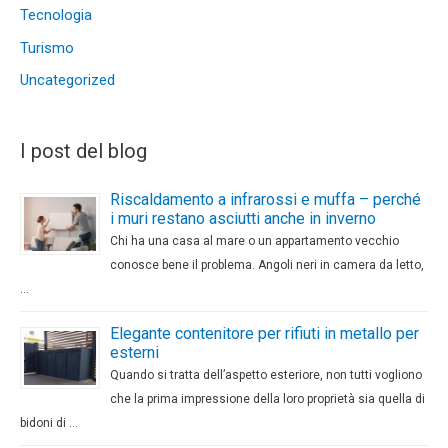
Tecnologia
Turismo
Uncategorized
I post del blog
Riscaldamento a infrarossi e muffa – perché
i muri restano asciutti anche in inverno
Chi ha una casa al mare o un appartamento vecchio
conosce bene il problema. Angoli neri in camera da letto,
…
Elegante contenitore per rifiuti in metallo per
esterni
Quando si tratta dell’aspetto esteriore, non tutti vogliono
che la prima impressione della loro proprietà sia quella di
bidoni di …