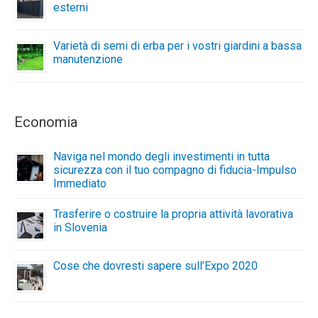
esterni
Varietà di semi di erba per i vostri giardini a bassa
manutenzione
Economia
Naviga nel mondo degli investimenti in tutta
sicurezza con il tuo compagno di fiducia-Impulso
Immediato
Trasferire o costruire la propria attività lavorativa
in Slovenia
Cose che dovresti sapere sull’Expo 2020