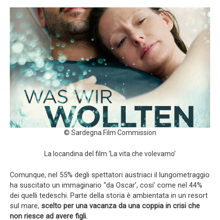
© Sardegna Film Commission
La locandina del film ‘La vita che volevamo’
Comunque, nel 55% degli spettatori austriaci il lungometraggio
ha suscitato un immaginario “da Oscar’, cosi’ come nel 44%
dei quelli tedeschi. Parte della storia è ambientata in un resort
sul mare,
scelto per una vacanza da una coppia in crisi che
non riesce ad avere figli.