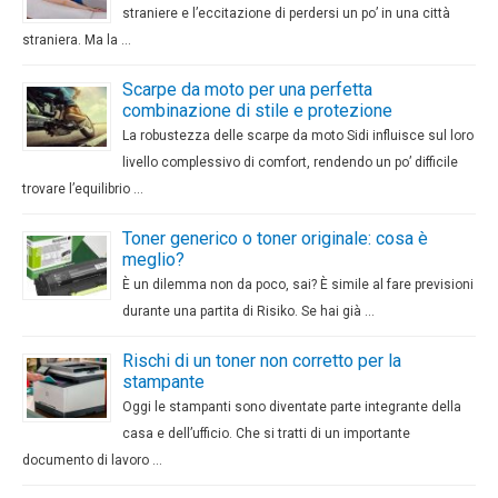
straniere e l’eccitazione di perdersi un po’ in una città
straniera. Ma la …
Scarpe da moto per una perfetta
combinazione di stile e protezione
La robustezza delle scarpe da moto Sidi influisce sul loro
livello complessivo di comfort, rendendo un po’ difficile
trovare l’equilibrio …
Toner generico o toner originale: cosa è
meglio?
È un dilemma non da poco, sai? È simile al fare previsioni
durante una partita di Risiko. Se hai già …
Rischi di un toner non corretto per la
stampante
Oggi le stampanti sono diventate parte integrante della
casa e dell’ufficio. Che si tratti di un importante
documento di lavoro …