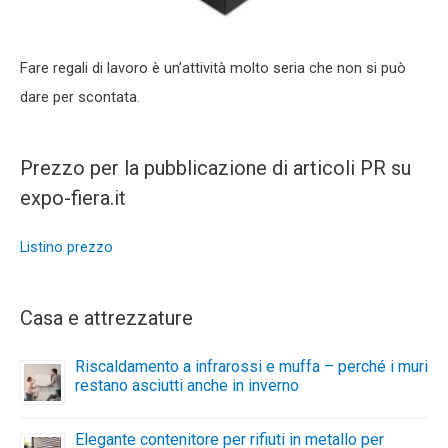
Fare regali di lavoro è un’attività molto seria che non si può
dare per scontata.
Prezzo per la pubblicazione di articoli PR su
expo-fiera.it
Listino prezzo
Casa e attrezzature
Riscaldamento a infrarossi e muffa – perché i muri
restano asciutti anche in inverno
Elegante contenitore per rifiuti in metallo per