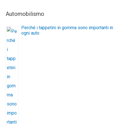
Automobilismo
Perché i tappetini in gomma sono importanti in
ogni auto