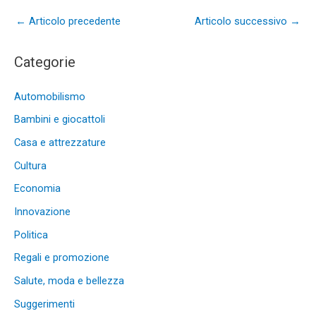
←
Articolo precedente
Articolo successivo
→
Categorie
Automobilismo
Bambini e giocattoli
Casa e attrezzature
Cultura
Economia
Innovazione
Politica
Regali e promozione
Salute, moda e bellezza
Suggerimenti