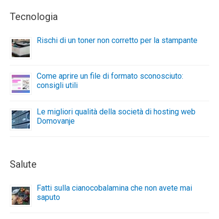
Tecnologia
Rischi di un toner non corretto per la stampante
Come aprire un file di formato sconosciuto:
consigli utili
Le migliori qualità della società di hosting web
Domovanje
Salute
Fatti sulla cianocobalamina che non avete mai
saputo