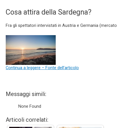
Cosa attira della Sardegna?
Fra gli spettatori intervistati in Austria e Germania (mercato
Continua a leggere – Fonte dell’articolo
Messaggi simili:
None Found
Articoli correlati: