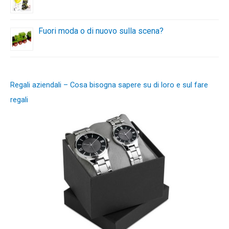
Fuori moda o di nuovo sulla scena?
Regali aziendali – Cosa bisogna sapere su di loro e sul fare
regali