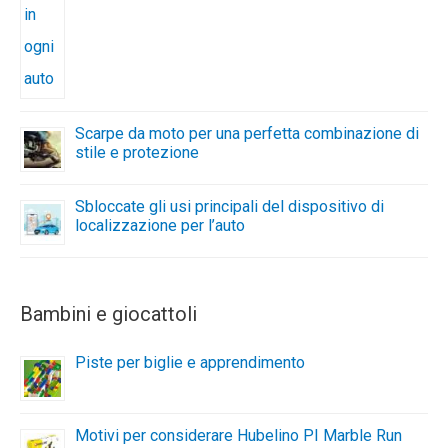
Scarpe da moto per una perfetta combinazione di
stile e protezione
Sbloccate gli usi principali del dispositivo di
localizzazione per l’auto
Bambini e giocattoli
Piste per biglie e apprendimento
Motivi per considerare Hubelino PI Marble Run