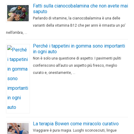
Fatti sulla cianocobalamina che non avete mai
saputo
Parlando di vitamine, la cianocobalamina è una delle
varianti della vitamina B12 che per anni è rimasta un po’
nell’ombra, …
Perché i tappetini in gomma sono importanti
in ogni auto
Non è solo una questione di aspetto. I pavimenti puliti
conferiscono all’auto un aspetto più fresco, meglio
curato e, onestamente, …
La terapia Bowen come miracolo curativo
Viaggiare è pura magia. Luoghi sconosciuti, lingue