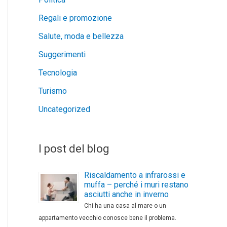
Regali e promozione
Salute, moda e bellezza
Suggerimenti
Tecnologia
Turismo
Uncategorized
I post del blog
Riscaldamento a infrarossi e
muffa – perché i muri restano
asciutti anche in inverno
Chi ha una casa al mare o un
appartamento vecchio conosce bene il problema.