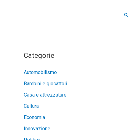
Cerca
Categorie
Automobilismo
Bambini e giocattoli
Casa e attrezzature
Cultura
Economia
Innovazione
Politica