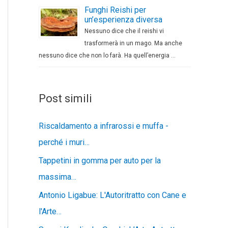
Funghi Reishi per
un’esperienza diversa
Nessuno dice che il reishi vi
trasformerà in un mago. Ma anche
nessuno dice che non lo farà. Ha quell’energia …
Post simili
Riscaldamento a infrarossi e muffa -
perché i muri…
Tappetini in gomma per auto per la
massima…
Antonio Ligabue: L'Autoritratto con Cane e
l'Arte…