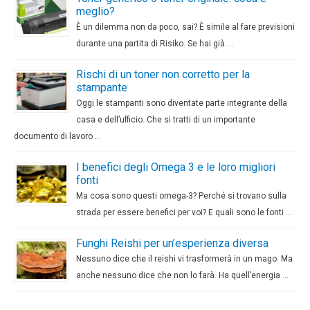
meglio?
È un dilemma non da poco, sai? È simile al fare previsioni
durante una partita di Risiko. Se hai già …
Rischi di un toner non corretto per la
stampante
Oggi le stampanti sono diventate parte integrante della
casa e dell’ufficio. Che si tratti di un importante
documento di lavoro …
I benefici degli Omega 3 e le loro migliori
fonti
Ma cosa sono questi omega-3? Perché si trovano sulla
strada per essere benefici per voi? E quali sono le fonti …
Funghi Reishi per un’esperienza diversa
Nessuno dice che il reishi vi trasformerà in un mago. Ma
anche nessuno dice che non lo farà. Ha quell’energia …