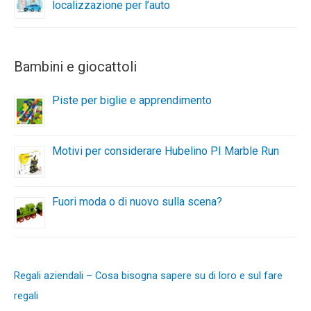
localizzazione per l’auto
Bambini e giocattoli
Piste per biglie e apprendimento
Motivi per considerare Hubelino PI Marble Run
Fuori moda o di nuovo sulla scena?
Regali aziendali – Cosa bisogna sapere su di loro e sul fare
regali