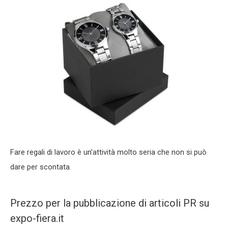
Fare regali di lavoro è un’attività molto seria che non si può
dare per scontata.
Prezzo per la pubblicazione di articoli PR su
expo-fiera.it