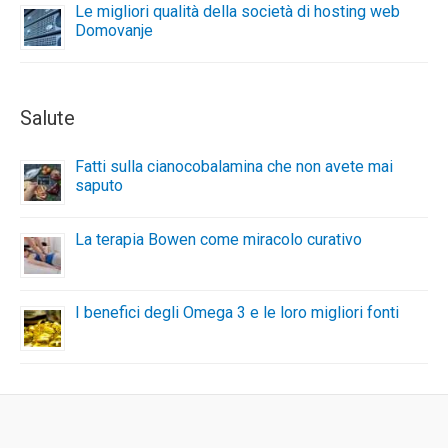
Le migliori qualità della società di hosting web
Domovanje
Salute
Fatti sulla cianocobalamina che non avete mai
saputo
La terapia Bowen come miracolo curativo
I benefici degli Omega 3 e le loro migliori fonti