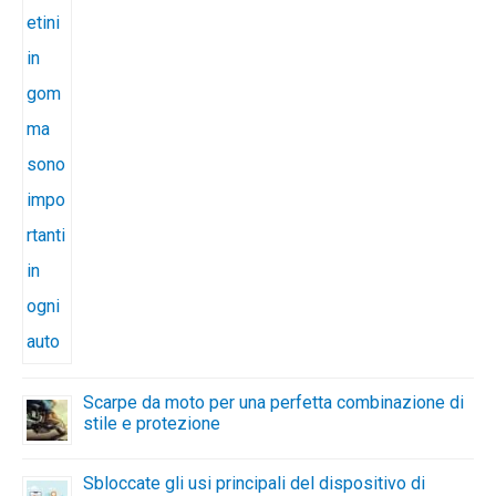
Scarpe da moto per una perfetta combinazione di
stile e protezione
Sbloccate gli usi principali del dispositivo di