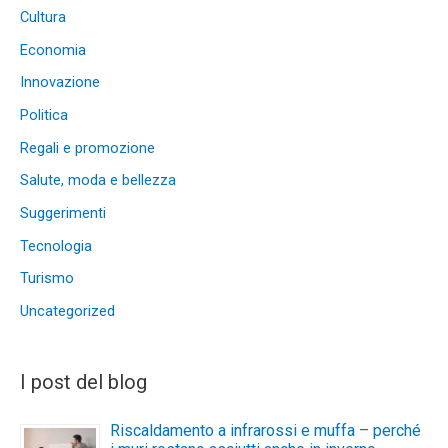
Cultura
Economia
Innovazione
Politica
Regali e promozione
Salute, moda e bellezza
Suggerimenti
Tecnologia
Turismo
Uncategorized
I post del blog
Riscaldamento a infrarossi e muffa – perché