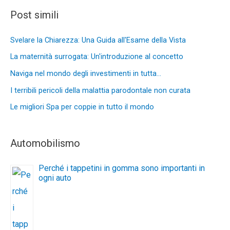
Post simili
Svelare la Chiarezza: Una Guida all'Esame della Vista
La maternità surrogata: Un'introduzione al concetto
Naviga nel mondo degli investimenti in tutta…
I terribili pericoli della malattia parodontale non curata
Le migliori Spa per coppie in tutto il mondo
Automobilismo
Perché i tappetini in gomma sono importanti in
ogni auto