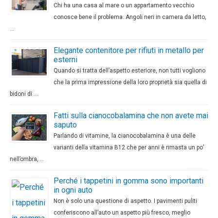
Chi ha una casa al mare o un appartamento vecchio
conosce bene il problema. Angoli neri in camera da letto,
…
Elegante contenitore per rifiuti in metallo per
esterni
Quando si tratta dell’aspetto esteriore, non tutti vogliono
che la prima impressione della loro proprietà sia quella di
bidoni di …
Fatti sulla cianocobalamina che non avete mai
saputo
Parlando di vitamine, la cianocobalamina è una delle
varianti della vitamina B12 che per anni è rimasta un po’
nell’ombra, …
Perché i tappetini in gomma sono importanti
in ogni auto
Non è solo una questione di aspetto. I pavimenti puliti
conferiscono all’auto un aspetto più fresco, meglio