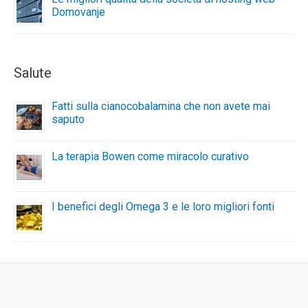
Domovanje
Salute
Fatti sulla cianocobalamina che non avete mai
saputo
La terapia Bowen come miracolo curativo
I benefici degli Omega 3 e le loro migliori fonti