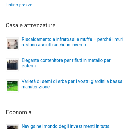
Listino prezzo
Casa e attrezzature
Riscaldamento a infrarossi e muffa – perché i muri
restano asciutti anche in inverno
Elegante contenitore per rifiuti in metallo per
esterni
Varietà di semi di erba per i vostri giardini a bassa
manutenzione
Economia
Naviga nel mondo degli investimenti in tutta