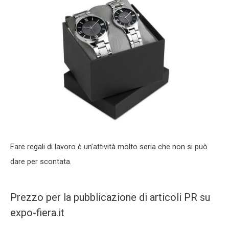
Fare regali di lavoro è un’attività molto seria che non si può
dare per scontata.
Prezzo per la pubblicazione di articoli PR su
expo-fiera.it