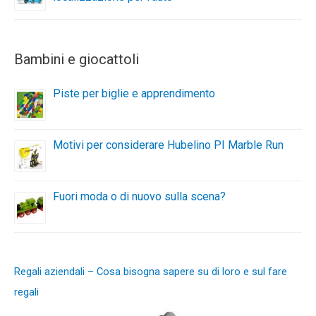
Bambini e giocattoli
Piste per biglie e apprendimento
Motivi per considerare Hubelino PI Marble Run
Fuori moda o di nuovo sulla scena?
Regali aziendali – Cosa bisogna sapere su di loro e sul fare
regali