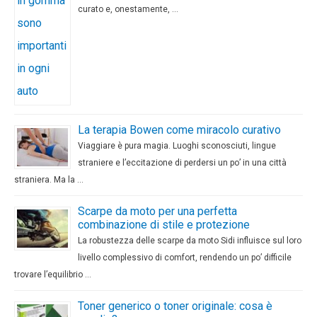
curato e, onestamente, …
La terapia Bowen come miracolo curativo
Viaggiare è pura magia. Luoghi sconosciuti, lingue
straniere e l’eccitazione di perdersi un po’ in una città
straniera. Ma la …
Scarpe da moto per una perfetta
combinazione di stile e protezione
La robustezza delle scarpe da moto Sidi influisce sul loro
livello complessivo di comfort, rendendo un po’ difficile
trovare l’equilibrio …
Toner generico o toner originale: cosa è