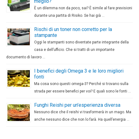
meglio?
È un dilemma non da poco, sai? È simile al fare previsioni
durante una partita di Risiko. Se hai già …
Rischi di un toner non corretto per la
stampante
Oggi le stampanti sono diventate parte integrante della
casa e dell’ufficio. Che si tratti di un importante
documento di lavoro …
I benefici degli Omega 3 e le loro migliori
fonti
Ma cosa sono questi omega-3? Perché si trovano sulla
strada per essere benefici per voi? E quali sono le fonti …
Funghi Reishi per un’esperienza diversa
Nessuno dice che il reishi vi trasformerà in un mago. Ma
anche nessuno dice che non lo farà. Ha quell’energia …