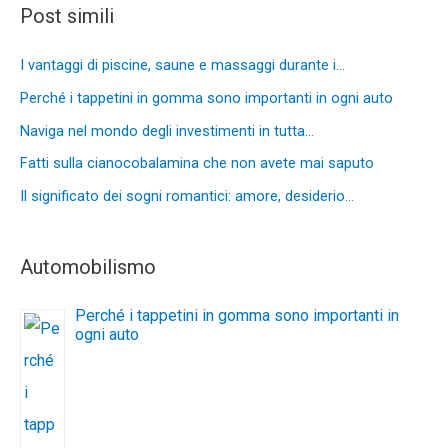
Post simili
I vantaggi di piscine, saune e massaggi durante i…
Perché i tappetini in gomma sono importanti in ogni auto
Naviga nel mondo degli investimenti in tutta…
Fatti sulla cianocobalamina che non avete mai saputo
Il significato dei sogni romantici: amore, desiderio…
Automobilismo
Perché i tappetini in gomma sono importanti in
ogni auto