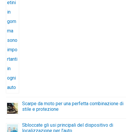
Scarpe da moto per una perfetta combinazione di
stile e protezione
Sbloccate gli usi principali del dispositivo di
localizzazione per l’auto