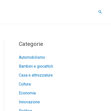
Cerca
Categorie
Automobilismo
Bambini e giocattoli
Casa e attrezzature
Cultura
Economia
Innovazione
Politica