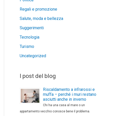
Regali e promozione
Salute, moda e bellezza
Suggerimenti
Tecnologia
Turismo
Uncategorized
I post del blog
Riscaldamento a infrarossi e
muffa – perché i muri restano
asciutti anche in inverno
Chi ha una casa al mare o un
appartamento vecchio conosce bene il problema.