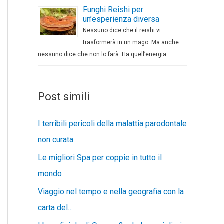
Funghi Reishi per
un’esperienza diversa
Nessuno dice che il reishi vi
trasformerà in un mago. Ma anche
nessuno dice che non lo farà. Ha quell’energia …
Post simili
I terribili pericoli della malattia parodontale
non curata
Le migliori Spa per coppie in tutto il
mondo
Viaggio nel tempo e nella geografia con la
carta del…