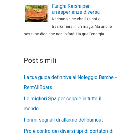
Funghi Reishi per
un’esperienza diversa
Nessuno dice che il reishi vi
trasformerà in un mago. Ma anche
nessuno dice che non lo farà. Ha quell’energia …
Post simili
La tua guida definitiva al Noleggio Barche -
RentAllBoats
Le migliori Spa per coppie in tutto il
mondo
I primi segnali di allarme del burnout
Pro e contro dei diversi tipi di portatori di