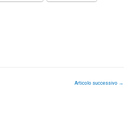
Articolo successivo
→