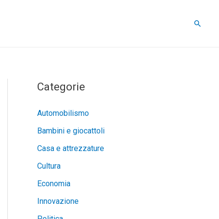
Cerca
Categorie
Automobilismo
Bambini e giocattoli
Casa e attrezzature
Cultura
Economia
Innovazione
Politica