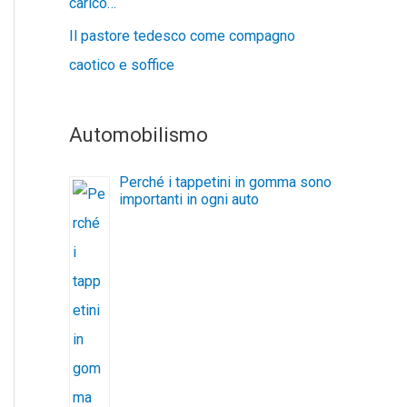
carico…
Il pastore tedesco come compagno
caotico e soffice
Automobilismo
Perché i tappetini in gomma sono
importanti in ogni auto