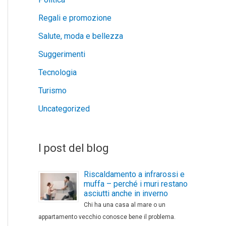
Regali e promozione
Salute, moda e bellezza
Suggerimenti
Tecnologia
Turismo
Uncategorized
I post del blog
Riscaldamento a infrarossi e
muffa – perché i muri restano
asciutti anche in inverno
Chi ha una casa al mare o un
appartamento vecchio conosce bene il problema.