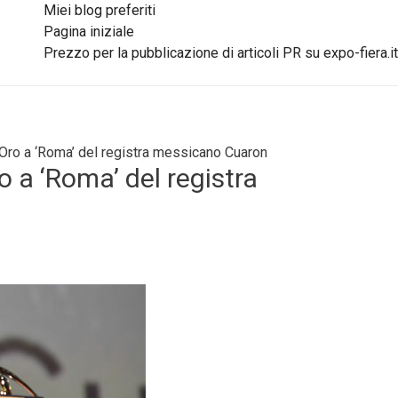
Miei blog preferiti
Pagina iniziale
Prezzo per la pubblicazione di articoli PR su expo-fiera.it
Oro a ‘Roma’ del registra messicano Cuaron
 a ‘Roma’ del registra