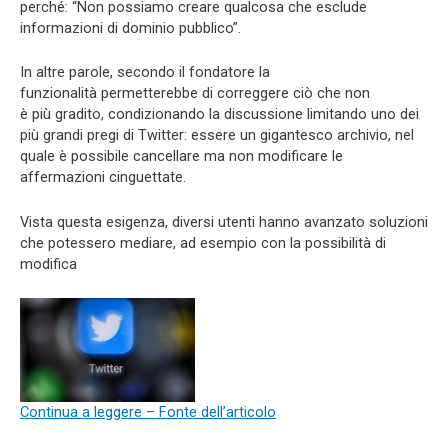
perché: “Non possiamo creare qualcosa che esclude
informazioni di dominio pubblico”.
In altre parole, secondo il fondatore la
funzionalità permetterebbe di correggere ciò che non
è più gradito, condizionando la discussione limitando uno dei
più grandi pregi di Twitter: essere un gigantesco archivio, nel
quale è possibile cancellare ma non modificare le
affermazioni cinguettate.
Vista questa esigenza, diversi utenti hanno avanzato soluzioni
che potessero mediare, ad esempio con la possibilità di
modifica
Continua a leggere – Fonte dell’articolo