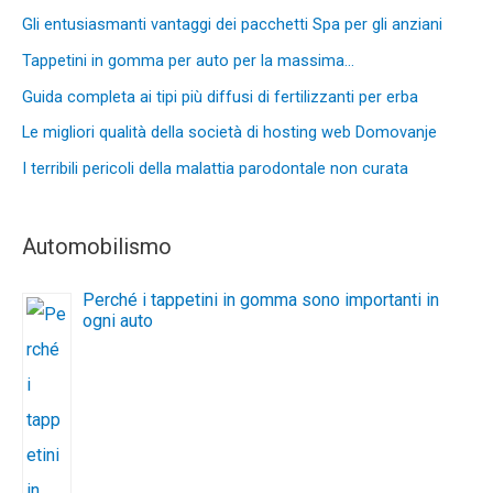
Gli entusiasmanti vantaggi dei pacchetti Spa per gli anziani
Tappetini in gomma per auto per la massima…
Guida completa ai tipi più diffusi di fertilizzanti per erba
Le migliori qualità della società di hosting web Domovanje
I terribili pericoli della malattia parodontale non curata
Automobilismo
Perché i tappetini in gomma sono importanti in
ogni auto