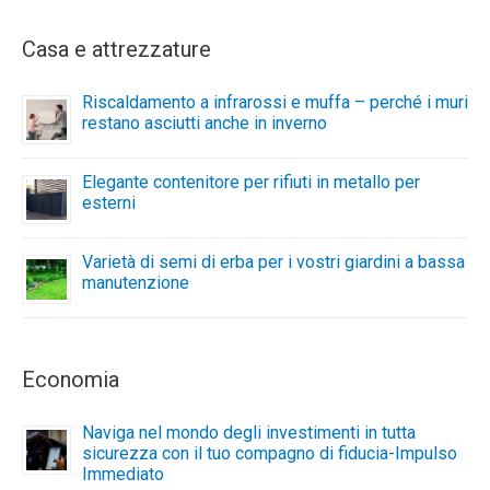
Casa e attrezzature
Riscaldamento a infrarossi e muffa – perché i muri
restano asciutti anche in inverno
Elegante contenitore per rifiuti in metallo per
esterni
Varietà di semi di erba per i vostri giardini a bassa
manutenzione
Economia
Naviga nel mondo degli investimenti in tutta
sicurezza con il tuo compagno di fiducia-Impulso
Immediato