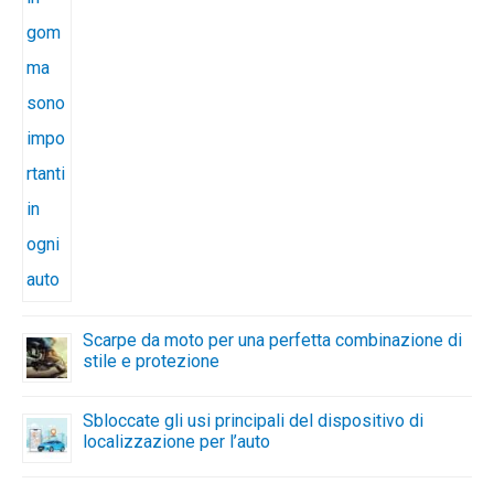
Scarpe da moto per una perfetta combinazione di
stile e protezione
Sbloccate gli usi principali del dispositivo di
localizzazione per l’auto