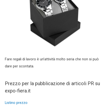
Fare regali di lavoro è un’attività molto seria che non si può
dare per scontata.
Prezzo per la pubblicazione di articoli PR su
expo-fiera.it
Listino prezzo