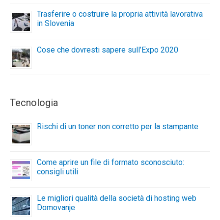
Trasferire o costruire la propria attività lavorativa
in Slovenia
Cose che dovresti sapere sull’Expo 2020
Tecnologia
Rischi di un toner non corretto per la stampante
Come aprire un file di formato sconosciuto:
consigli utili
Le migliori qualità della società di hosting web
Domovanje