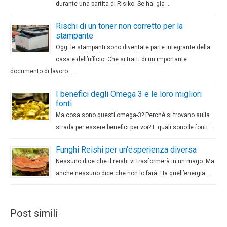
durante una partita di Risiko. Se hai già …
Rischi di un toner non corretto per la
stampante
Oggi le stampanti sono diventate parte integrante della
casa e dell’ufficio. Che si tratti di un importante
documento di lavoro …
I benefici degli Omega 3 e le loro migliori
fonti
Ma cosa sono questi omega-3? Perché si trovano sulla
strada per essere benefici per voi? E quali sono le fonti …
Funghi Reishi per un’esperienza diversa
Nessuno dice che il reishi vi trasformerà in un mago. Ma
anche nessuno dice che non lo farà. Ha quell’energia …
Post simili