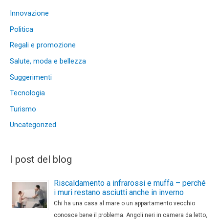
Innovazione
Politica
Regali e promozione
Salute, moda e bellezza
Suggerimenti
Tecnologia
Turismo
Uncategorized
I post del blog
Riscaldamento a infrarossi e muffa – perché
i muri restano asciutti anche in inverno
Chi ha una casa al mare o un appartamento vecchio
conosce bene il problema. Angoli neri in camera da letto,