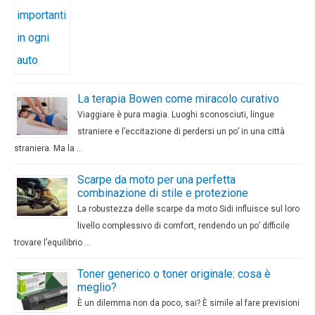
La terapia Bowen come miracolo curativo
Viaggiare è pura magia. Luoghi sconosciuti, lingue
straniere e l’eccitazione di perdersi un po’ in una città
straniera. Ma la …
Scarpe da moto per una perfetta
combinazione di stile e protezione
La robustezza delle scarpe da moto Sidi influisce sul loro
livello complessivo di comfort, rendendo un po’ difficile
trovare l’equilibrio …
Toner generico o toner originale: cosa è
meglio?
È un dilemma non da poco, sai? È simile al fare previsioni