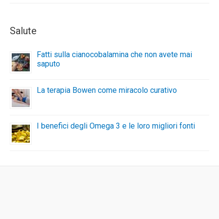
Salute
Fatti sulla cianocobalamina che non avete mai
saputo
La terapia Bowen come miracolo curativo
I benefici degli Omega 3 e le loro migliori fonti