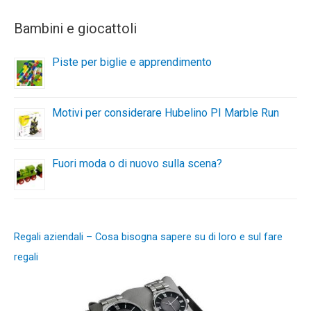
Bambini e giocattoli
Piste per biglie e apprendimento
Motivi per considerare Hubelino PI Marble Run
Fuori moda o di nuovo sulla scena?
Regali aziendali – Cosa bisogna sapere su di loro e sul fare
regali