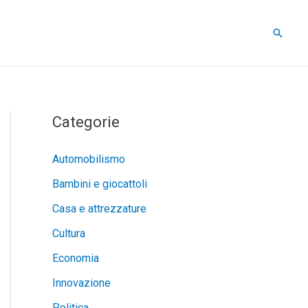
Cerca
Categorie
Automobilismo
Bambini e giocattoli
Casa e attrezzature
Cultura
Economia
Innovazione
Politica