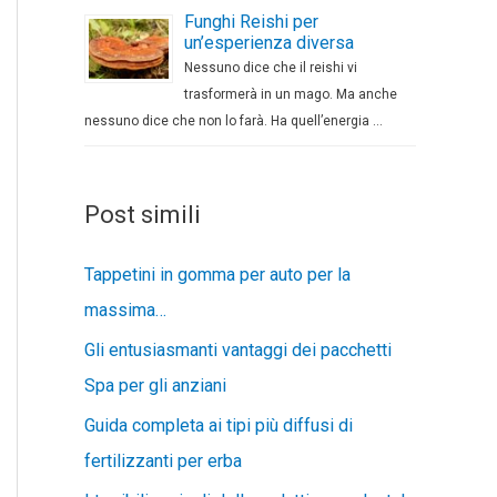
Funghi Reishi per
un’esperienza diversa
Nessuno dice che il reishi vi
trasformerà in un mago. Ma anche
nessuno dice che non lo farà. Ha quell’energia …
Post simili
Tappetini in gomma per auto per la
massima…
Gli entusiasmanti vantaggi dei pacchetti
Spa per gli anziani
Guida completa ai tipi più diffusi di
fertilizzanti per erba