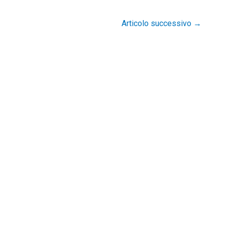
Articolo successivo
→