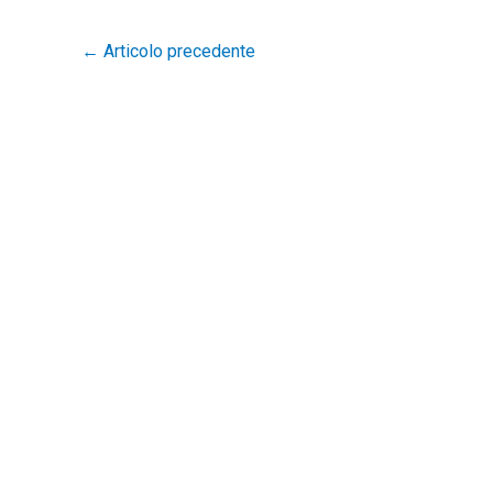
←
Articolo precedente