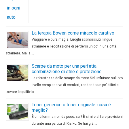
La terapia Bowen come miracolo curativo
Viaggiare è pura magia. Luoghi sconosciuti, lingue
straniere e l’eccitazione di perdersi un po’ in una città
straniera. Ma la …
Scarpe da moto per una perfetta
combinazione di stile e protezione
La robustezza delle scarpe da moto Sidi influisce sul loro
livello complessivo di comfort, rendendo un po’ difficile
trovare l’equilibrio …
Toner generico o toner originale: cosa è
meglio?
È un dilemma non da poco, sai? È simile al fare previsioni
durante una partita di Risiko. Se hai già …