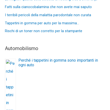
Fatti sulla cianocobalamina che non avete mai saputo
I terribili pericoli della malattia parodontale non curata
Tappetini in gomma per auto per la massima…
Rischi di un toner non corretto per la stampante
Automobilismo
Perché i tappetini in gomma sono importanti in
ogni auto