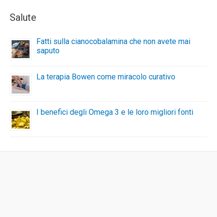
Salute
Fatti sulla cianocobalamina che non avete mai
saputo
La terapia Bowen come miracolo curativo
I benefici degli Omega 3 e le loro migliori fonti