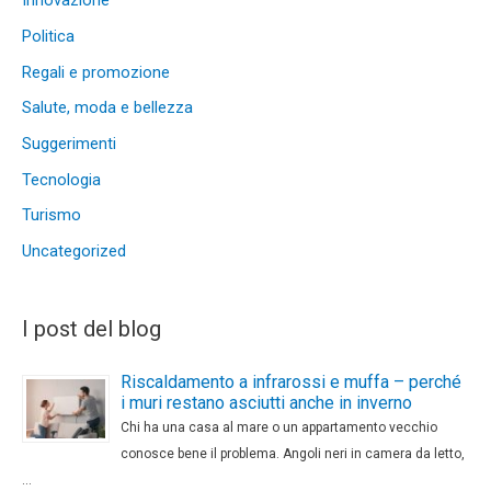
Innovazione
Politica
Regali e promozione
Salute, moda e bellezza
Suggerimenti
Tecnologia
Turismo
Uncategorized
I post del blog
Riscaldamento a infrarossi e muffa – perché
i muri restano asciutti anche in inverno
Chi ha una casa al mare o un appartamento vecchio
conosce bene il problema. Angoli neri in camera da letto,
…