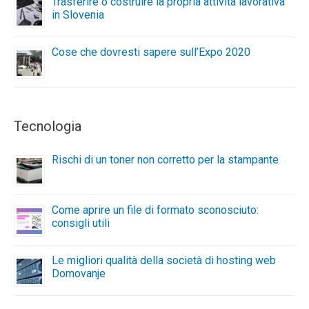
Trasferire o costruire la propria attività lavorativa
in Slovenia
Cose che dovresti sapere sull’Expo 2020
Tecnologia
Rischi di un toner non corretto per la stampante
Come aprire un file di formato sconosciuto:
consigli utili
Le migliori qualità della società di hosting web
Domovanje