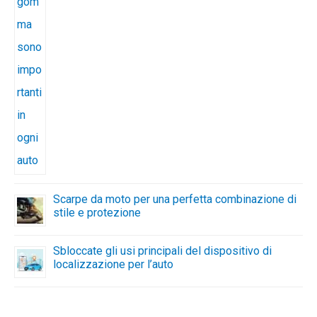
Scarpe da moto per una perfetta combinazione di
stile e protezione
Sbloccate gli usi principali del dispositivo di
localizzazione per l’auto