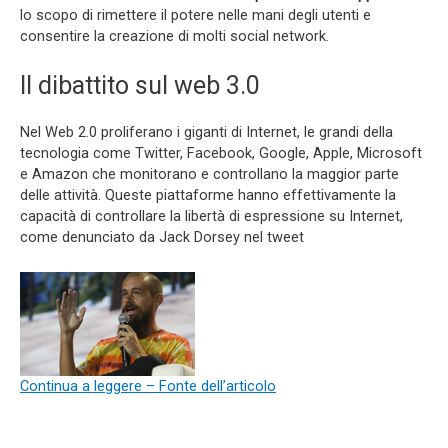
lo scopo di rimettere il potere nelle mani degli utenti e
consentire la creazione di molti social network.
Il dibattito sul web 3.0
Nel Web 2.0 proliferano i giganti di Internet, le grandi della
tecnologia come Twitter, Facebook, Google, Apple, Microsoft
e Amazon che monitorano e controllano la maggior parte
delle attività. Queste piattaforme hanno effettivamente la
capacità di controllare la libertà di espressione su Internet,
come denunciato da Jack Dorsey nel tweet
Continua a leggere – Fonte dell’articolo