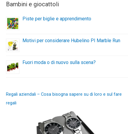
Bambini e giocattoli
Piste per biglie e apprendimento
Motivi per considerare Hubelino PI Marble Run
Fuori moda o di nuovo sulla scena?
Regali aziendali – Cosa bisogna sapere su di loro e sul fare
regali