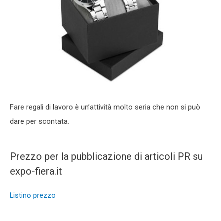
Fare regali di lavoro è un’attività molto seria che non si può
dare per scontata.
Prezzo per la pubblicazione di articoli PR su
expo-fiera.it
Listino prezzo