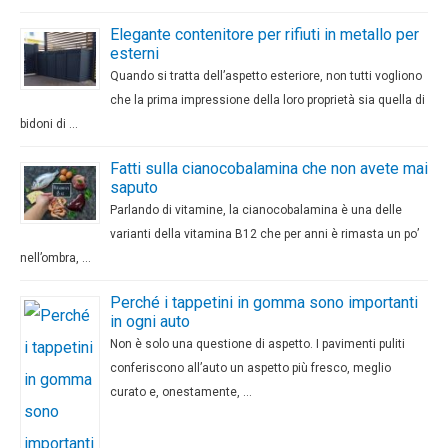
Elegante contenitore per rifiuti in metallo per
esterni
Quando si tratta dell’aspetto esteriore, non tutti vogliono
che la prima impressione della loro proprietà sia quella di
bidoni di …
Fatti sulla cianocobalamina che non avete mai
saputo
Parlando di vitamine, la cianocobalamina è una delle
varianti della vitamina B12 che per anni è rimasta un po’
nell’ombra, …
Perché i tappetini in gomma sono importanti
in ogni auto
Non è solo una questione di aspetto. I pavimenti puliti
conferiscono all’auto un aspetto più fresco, meglio
curato e, onestamente, …