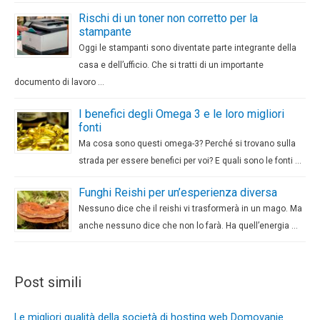
Rischi di un toner non corretto per la
stampante
Oggi le stampanti sono diventate parte integrante della
casa e dell’ufficio. Che si tratti di un importante
documento di lavoro …
I benefici degli Omega 3 e le loro migliori
fonti
Ma cosa sono questi omega-3? Perché si trovano sulla
strada per essere benefici per voi? E quali sono le fonti …
Funghi Reishi per un’esperienza diversa
Nessuno dice che il reishi vi trasformerà in un mago. Ma
anche nessuno dice che non lo farà. Ha quell’energia …
Post simili
Le migliori qualità della società di hosting web Domovanje