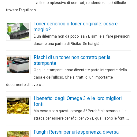
livello complessivo di comfort, rendendo un po’ difficile
trovare l’equilibrio …
Toner generico o toner originale: cosa è
meglio?
È un dilemma non da poco, sai? È simile al fare previsioni
durante una partita di Risiko. Se hai già …
Rischi di un toner non corretto per la
stampante
Oggi le stampanti sono diventate parte integrante della
casa e dell’ufficio. Che si tratti di un importante
documento di lavoro …
I benefici degli Omega 3 e le loro migliori
fonti
Ma cosa sono questi omega-3? Perché si trovano sulla
strada per essere benefici per voi? E quali sono le fonti …
Funghi Reishi per un’esperienza diversa