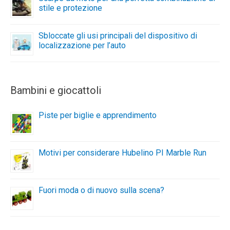
stile e protezione
Sbloccate gli usi principali del dispositivo di
localizzazione per l’auto
Bambini e giocattoli
Piste per biglie e apprendimento
Motivi per considerare Hubelino PI Marble Run
Fuori moda o di nuovo sulla scena?