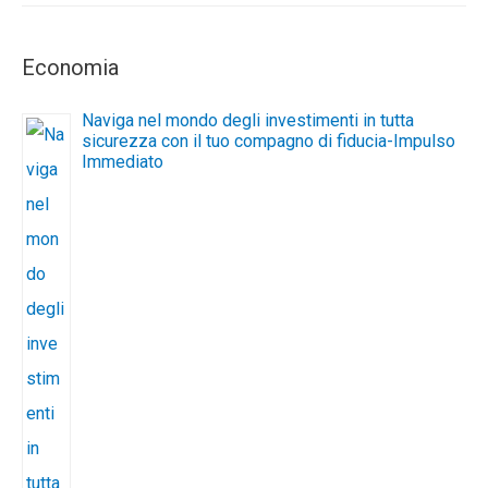
Economia
Naviga nel mondo degli investimenti in tutta
sicurezza con il tuo compagno di fiducia-Impulso
Immediato