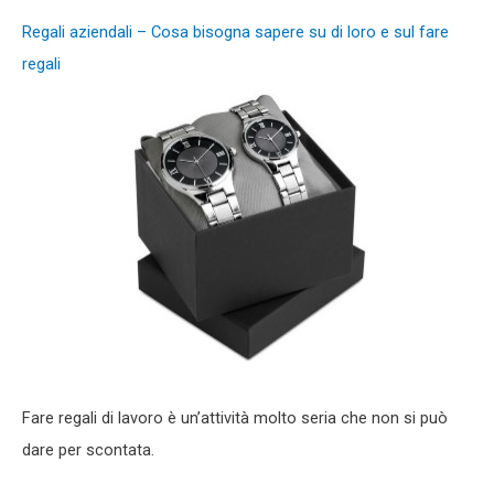
Regali aziendali – Cosa bisogna sapere su di loro e sul fare
regali
Fare regali di lavoro è un’attività molto seria che non si può
dare per scontata.