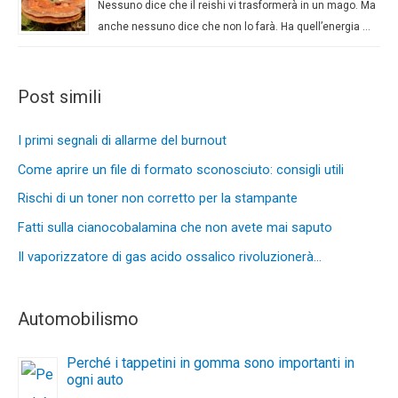
Nessuno dice che il reishi vi trasformerà in un mago. Ma
anche nessuno dice che non lo farà. Ha quell’energia …
Post simili
I primi segnali di allarme del burnout
Come aprire un file di formato sconosciuto: consigli utili
Rischi di un toner non corretto per la stampante
Fatti sulla cianocobalamina che non avete mai saputo
Il vaporizzatore di gas acido ossalico rivoluzionerà…
Automobilismo
Perché i tappetini in gomma sono importanti in
ogni auto