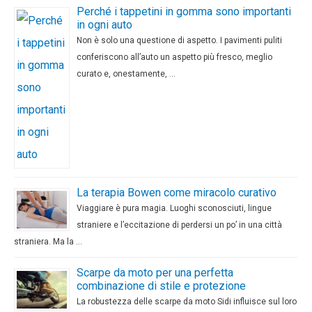
Perché i tappetini in gomma sono importanti
in ogni auto
Non è solo una questione di aspetto. I pavimenti puliti
conferiscono all’auto un aspetto più fresco, meglio
curato e, onestamente, …
La terapia Bowen come miracolo curativo
Viaggiare è pura magia. Luoghi sconosciuti, lingue
straniere e l’eccitazione di perdersi un po’ in una città
straniera. Ma la …
Scarpe da moto per una perfetta
combinazione di stile e protezione
La robustezza delle scarpe da moto Sidi influisce sul loro