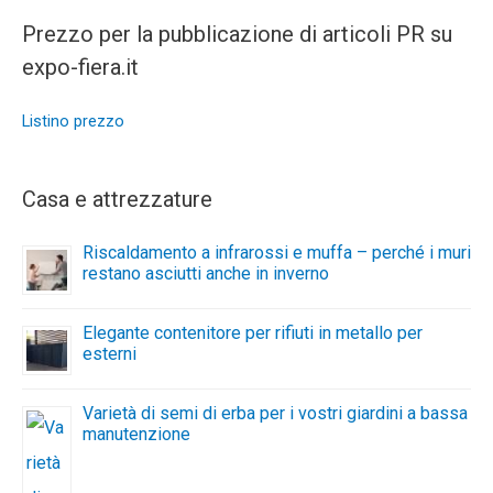
Prezzo per la pubblicazione di articoli PR su
expo-fiera.it
Listino prezzo
Casa e attrezzature
Riscaldamento a infrarossi e muffa – perché i muri
restano asciutti anche in inverno
Elegante contenitore per rifiuti in metallo per
esterni
Varietà di semi di erba per i vostri giardini a bassa
manutenzione