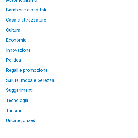
Bambini e giocattoli
Casa e attrezzature
Cultura
Economia
Innovazione
Politica
Regali e promozione
Salute, moda e bellezza
Suggerimenti
Tecnologia
Turismo
Uncategorized