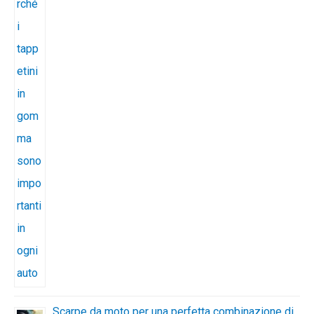
Scarpe da moto per una perfetta combinazione di