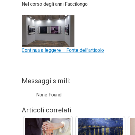
Nel corso degli anni Faccilongo
Continua a leggere – Fonte dell’articolo
Messaggi simili:
None Found
Articoli correlati: