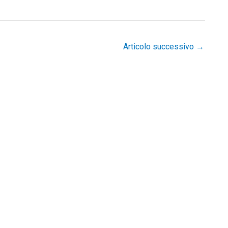
Articolo successivo
→