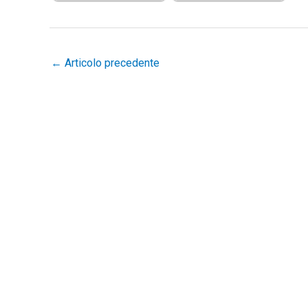
←
Articolo precedente