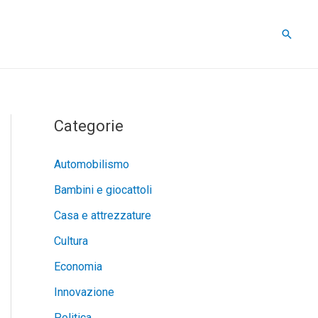
Cerca
Categorie
Automobilismo
Bambini e giocattoli
Casa e attrezzature
Cultura
Economia
Innovazione
Politica