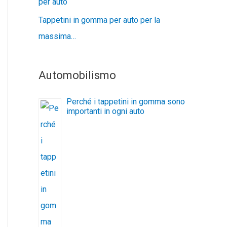
per auto
Tappetini in gomma per auto per la
massima…
Automobilismo
Perché i tappetini in gomma sono
importanti in ogni auto