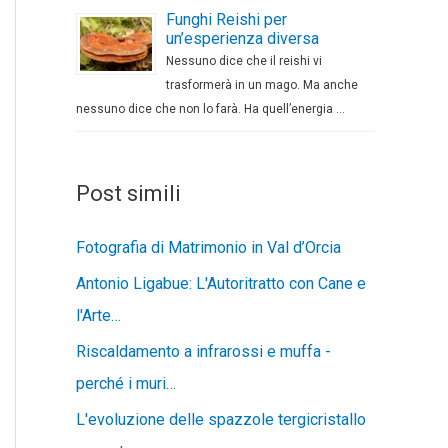
Funghi Reishi per
un’esperienza diversa
Nessuno dice che il reishi vi
trasformerà in un mago. Ma anche
nessuno dice che non lo farà. Ha quell’energia …
Post simili
Fotografia di Matrimonio in Val d’Orcia
Antonio Ligabue: L'Autoritratto con Cane e
l'Arte…
Riscaldamento a infrarossi e muffa -
perché i muri…
L'evoluzione delle spazzole tergicristallo