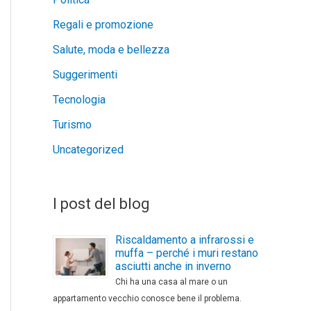
Regali e promozione
Salute, moda e bellezza
Suggerimenti
Tecnologia
Turismo
Uncategorized
I post del blog
Riscaldamento a infrarossi e
muffa – perché i muri restano
asciutti anche in inverno
Chi ha una casa al mare o un
appartamento vecchio conosce bene il problema.