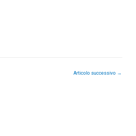
Articolo successivo
→