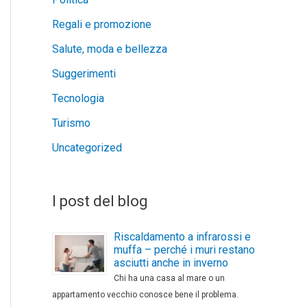
Regali e promozione
Salute, moda e bellezza
Suggerimenti
Tecnologia
Turismo
Uncategorized
I post del blog
Riscaldamento a infrarossi e
muffa – perché i muri restano
asciutti anche in inverno
Chi ha una casa al mare o un
appartamento vecchio conosce bene il problema.