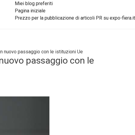
Miei blog preferiti
Pagina iniziale
Prezzo per la pubblicazione di articoli PR su expo-fiera.it
un nuovo passaggio con le istituzioni Ue
 nuovo passaggio con le