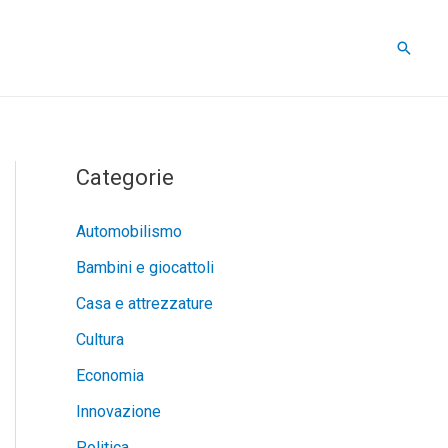
Cerca
Categorie
Automobilismo
Bambini e giocattoli
Casa e attrezzature
Cultura
Economia
Innovazione
Politica