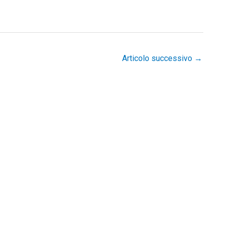
Articolo successivo
→