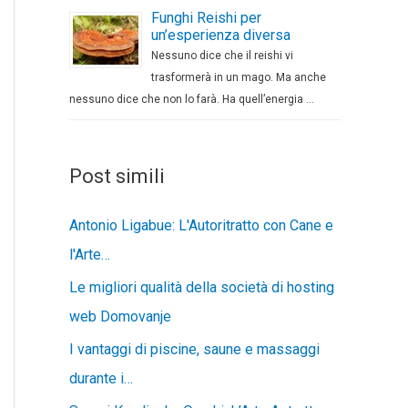
Funghi Reishi per
un’esperienza diversa
Nessuno dice che il reishi vi
trasformerà in un mago. Ma anche
nessuno dice che non lo farà. Ha quell’energia …
Post simili
Antonio Ligabue: L'Autoritratto con Cane e
l'Arte…
Le migliori qualità della società di hosting
web Domovanje
I vantaggi di piscine, saune e massaggi
durante i…