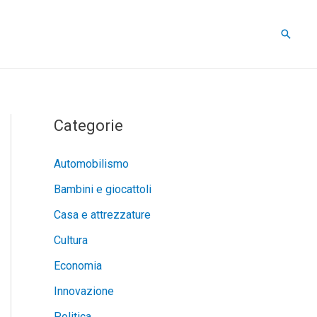
Cerca
Categorie
Automobilismo
Bambini e giocattoli
Casa e attrezzature
Cultura
Economia
Innovazione
Politica