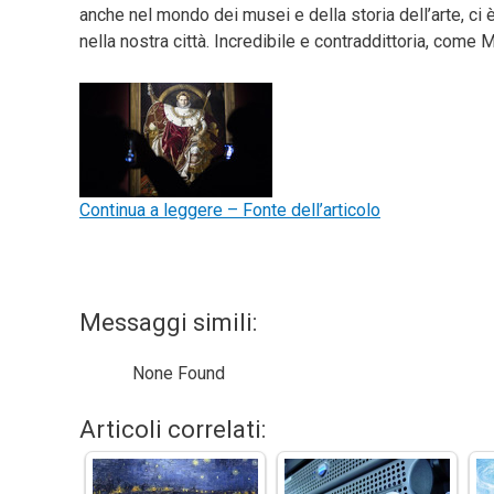
anche nel mondo dei musei e della storia dell’arte, c
nella nostra città. Incredibile e contraddittoria, com
Continua a leggere – Fonte dell’articolo
Messaggi simili:
None Found
Articoli correlati: