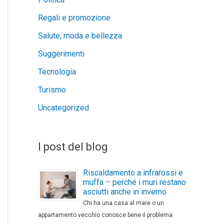
Regali e promozione
Salute, moda e bellezza
Suggerimenti
Tecnologia
Turismo
Uncategorized
I post del blog
Riscaldamento a infrarossi e
muffa – perché i muri restano
asciutti anche in inverno
Chi ha una casa al mare o un
appartamento vecchio conosce bene il problema.