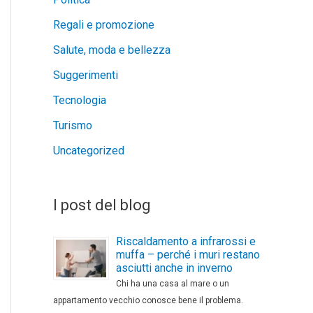
Regali e promozione
Salute, moda e bellezza
Suggerimenti
Tecnologia
Turismo
Uncategorized
I post del blog
Riscaldamento a infrarossi e
muffa – perché i muri restano
asciutti anche in inverno
Chi ha una casa al mare o un
appartamento vecchio conosce bene il problema.