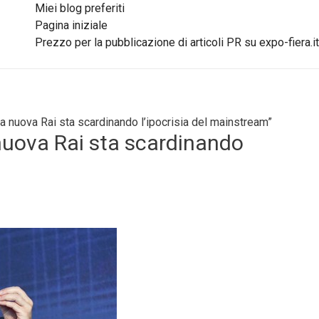
Miei blog preferiti
Pagina iniziale
Prezzo per la pubblicazione di articoli PR su expo-fiera.it
a nuova Rai sta scardinando l’ipocrisia del mainstream”
 nuova Rai sta scardinando