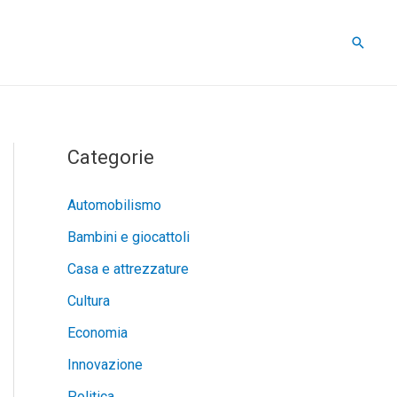
Cerca
Categorie
Automobilismo
Bambini e giocattoli
Casa e attrezzature
Cultura
Economia
Innovazione
Politica