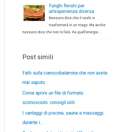
Funghi Reishi per
un’esperienza diversa
Nessuno dice che il reishi vi
trasformerà in un mago. Ma anche
nessuno dice che non lo farà. Ha quell’energia …
Post simili
Fatti sulla cianocobalamina che non avete
mai saputo
Come aprire un file di formato
sconosciuto: consigli utili
I vantaggi di piscine, saune e massaggi
durante i…