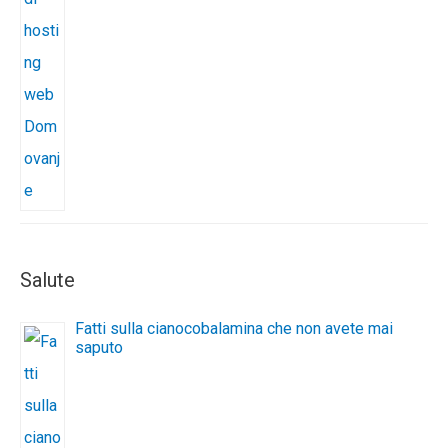
Salute
Fatti sulla cianocobalamina che non avete mai
saputo