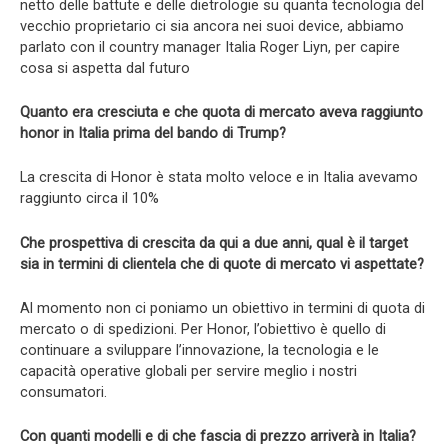
netto delle battute e delle dietrologie su quanta tecnologia del
vecchio proprietario ci sia ancora nei suoi device, abbiamo
parlato con il country manager Italia Roger Liyn, per capire
cosa si aspetta dal futuro
Quanto era cresciuta e che quota di mercato aveva raggiunto
honor in Italia prima del bando di Trump?
La crescita di Honor è stata molto veloce e in Italia avevamo
raggiunto circa il 10%
Che prospettiva di crescita da qui a due anni, qual è il target
sia in termini di clientela che di quote di mercato vi aspettate?
Al momento non ci poniamo un obiettivo in termini di quota di
mercato o di spedizioni. Per Honor, l’obiettivo è quello di
continuare a sviluppare l’innovazione, la tecnologia e le
capacità operative globali per servire meglio i nostri
consumatori.
Con quanti modelli e di che fascia di prezzo arriverà in Italia?