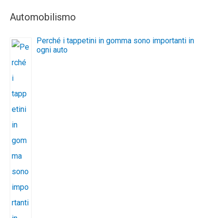
Automobilismo
Perché i tappetini in gomma sono importanti in
ogni auto