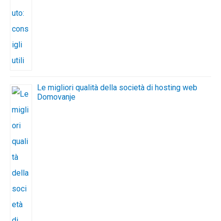
Le migliori qualità della società di hosting web
Domovanje