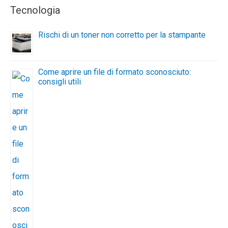
Tecnologia
Rischi di un toner non corretto per la stampante
Come aprire un file di formato sconosciuto:
consigli utili