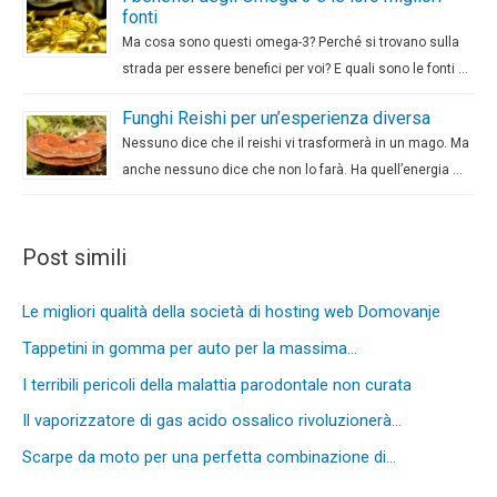
fonti
Ma cosa sono questi omega-3? Perché si trovano sulla
strada per essere benefici per voi? E quali sono le fonti …
Funghi Reishi per un’esperienza diversa
Nessuno dice che il reishi vi trasformerà in un mago. Ma
anche nessuno dice che non lo farà. Ha quell’energia …
Post simili
Le migliori qualità della società di hosting web Domovanje
Tappetini in gomma per auto per la massima…
I terribili pericoli della malattia parodontale non curata
Il vaporizzatore di gas acido ossalico rivoluzionerà…
Scarpe da moto per una perfetta combinazione di…