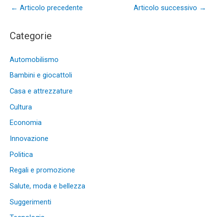
←
Articolo precedente
Articolo successivo
→
Categorie
Automobilismo
Bambini e giocattoli
Casa e attrezzature
Cultura
Economia
Innovazione
Politica
Regali e promozione
Salute, moda e bellezza
Suggerimenti