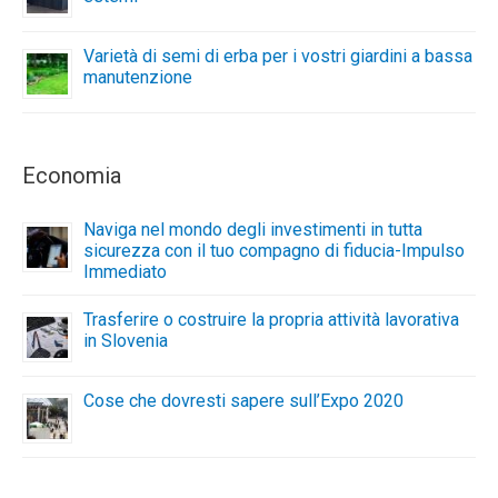
Varietà di semi di erba per i vostri giardini a bassa
manutenzione
Economia
Naviga nel mondo degli investimenti in tutta
sicurezza con il tuo compagno di fiducia-Impulso
Immediato
Trasferire o costruire la propria attività lavorativa
in Slovenia
Cose che dovresti sapere sull’Expo 2020