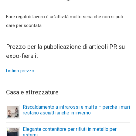
Fare regali di lavoro è un’attività molto seria che non si può
dare per scontata.
Prezzo per la pubblicazione di articoli PR su
expo-fiera.it
Listino prezzo
Casa e attrezzature
Riscaldamento a infrarossi e muffa – perché i muri
restano asciutti anche in inverno
Elegante contenitore per rifiuti in metallo per
esterni