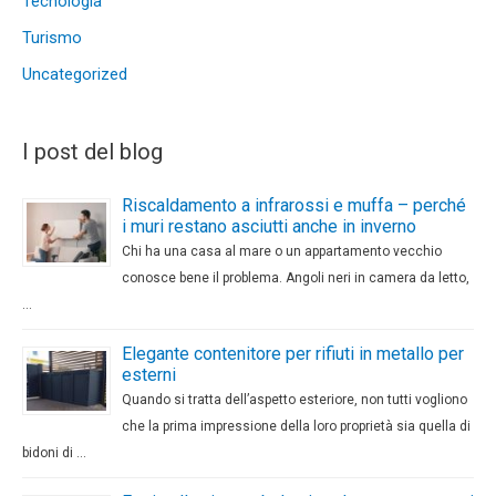
Tecnologia
Turismo
Uncategorized
I post del blog
Riscaldamento a infrarossi e muffa – perché
i muri restano asciutti anche in inverno
Chi ha una casa al mare o un appartamento vecchio
conosce bene il problema. Angoli neri in camera da letto,
…
Elegante contenitore per rifiuti in metallo per
esterni
Quando si tratta dell’aspetto esteriore, non tutti vogliono
che la prima impressione della loro proprietà sia quella di
bidoni di …