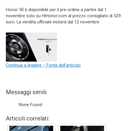
Honor 50 è disponibile per il pre-ordine a partire dal 1
novembre solo su HiHonor.com al prezzo consigliato di 529
euro. La vendita ufficiale inizierà dal 12 novembre
Continua a leggere – Fonte dell’articolo
Messaggi simili:
None Found
Articoli correlati: