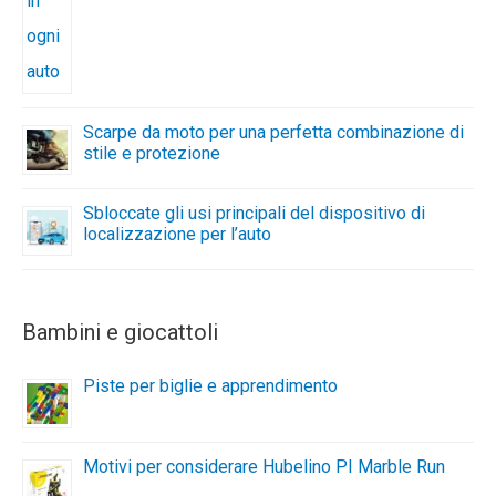
Scarpe da moto per una perfetta combinazione di
stile e protezione
Sbloccate gli usi principali del dispositivo di
localizzazione per l’auto
Bambini e giocattoli
Piste per biglie e apprendimento
Motivi per considerare Hubelino PI Marble Run