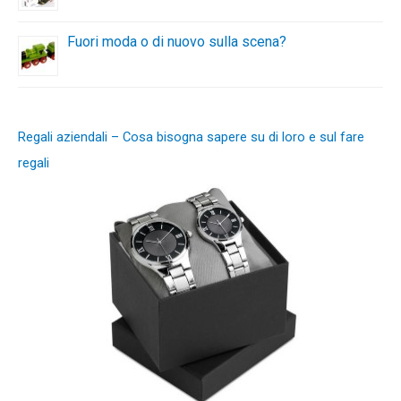
Fuori moda o di nuovo sulla scena?
Regali aziendali – Cosa bisogna sapere su di loro e sul fare
regali