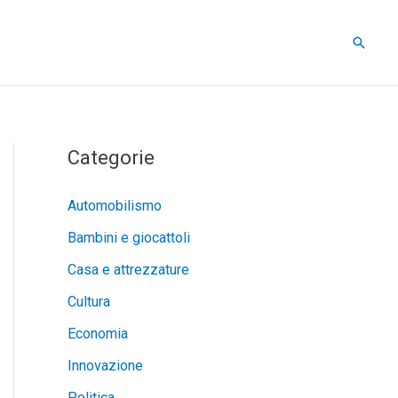
Cerca
Categorie
Automobilismo
Bambini e giocattoli
Casa e attrezzature
Cultura
Economia
Innovazione
Politica