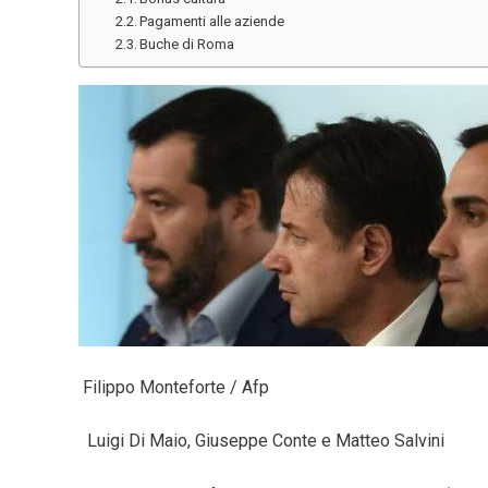
Pagamenti alle aziende
Buche di Roma
Filippo Monteforte / Afp
Luigi Di Maio, Giuseppe Conte e Matteo Salvini