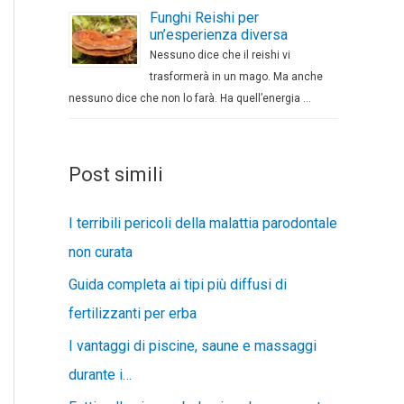
Funghi Reishi per
un’esperienza diversa
Nessuno dice che il reishi vi
trasformerà in un mago. Ma anche
nessuno dice che non lo farà. Ha quell’energia …
Post simili
I terribili pericoli della malattia parodontale
non curata
Guida completa ai tipi più diffusi di
fertilizzanti per erba
I vantaggi di piscine, saune e massaggi
durante i…