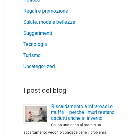
Regali e promozione
Salute, moda e bellezza
Suggerimenti
Tecnologia
Turismo
Uncategorized
I post del blog
Riscaldamento a infrarossi e
muffa – perché i muri restano
asciutti anche in inverno
Chi ha una casa al mare o un
appartamento vecchio conosce bene il problema.