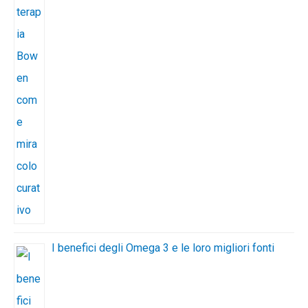
I benefici degli Omega 3 e le loro migliori fonti