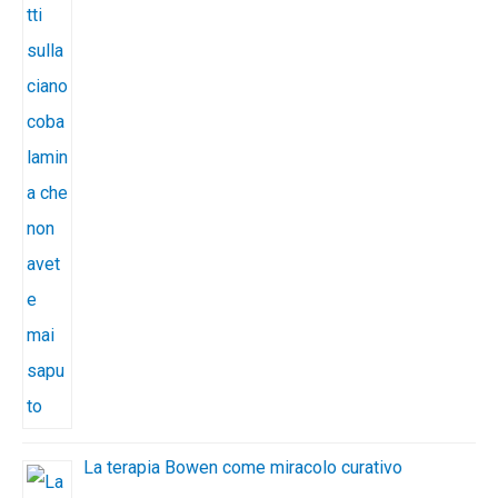
La terapia Bowen come miracolo curativo