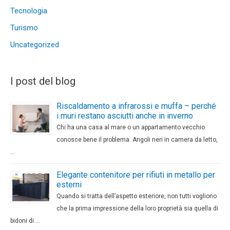
Tecnologia
Turismo
Uncategorized
I post del blog
Riscaldamento a infrarossi e muffa – perché
i muri restano asciutti anche in inverno
Chi ha una casa al mare o un appartamento vecchio
conosce bene il problema. Angoli neri in camera da letto,
…
Elegante contenitore per rifiuti in metallo per
esterni
Quando si tratta dell’aspetto esteriore, non tutti vogliono
che la prima impressione della loro proprietà sia quella di
bidoni di …