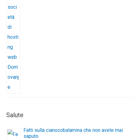
Salute
Fatti sulla cianocobalamina che non avete mai
saputo