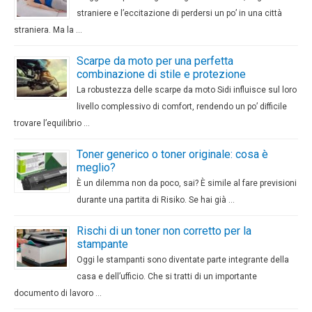
straniere e l’eccitazione di perdersi un po’ in una città
straniera. Ma la …
Scarpe da moto per una perfetta
combinazione di stile e protezione
La robustezza delle scarpe da moto Sidi influisce sul loro
livello complessivo di comfort, rendendo un po’ difficile
trovare l’equilibrio …
Toner generico o toner originale: cosa è
meglio?
È un dilemma non da poco, sai? È simile al fare previsioni
durante una partita di Risiko. Se hai già …
Rischi di un toner non corretto per la
stampante
Oggi le stampanti sono diventate parte integrante della
casa e dell’ufficio. Che si tratti di un importante
documento di lavoro …