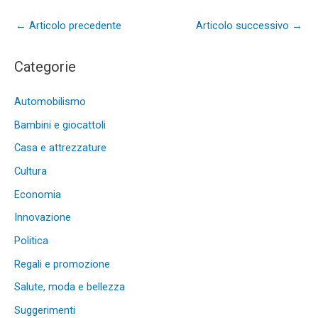
←
Articolo precedente
Articolo successivo
→
Categorie
Automobilismo
Bambini e giocattoli
Casa e attrezzature
Cultura
Economia
Innovazione
Politica
Regali e promozione
Salute, moda e bellezza
Suggerimenti