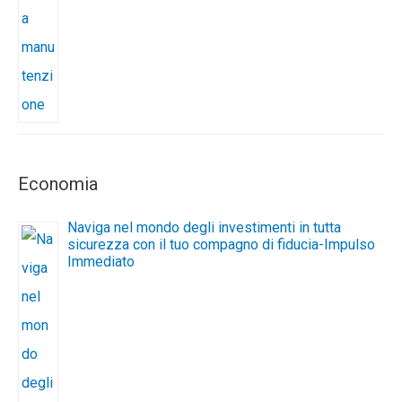
Economia
Naviga nel mondo degli investimenti in tutta
sicurezza con il tuo compagno di fiducia-Impulso
Immediato