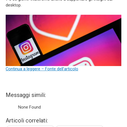
desktop.
Continua a leggere – Fonte dell’articolo
Messaggi simili:
None Found
Articoli correlati: