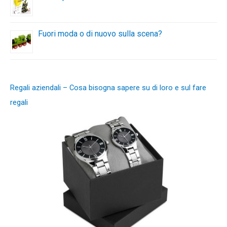
Fuori moda o di nuovo sulla scena?
Regali aziendali – Cosa bisogna sapere su di loro e sul fare
regali