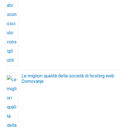
Le migliori qualità della società di hosting web
Domovanje