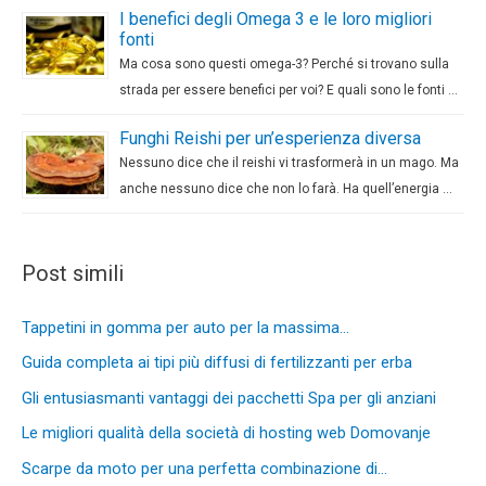
I benefici degli Omega 3 e le loro migliori
fonti
Ma cosa sono questi omega-3? Perché si trovano sulla
strada per essere benefici per voi? E quali sono le fonti …
Funghi Reishi per un’esperienza diversa
Nessuno dice che il reishi vi trasformerà in un mago. Ma
anche nessuno dice che non lo farà. Ha quell’energia …
Post simili
Tappetini in gomma per auto per la massima…
Guida completa ai tipi più diffusi di fertilizzanti per erba
Gli entusiasmanti vantaggi dei pacchetti Spa per gli anziani
Le migliori qualità della società di hosting web Domovanje
Scarpe da moto per una perfetta combinazione di…