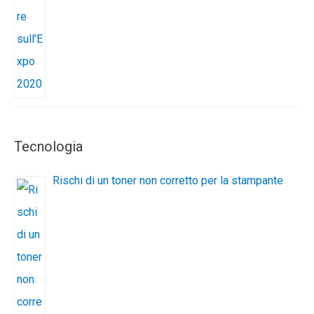
Tecnologia
Rischi di un toner non corretto per la stampante