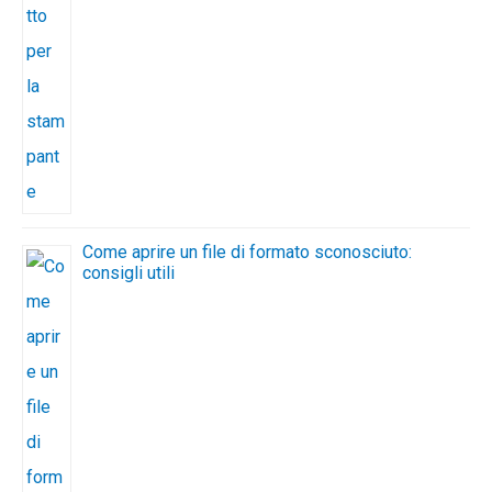
Come aprire un file di formato sconosciuto:
consigli utili