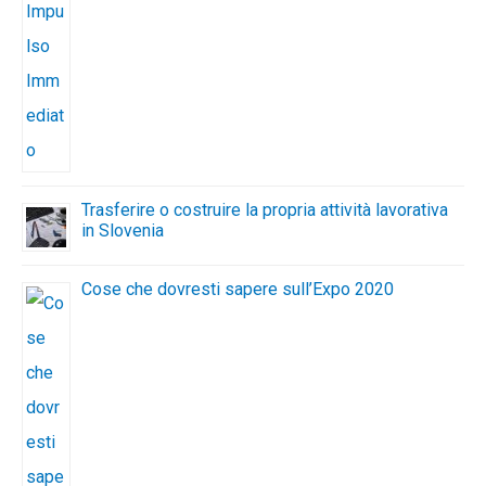
Trasferire o costruire la propria attività lavorativa
in Slovenia
Cose che dovresti sapere sull’Expo 2020