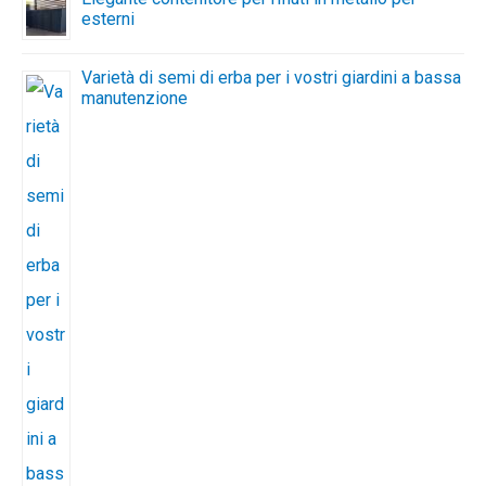
esterni
Varietà di semi di erba per i vostri giardini a bassa
manutenzione