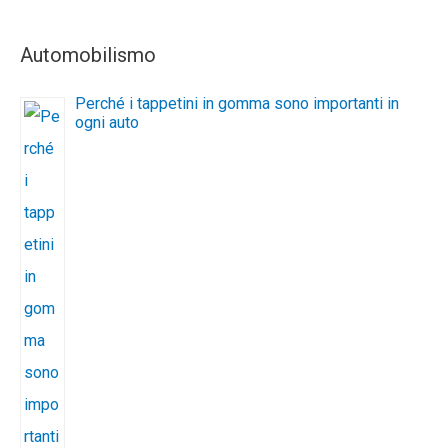
Automobilismo
Perché i tappetini in gomma sono importanti in
ogni auto