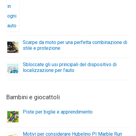
Scarpe da moto per una perfetta combinazione di
stile e protezione
Sbloccate gli usi principali del dispositivo di
localizzazione per l’auto
Bambini e giocattoli
Piste per biglie e apprendimento
Motivi per considerare Hubelino PI Marble Run