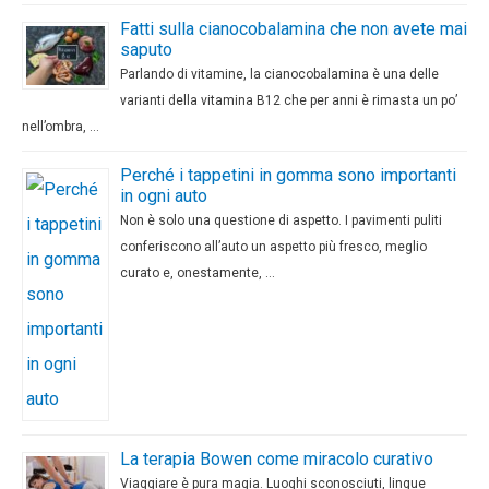
Fatti sulla cianocobalamina che non avete mai
saputo
Parlando di vitamine, la cianocobalamina è una delle
varianti della vitamina B12 che per anni è rimasta un po’
nell’ombra, …
Perché i tappetini in gomma sono importanti
in ogni auto
Non è solo una questione di aspetto. I pavimenti puliti
conferiscono all’auto un aspetto più fresco, meglio
curato e, onestamente, …
La terapia Bowen come miracolo curativo
Viaggiare è pura magia. Luoghi sconosciuti, lingue