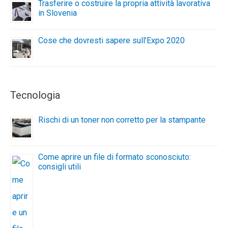
Trasferire o costruire la propria attività lavorativa
in Slovenia
Cose che dovresti sapere sull’Expo 2020
Tecnologia
Rischi di un toner non corretto per la stampante
Come aprire un file di formato sconosciuto:
consigli utili