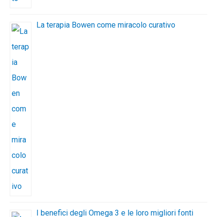
La terapia Bowen come miracolo curativo
I benefici degli Omega 3 e le loro migliori fonti