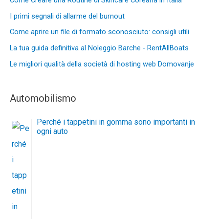
I primi segnali di allarme del burnout
Come aprire un file di formato sconosciuto: consigli utili
La tua guida definitiva al Noleggio Barche - RentAllBoats
Le migliori qualità della società di hosting web Domovanje
Automobilismo
Perché i tappetini in gomma sono importanti in
ogni auto