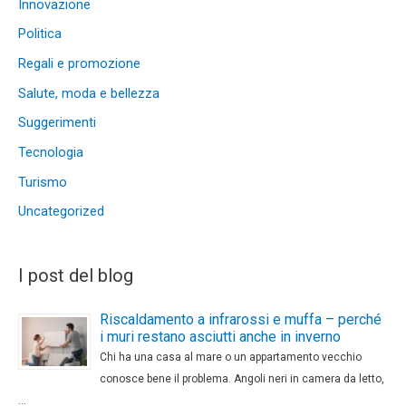
Innovazione
Politica
Regali e promozione
Salute, moda e bellezza
Suggerimenti
Tecnologia
Turismo
Uncategorized
I post del blog
Riscaldamento a infrarossi e muffa – perché
i muri restano asciutti anche in inverno
Chi ha una casa al mare o un appartamento vecchio
conosce bene il problema. Angoli neri in camera da letto,
…