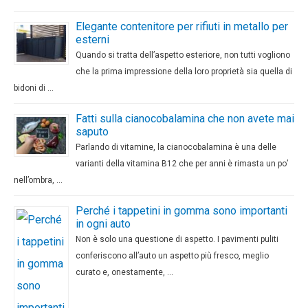
Elegante contenitore per rifiuti in metallo per
esterni
Quando si tratta dell’aspetto esteriore, non tutti vogliono
che la prima impressione della loro proprietà sia quella di
bidoni di …
Fatti sulla cianocobalamina che non avete mai
saputo
Parlando di vitamine, la cianocobalamina è una delle
varianti della vitamina B12 che per anni è rimasta un po’
nell’ombra, …
Perché i tappetini in gomma sono importanti
in ogni auto
Non è solo una questione di aspetto. I pavimenti puliti
conferiscono all’auto un aspetto più fresco, meglio
curato e, onestamente, …