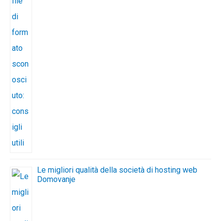
Le migliori qualità della società di hosting web
Domovanje