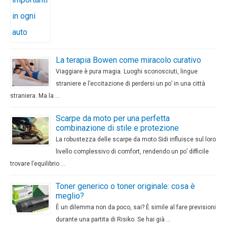
La terapia Bowen come miracolo curativo
Viaggiare è pura magia. Luoghi sconosciuti, lingue
straniere e l’eccitazione di perdersi un po’ in una città
straniera. Ma la …
Scarpe da moto per una perfetta
combinazione di stile e protezione
La robustezza delle scarpe da moto Sidi influisce sul loro
livello complessivo di comfort, rendendo un po’ difficile
trovare l’equilibrio …
Toner generico o toner originale: cosa è
meglio?
È un dilemma non da poco, sai? È simile al fare previsioni
durante una partita di Risiko. Se hai già …