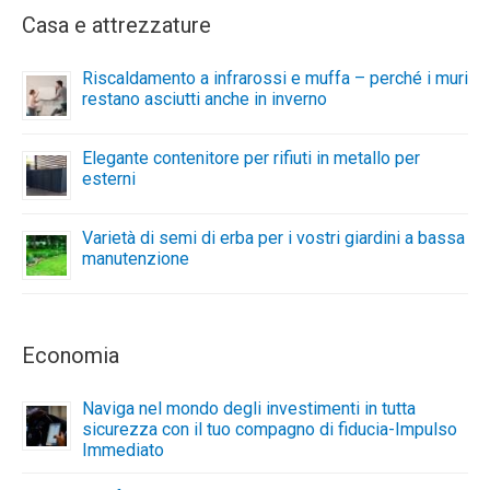
Casa e attrezzature
Riscaldamento a infrarossi e muffa – perché i muri
restano asciutti anche in inverno
Elegante contenitore per rifiuti in metallo per
esterni
Varietà di semi di erba per i vostri giardini a bassa
manutenzione
Economia
Naviga nel mondo degli investimenti in tutta
sicurezza con il tuo compagno di fiducia-Impulso
Immediato