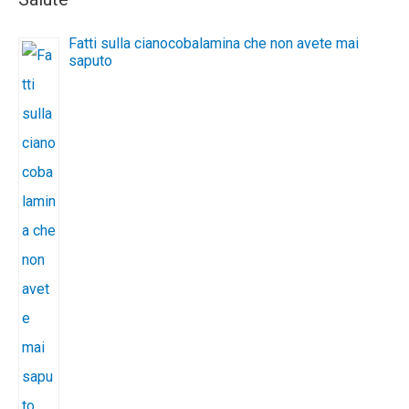
Fatti sulla cianocobalamina che non avete mai
saputo