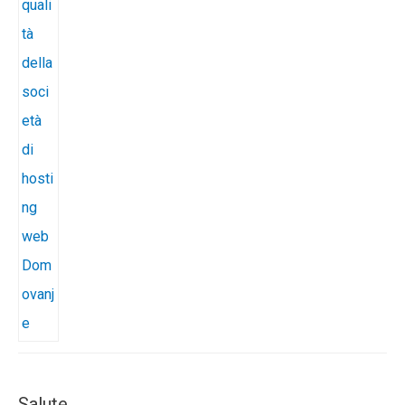
Salute