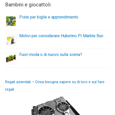
Bambini e giocattoli
Piste per biglie e apprendimento
Motivi per considerare Hubelino PI Marble Run
Fuori moda o di nuovo sulla scena?
Regali aziendali – Cosa bisogna sapere su di loro e sul fare
regali