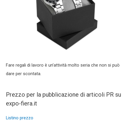
Fare regali di lavoro è un’attività molto seria che non si può
dare per scontata.
Prezzo per la pubblicazione di articoli PR su
expo-fiera.it
Listino prezzo