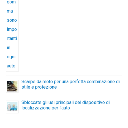
Scarpe da moto per una perfetta combinazione di
stile e protezione
Sbloccate gli usi principali del dispositivo di
localizzazione per l’auto