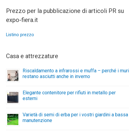
Prezzo per la pubblicazione di articoli PR su
expo-fiera.it
Listino prezzo
Casa e attrezzature
Riscaldamento a infrarossi e muffa – perché i muri
restano asciutti anche in inverno
Elegante contenitore per rifiuti in metallo per
esterni
Varietà di semi di erba per i vostri giardini a bassa
manutenzione