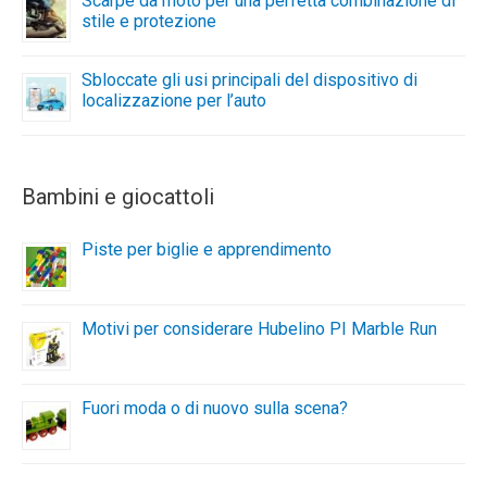
Scarpe da moto per una perfetta combinazione di
stile e protezione
Sbloccate gli usi principali del dispositivo di
localizzazione per l’auto
Bambini e giocattoli
Piste per biglie e apprendimento
Motivi per considerare Hubelino PI Marble Run
Fuori moda o di nuovo sulla scena?