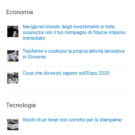
Economia
Naviga nel mondo degli investimenti in tutta
sicurezza con il tuo compagno di fiducia-Impulso
Immediato
Trasferire o costruire la propria attività lavorativa
in Slovenia
Cose che dovresti sapere sull’Expo 2020
Tecnologia
Rischi di un toner non corretto per la stampante