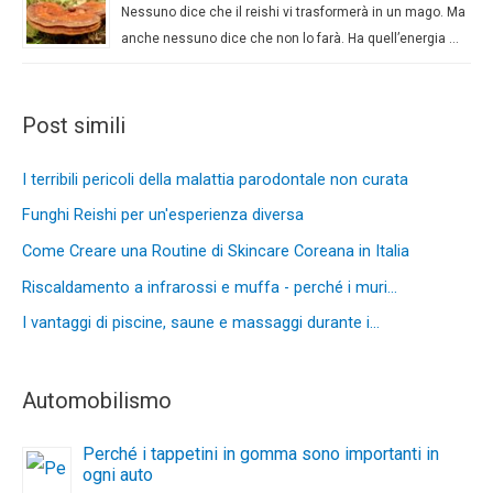
Nessuno dice che il reishi vi trasformerà in un mago. Ma
anche nessuno dice che non lo farà. Ha quell’energia …
Post simili
I terribili pericoli della malattia parodontale non curata
Funghi Reishi per un'esperienza diversa
Come Creare una Routine di Skincare Coreana in Italia
Riscaldamento a infrarossi e muffa - perché i muri…
I vantaggi di piscine, saune e massaggi durante i…
Automobilismo
Perché i tappetini in gomma sono importanti in
ogni auto