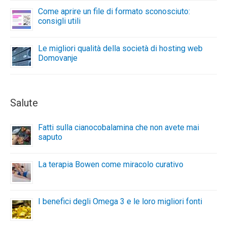
Come aprire un file di formato sconosciuto:
consigli utili
Le migliori qualità della società di hosting web
Domovanje
Salute
Fatti sulla cianocobalamina che non avete mai
saputo
La terapia Bowen come miracolo curativo
I benefici degli Omega 3 e le loro migliori fonti