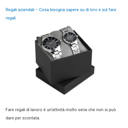
Regali aziendali – Cosa bisogna sapere su di loro e sul fare
regali
Fare regali di lavoro è un’attività molto seria che non si può
dare per scontata.