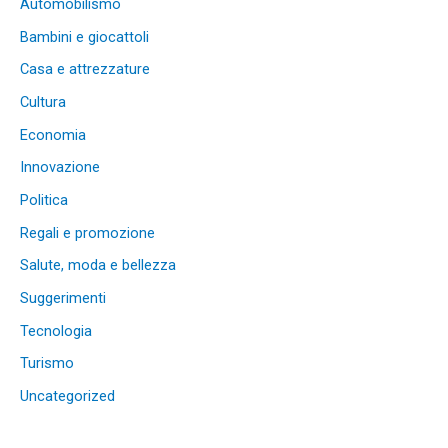
Automobilismo
Bambini e giocattoli
Casa e attrezzature
Cultura
Economia
Innovazione
Politica
Regali e promozione
Salute, moda e bellezza
Suggerimenti
Tecnologia
Turismo
Uncategorized