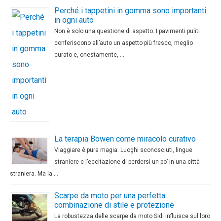
Perché i tappetini in gomma sono importanti
in ogni auto
Non è solo una questione di aspetto. I pavimenti puliti
conferiscono all’auto un aspetto più fresco, meglio
curato e, onestamente, …
La terapia Bowen come miracolo curativo
Viaggiare è pura magia. Luoghi sconosciuti, lingue
straniere e l’eccitazione di perdersi un po’ in una città
straniera. Ma la …
Scarpe da moto per una perfetta
combinazione di stile e protezione
La robustezza delle scarpe da moto Sidi influisce sul loro